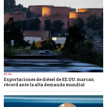
EE.UU.
Exportaciones de diésel de EE.UU. marcan
récord ante la alta demanda mundial