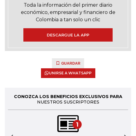
Toda la información del primer diario
económico, empresarial y financiero de
Colombia a tan solo un clic
DESCARGUE LA APP
GUARDAR
UNIRSE A WHATSAPP
CONOZCA LOS BENEFICIOS EXCLUSIVOS PARA
NUESTROS SUSCRIPTORES
1