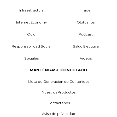
Infraestructura
Inside
Internet Economy
Obituarios
Ocio
Podcast
Responsabilidad Social
Salud Ejecutiva
Sociales
Videos
MANTÉNGASE CONECTADO
Mesa de Generación de Contenidos
Nuestros Productos
Contáctenos
Aviso de privacidad