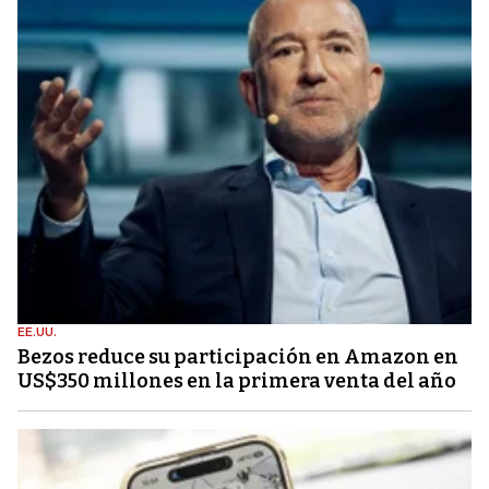
EE.UU.
Bezos reduce su participación en Amazon en
US$350 millones en la primera venta del año