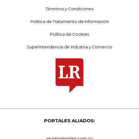
Términos y Condiciones
Política de Tratamiento de Información
Política de Cookies
Superintendencia de Industria y Comercio
PORTALES ALIADOS:
asuntoslegales.com.co