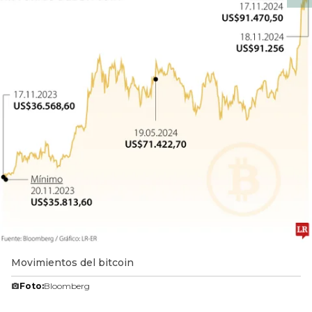
Movimientos del bitcoin
Foto:
Bloomberg