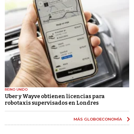
REINO UNIDO
Uber y Wayve obtienen licencias para
robotaxis supervisados ​​en Londres
MÁS GLOBOECONOMÍA