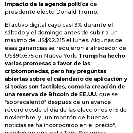
impacto de la agenda política
del
presidente electo Donald Trump.
El activo digital cayó casi 3% durante el
sábado y el domingo antes de subir a un
máximo de US$92.215 el lunes. Algunas de
esas ganancias se redujeron a alrededor de
US$90.675 en Nueva York.
Trump ha hecho
varias promesas a favor de las
criptomonedas, pero hay preguntas
abiertas sobre el calendario de aplicación y
si todas son factibles, como la creación de
una reserva de Bitcoin de EE.UU.
que se
"sobrecalentó" después de un avance
récord desde el día de las elecciones el 5 de
noviembre, y "un montón de buenas
noticias se ha incorporado en el precio",