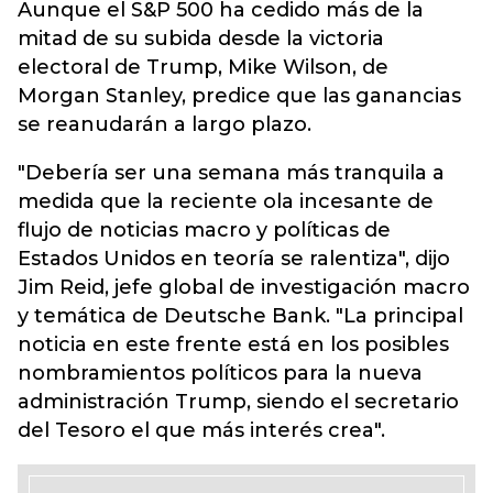
Aunque el S&P 500 ha cedido más de la
mitad de su subida desde la victoria
electoral de Trump, Mike Wilson, de
Morgan Stanley, predice que las ganancias
se reanudarán a largo plazo.
"Debería ser una semana más tranquila a
medida que la reciente ola incesante de
flujo de noticias macro y políticas de
Estados Unidos en teoría se ralentiza", dijo
Jim Reid, jefe global de investigación macro
y temática de Deutsche Bank. "La principal
noticia en este frente está en los posibles
nombramientos políticos para la nueva
administración Trump, siendo el secretario
del Tesoro el que más interés crea".