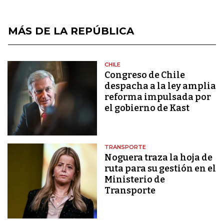
MÁS DE LA REPÚBLICA
CHILE
Congreso de Chile
despacha a la ley amplia
reforma impulsada por
el gobierno de Kast
TRANSPORTE
Noguera traza la hoja de
ruta para su gestión en el
Ministerio de
Transporte