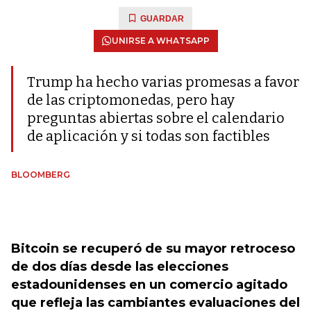
GUARDAR
UNIRSE A WHATSAPP
Trump ha hecho varias promesas a favor
de las criptomonedas, pero hay
preguntas abiertas sobre el calendario
de aplicación y si todas son factibles
BLOOMBERG
Bitcoin se recuperó de su mayor retroceso
de dos días desde las elecciones
estadounidenses en un comercio agitado
que refleja las cambiantes evaluaciones del