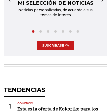
MI SELECCIÓN DE NOTICIAS
←
→
Noticias personalizadas, de acuerdo a sus
temas de interés
SUSCRÍBASE YA
TENDENCIAS
COMERCIO
1
Esta es la oferta de Kokoriko para los