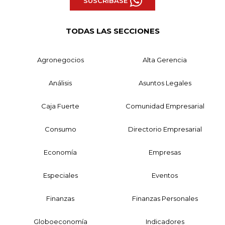
SUSCRÍBASE
TODAS LAS SECCIONES
Agronegocios
Alta Gerencia
Análisis
Asuntos Legales
Caja Fuerte
Comunidad Empresarial
Consumo
Directorio Empresarial
Economía
Empresas
Especiales
Eventos
Finanzas
Finanzas Personales
Globoeconomía
Indicadores