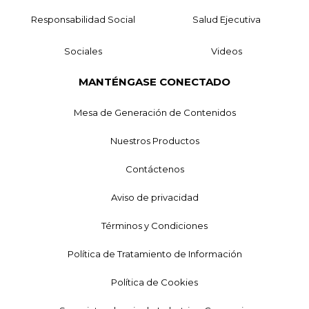
Responsabilidad Social
Salud Ejecutiva
Sociales
Videos
MANTÉNGASE CONECTADO
Mesa de Generación de Contenidos
Nuestros Productos
Contáctenos
Aviso de privacidad
Términos y Condiciones
Política de Tratamiento de Información
Política de Cookies