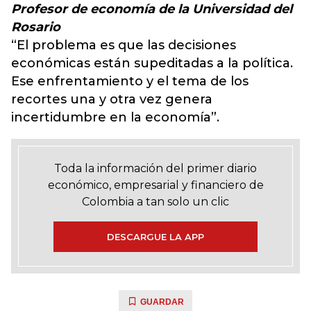
Profesor de economía de la Universidad del
Rosario
“El problema es que las decisiones
económicas están supeditadas a la política.
Ese enfrentamiento y el tema de los
recortes una y otra vez genera
incertidumbre en la economía”.
Toda la información del primer diario
económico, empresarial y financiero de
Colombia a tan solo un clic
DESCARGUE LA APP
GUARDAR