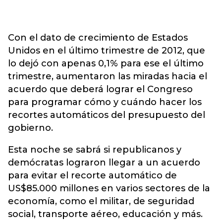
Con el dato de crecimiento de Estados
Unidos en el último trimestre de 2012, que
lo dejó con apenas 0,1% para ese el último
trimestre, aumentaron las miradas hacia el
acuerdo que deberá lograr el Congreso
para programar cómo y cuándo hacer los
recortes automáticos del presupuesto del
gobierno.
Esta noche se sabrá si republicanos y
demócratas lograron llegar a un acuerdo
para evitar el recorte automático de
US$85.000 millones en varios sectores de la
economía, como el militar, de seguridad
social, transporte aéreo, educación y más.