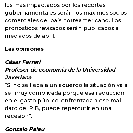
los más impactados por los recortes
gubernamentales serán los máximos socios
comerciales del país norteamericano. Los
pronósticos revisados serán publicados a
mediados de abril.
Las opiniones
César Ferrari
Profesor de economía de la Universidad
Javeriana
“Si no se llega a un acuerdo la situación va a
ser muy complicada porque esa reducción
en el gasto público, enfrentada a ese mal
dato del PIB, puede repercutir en una
recesión”.
Gonzalo Palau