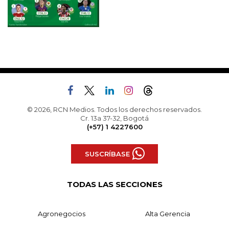
© 2026, RCN Medios. Todos los derechos reservados.
Cr. 13a 37-32, Bogotá
(+57) 1 4227600
SUSCRÍBASE
TODAS LAS SECCIONES
Agronegocios
Alta Gerencia