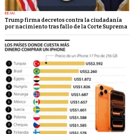
EE.UU.
Trump firma decretos contra la ciudadanía
por nacimiento tras fallo de la Corte Suprema