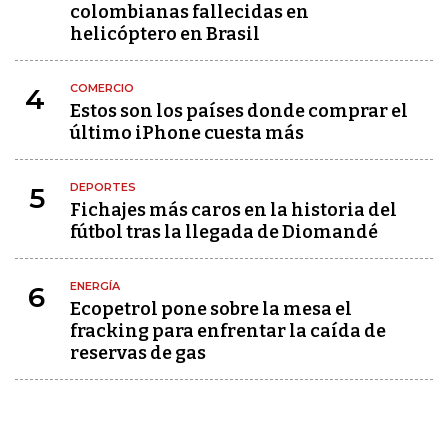
colombianas fallecidas en
helicóptero en Brasil
COMERCIO
4
Estos son los países donde comprar el
último iPhone cuesta más
DEPORTES
5
Fichajes más caros en la historia del
fútbol tras la llegada de Diomandé
ENERGÍA
6
Ecopetrol pone sobre la mesa el
fracking para enfrentar la caída de
reservas de gas