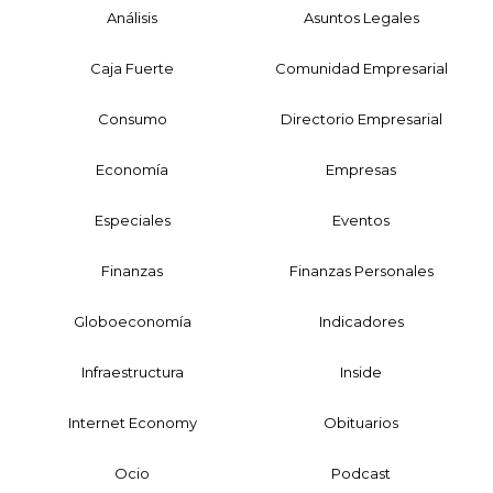
Análisis
Asuntos Legales
Caja Fuerte
Comunidad Empresarial
Consumo
Directorio Empresarial
Economía
Empresas
Especiales
Eventos
Finanzas
Finanzas Personales
Globoeconomía
Indicadores
Infraestructura
Inside
Internet Economy
Obituarios
Ocio
Podcast