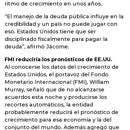
ritmo de crecimiento en unos años.
“El manejo de la deuda pública influye en la
credibilidad y un país no puede jugar con
eso. Estados Unidos tiene que ser
disciplinado fiscalmente para pagar la
deuda”, afirmó Jácome.
FMI reduciría los pronósticos de EE.UU.
Al conocerse los datos del crecimiento de
Estados Unidos, el portavoz del Fondo
Monetario Internacional (FMI), William
Murray, señaló que de no alcanzarse
acuerdos esta noche y producirse los
recortes automáticos, la entidad
probablemente reducirá el pronóstico de
crecimiento para esa economía y la del
conjunto del mundo. Además agregó que