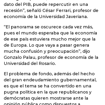
dato del PIB, puede repercutir en una
recesión”, señaló César Ferrari, profesor de
economía de la Universidad Javeriana.
“El panorama se oscurece cada vez más,
pues el mundo esperaba que la economía
de ese país estuviera mucho mejor que la
de Europa. Lo que vaya a pasar genera
mucha confusión y preocupación”, dijo
Gonzalo Palau, profesor de economía de la
Universidad del Rosario.
El problema de fondo, además del hecho
del gran endeudamiento gubernamental,
es que el tema se ha convertido en una
pugna política en la que republicanos y
demócratas quieren mostrarse ante la
opinión pública como dispuestos a