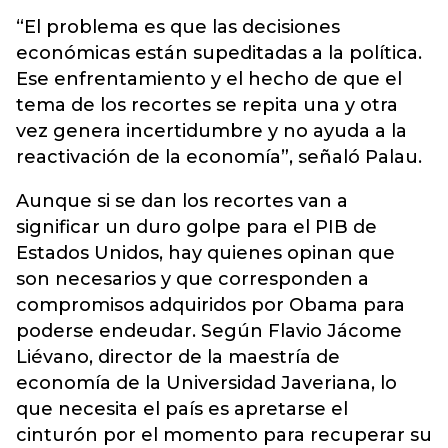
“El problema es que las decisiones
económicas están supeditadas a la política.
Ese enfrentamiento y el hecho de que el
tema de los recortes se repita una y otra
vez genera incertidumbre y no ayuda a la
reactivación de la economía”, señaló Palau.
Aunque si se dan los recortes van a
significar un duro golpe para el PIB de
Estados Unidos, hay quienes opinan que
son necesarios y que corresponden a
compromisos adquiridos por Obama para
poderse endeudar. Según Flavio Jácome
Liévano, director de la maestría de
economía de la Universidad Javeriana, lo
que necesita el país es apretarse el
cinturón por el momento para recuperar su