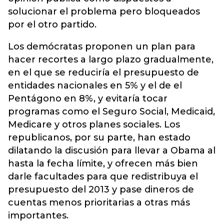
solucionar el problema pero bloqueados
por el otro partido.
Los demócratas proponen un plan para
hacer recortes a largo plazo gradualmente,
en el que se reduciría el presupuesto de
entidades nacionales en 5% y el de el
Pentágono en 8%, y evitaría tocar
programas como el Seguro Social, Medicaid,
Medicare y otros planes sociales. Los
republicanos, por su parte, han estado
dilatando la discusión para llevar a Obama al
hasta la fecha límite, y ofrecen más bien
darle facultades para que redistribuya el
presupuesto del 2013 y pase dineros de
cuentas menos prioritarias a otras más
importantes.