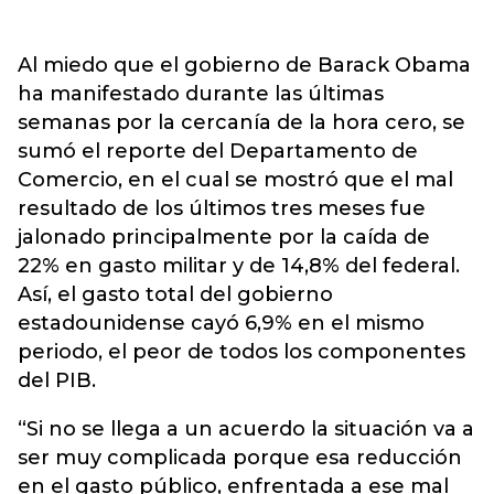
Al miedo que el gobierno de Barack Obama
ha manifestado durante las últimas
semanas por la cercanía de la hora cero, se
sumó el reporte del Departamento de
Comercio, en el cual se mostró que el mal
resultado de los últimos tres meses fue
jalonado principalmente por la caída de
22% en gasto militar y de 14,8% del federal.
Así, el gasto total del gobierno
estadounidense cayó 6,9% en el mismo
periodo, el peor de todos los componentes
del PIB.
“Si no se llega a un acuerdo la situación va a
ser muy complicada porque esa reducción
en el gasto público, enfrentada a ese mal