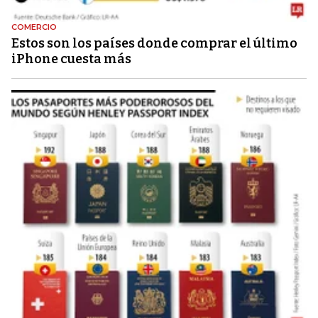
COMERCIO
Estos son los países donde comprar el último
iPhone cuesta más