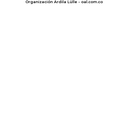
Organización Ardila Lülle - oal.com.co