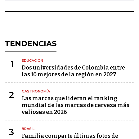
TENDENCIAS
EDUCACIÓN
1
Dos universidades de Colombia entre
las 10 mejores de la región en 2027
GASTRONOMÍA
2
Las marcas que lideran el ranking
mundial de las marcas de cerveza más
valiosas en 2026
BRASIL
3
Familia comparte últimas fotos de