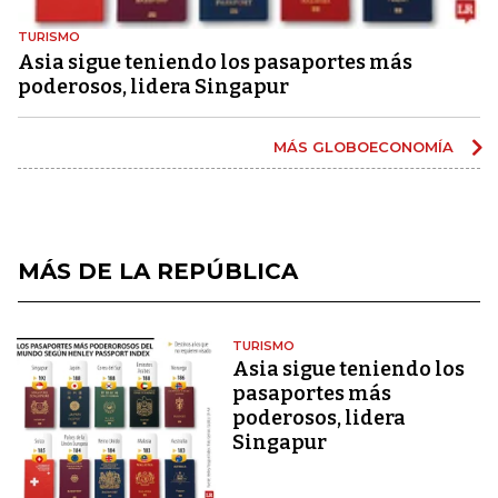
TURISMO
Asia sigue teniendo los pasaportes más
poderosos, lidera Singapur
MÁS GLOBOECONOMÍA
MÁS DE LA REPÚBLICA
TURISMO
Asia sigue teniendo los
pasaportes más
poderosos, lidera
Singapur