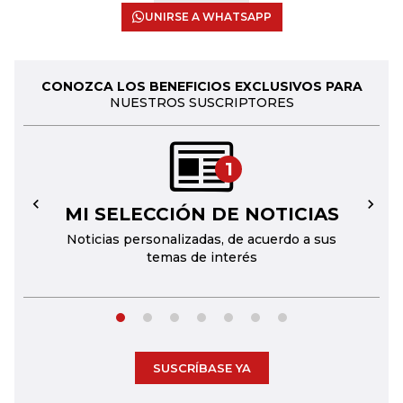
UNIRSE A WHATSAPP
CONOZCA LOS BENEFICIOS EXCLUSIVOS PARA
NUESTROS SUSCRIPTORES
1
MI SELECCIÓN DE NOTICIAS
←
→
Noticias personalizadas, de acuerdo a sus
temas de interés
SUSCRÍBASE YA