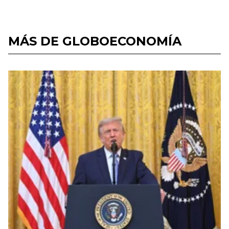
MÁS DE GLOBOECONOMÍA