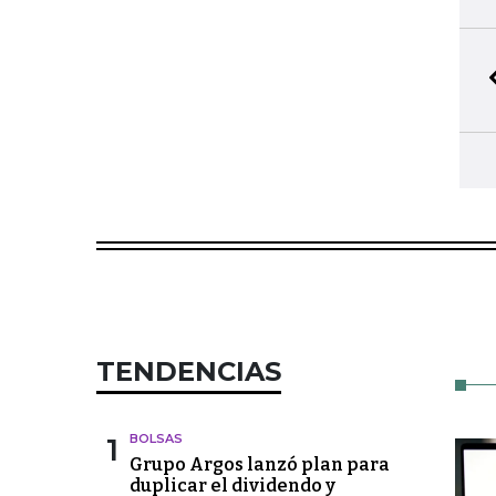
TENDENCIAS
1
BOLSAS
Grupo Argos lanzó plan para
duplicar el dividendo y