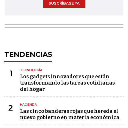
SUSCRÍBASE YA
TENDENCIAS
TECNOLOGÍA
1
Los gadgets innovadores que están
transformando las tareas cotidianas
del hogar
HACIENDA
2
Las cinco banderas rojas que hereda el
nuevo gobierno en materia económica