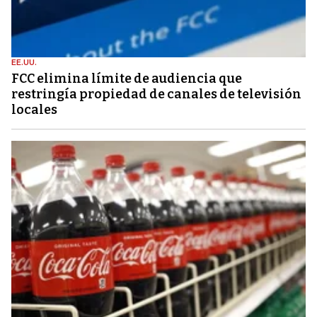
EE.UU.
FCC elimina límite de audiencia que
restringía propiedad de canales de televisión
locales