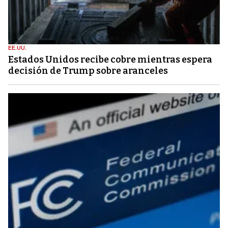
EE.UU.
Estados Unidos recibe cobre mientras espera
decisión de Trump sobre aranceles