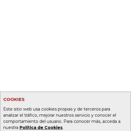
COOKIES
Este sitio web usa cookies propias y de terceros para
analizar el tráfico, mejorar nuestros servicio y conocer el
comportamiento del usuario. Para conocer más, acceda a
nuestra
Política de Cookies
.