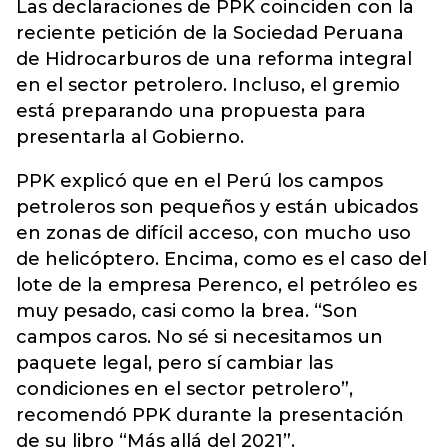
Las declaraciones de PPK coinciden con la
reciente petición de la Sociedad Peruana
de Hidrocarburos de una reforma integral
en el sector petrolero. Incluso, el gremio
está preparando una propuesta para
presentarla al Gobierno.
PPK explicó que en el Perú los campos
petroleros son pequeños y están ubicados
en zonas de difícil acceso, con mucho uso
de helicóptero. Encima, como es el caso del
lote de la empresa Perenco, el petróleo es
muy pesado, casi como la brea. “Son
campos caros. No sé si necesitamos un
paquete legal, pero sí cambiar las
condiciones en el sector petrolero”,
recomendó PPK durante la presentación
de su libro “Más allá del 2021”.