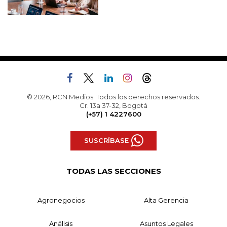
© 2026, RCN Medios. Todos los derechos reservados.
Cr. 13a 37-32, Bogotá
(+57) 1 4227600
SUSCRÍBASE
TODAS LAS SECCIONES
Agronegocios
Alta Gerencia
Análisis
Asuntos Legales