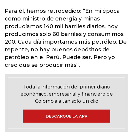
Para él, hemos retrocedido: “En mi época
como ministro de energía y minas
producíamos 140 mil barriles diarios, hoy
producimos solo 60 barriles y consumimos
200. Cada día importamos más petróleo. De
repente, no hay buenos depósitos de
petróleo en el Perú. Puede ser. Pero yo
creo que se producir más”.
Toda la información del primer diario
económico, empresarial y financiero de
Colombia a tan solo un clic
DESCARGUE LA APP