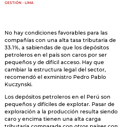
GESTIÓN - LIMA
No hay condiciones favorables para las
compañías con una alta tasa tributaria de
33.1%, a sabiendas de que los depósitos
petroleros en el país son caros por ser
pequeños y de difícil acceso. Hay que
cambiar la estructura legal del sector,
recomendó el exministro Pedro Pablo
Kuczynski.
Los depósitos petroleros en el Perú son
pequeños y difíciles de explotar. Pasar de
exploración a la producción resulta siendo
caro y encima tienen una alta carga
tributaria comparada con otros países con