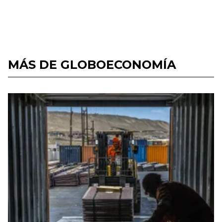
MÁS DE GLOBOECONOMÍA