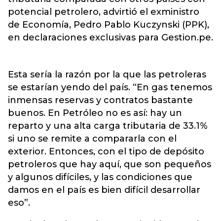
potencial petrolero, advirtió el exministro
de Economía, Pedro Pablo Kuczynski (PPK),
en declaraciones exclusivas para Gestion.pe.
Esta sería la razón por la que las petroleras
se estarían yendo del país. “En gas tenemos
inmensas reservas y contratos bastante
buenos. En Petróleo no es así: hay un
reparto y una alta carga tributaria de 33.1%
si uno se remite a compararla con el
exterior. Entonces, con el tipo de depósito
petroleros que hay aquí, que son pequeños
y algunos difíciles, y las condiciones que
damos en el país es bien difícil desarrollar
eso”.