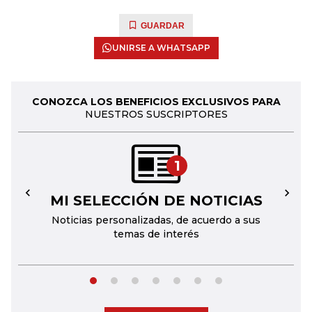
GUARDAR
UNIRSE A WHATSAPP
CONOZCA LOS BENEFICIOS EXCLUSIVOS PARA
NUESTROS SUSCRIPTORES
1
MI SELECCIÓN DE NOTICIAS
←
→
Noticias personalizadas, de acuerdo a sus
temas de interés