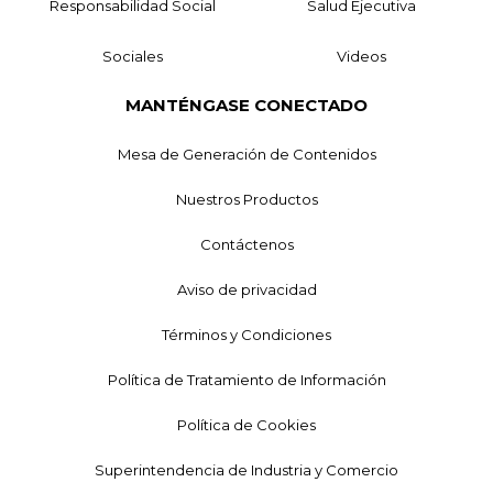
Responsabilidad Social
Salud Ejecutiva
Sociales
Videos
MANTÉNGASE CONECTADO
Mesa de Generación de Contenidos
Nuestros Productos
Contáctenos
Aviso de privacidad
Términos y Condiciones
Política de Tratamiento de Información
Política de Cookies
Superintendencia de Industria y Comercio