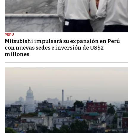
PERÚ
Mitsubishi impulsará su expansión en Perú
con nuevas sedes e inversión de US$2
millones