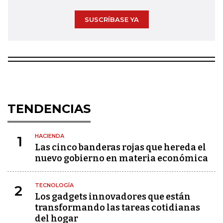
SUSCRÍBASE YA
TENDENCIAS
HACIENDA
1
Las cinco banderas rojas que hereda el
nuevo gobierno en materia económica
TECNOLOGÍA
2
Los gadgets innovadores que están
transformando las tareas cotidianas
del hogar