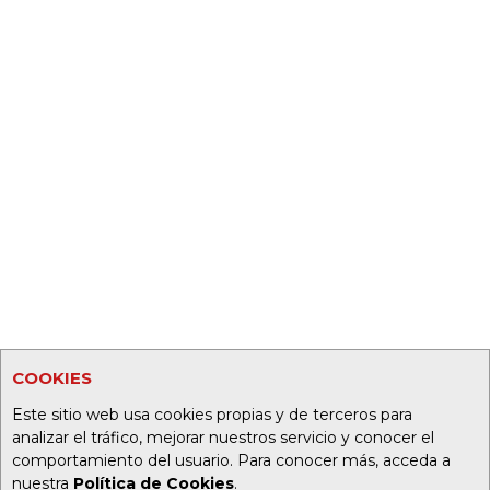
COOKIES
Este sitio web usa cookies propias y de terceros para
analizar el tráfico, mejorar nuestros servicio y conocer el
comportamiento del usuario. Para conocer más, acceda a
nuestra
Política de Cookies
.