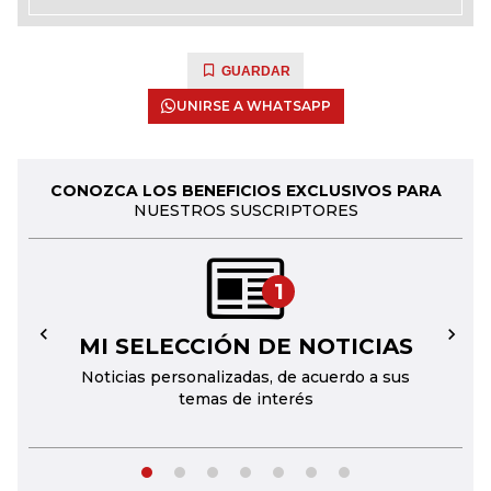
GUARDAR
UNIRSE A WHATSAPP
CONOZCA LOS BENEFICIOS EXCLUSIVOS PARA
NUESTROS SUSCRIPTORES
1
MI SELECCIÓN DE NOTICIAS
←
→
Noticias personalizadas, de acuerdo a sus
temas de interés