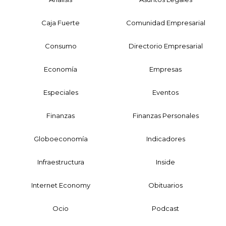
Caja Fuerte
Comunidad Empresarial
Consumo
Directorio Empresarial
Economía
Empresas
Especiales
Eventos
Finanzas
Finanzas Personales
Globoeconomía
Indicadores
Infraestructura
Inside
Internet Economy
Obituarios
Ocio
Podcast