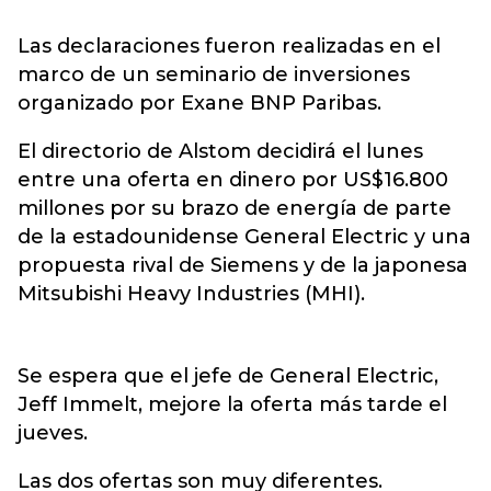
Las declaraciones fueron realizadas en el
marco de un seminario de inversiones
organizado por Exane BNP Paribas.
El directorio de Alstom decidirá el lunes
entre una oferta en dinero por US$16.800
millones por su brazo de energía de parte
de la estadounidense General Electric y una
propuesta rival de Siemens
y de la japonesa
Mitsubishi Heavy Industries (MHI).
Se espera que el jefe de General Electric,
Jeff Immelt, mejore la oferta más tarde el
jueves.
Las dos ofertas son muy diferentes.