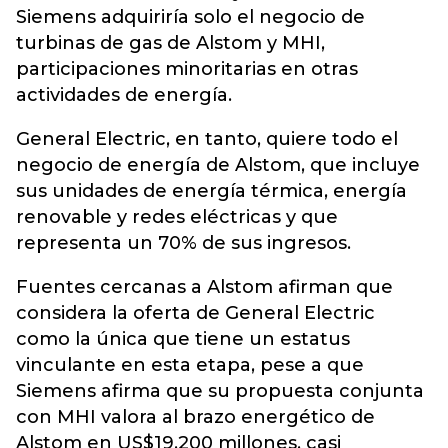
Siemens adquiriría solo el negocio de
turbinas de gas de Alstom y MHI,
participaciones minoritarias en otras
actividades de energía.
General Electric, en tanto, quiere todo el
negocio de energía de Alstom, que incluye
sus unidades de energía térmica, energía
renovable y redes eléctricas y que
representa un 70% de sus ingresos.
Fuentes cercanas a Alstom afirman que
considera la oferta de General Electric
como la única que tiene un estatus
vinculante en esta etapa, pese a que
Siemens afirma que su propuesta conjunta
con MHI valora al brazo energético de
Alstom en US$19.200 millones, casi