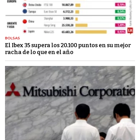
BOLSAS
El Ibex 35 supera los 20.100 puntos en su mejor
racha de lo que en el año