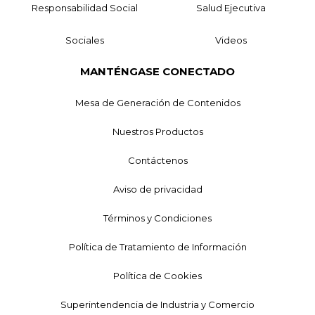
Responsabilidad Social
Salud Ejecutiva
Sociales
Videos
MANTÉNGASE CONECTADO
Mesa de Generación de Contenidos
Nuestros Productos
Contáctenos
Aviso de privacidad
Términos y Condiciones
Política de Tratamiento de Información
Política de Cookies
Superintendencia de Industria y Comercio