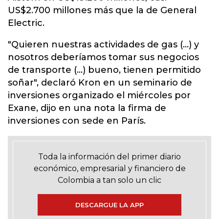
US$2.700 millones más que la de General
Electric.
"Quieren nuestras actividades de gas (...) y
nosotros deberíamos tomar sus negocios
de transporte (...) bueno, tienen permitido
soñar", declaró Kron en un seminario de
inversiones organizado el miércoles por
Exane, dijo en una nota la firma de
inversiones con sede en París.
Toda la información del primer diario
económico, empresarial y financiero de
Colombia a tan solo un clic
DESCARGUE LA APP