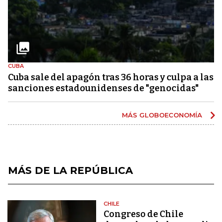
CUBA
Cuba sale del apagón tras 36 horas y culpa a las
sanciones estadounidenses de "genocidas"
MÁS GLOBOECONOMÍA
MÁS DE LA REPÚBLICA
CHILE
Congreso de Chile