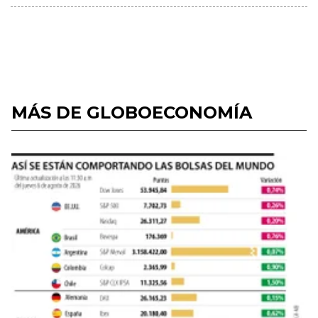
MÁS DE GLOBOECONOMÍA