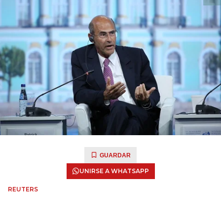
GUARDAR
UNIRSE A WHATSAPP
REUTERS