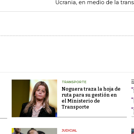
Ucrania, en medio de la trans
TRANSPORTE
Noguera traza la hoja de
ruta para su gestión en
el Ministerio de
Transporte
JUDICIAL