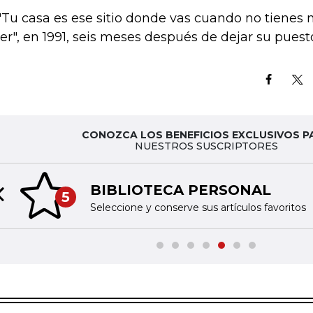
-"Tu casa es ese sitio donde vas cuando no tienes
er", en 1991, seis meses después de dejar su puest
CONOZCA LOS BENEFICIOS EXCLUSIVOS P
NUESTROS SUSCRIPTORES
BIBLIOTECA PERSONAL
5
Previous slide
Seleccione y conserve sus artículos favoritos