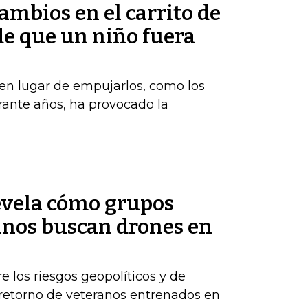
mbios en el carrito de
e que un niño fuera
, en lugar de empujarlos, como los
ante años, ha provocado la
evela cómo grupos
nos buscan drones en
e los riesgos geopolíticos y de
retorno de veteranos entrenados en