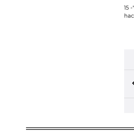
15 
hac