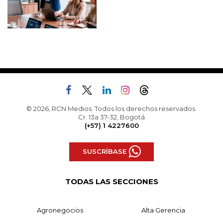
© 2026, RCN Medios. Todos los derechos reservados.
Cr. 13a 37-32, Bogotá
(+57) 1 4227600
SUSCRÍBASE
TODAS LAS SECCIONES
Agronegocios
Alta Gerencia