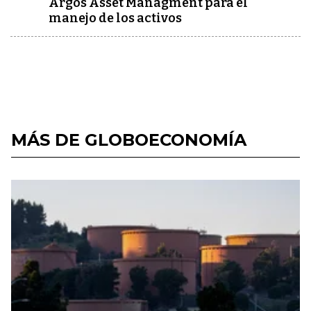
Argos Asset Managment para el
manejo de los activos
MÁS DE GLOBOECONOMÍA