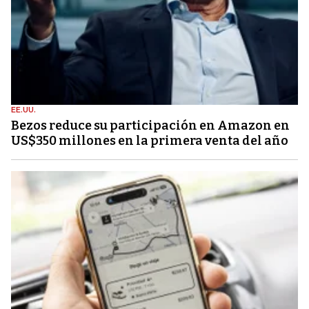
EE.UU.
Bezos reduce su participación en Amazon en
US$350 millones en la primera venta del año