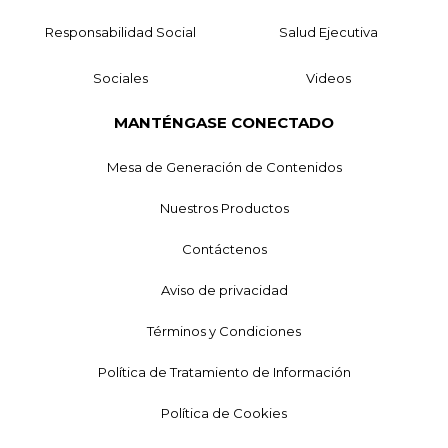
Responsabilidad Social
Salud Ejecutiva
Sociales
Videos
MANTÉNGASE CONECTADO
Mesa de Generación de Contenidos
Nuestros Productos
Contáctenos
Aviso de privacidad
Términos y Condiciones
Política de Tratamiento de Información
Política de Cookies