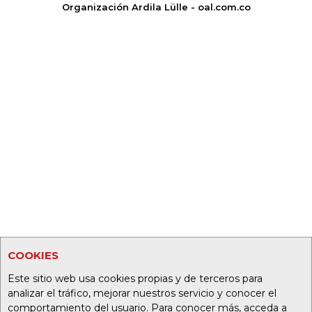
Organización Ardila Lülle - oal.com.co
COOKIES
Este sitio web usa cookies propias y de terceros para
analizar el tráfico, mejorar nuestros servicio y conocer el
comportamiento del usuario. Para conocer más, acceda a