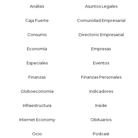
Análisis
Asuntos Legales
Caja Fuerte
Comunidad Empresarial
Consumo
Directorio Empresarial
Economía
Empresas
Especiales
Eventos
Finanzas
Finanzas Personales
Globoeconomía
Indicadores
Infraestructura
Inside
Internet Economy
Obituarios
Ocio
Podcast