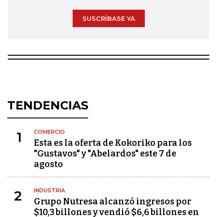
SUSCRÍBASE YA
TENDENCIAS
COMERCIO
1
Esta es la oferta de Kokoriko para los
"Gustavos" y "Abelardos" este 7 de
agosto
INDUSTRIA
2
Grupo Nutresa alcanzó ingresos por
$10,3 billones y vendió $6,6 billones en