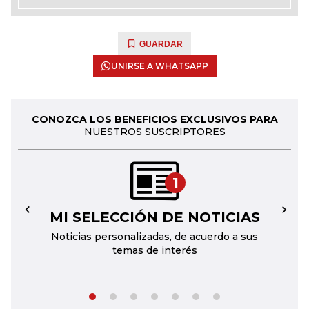
GUARDAR
UNIRSE A WHATSAPP
CONOZCA LOS BENEFICIOS EXCLUSIVOS PARA
NUESTROS SUSCRIPTORES
1
MI SELECCIÓN DE NOTICIAS
←
→
Noticias personalizadas, de acuerdo a sus
temas de interés