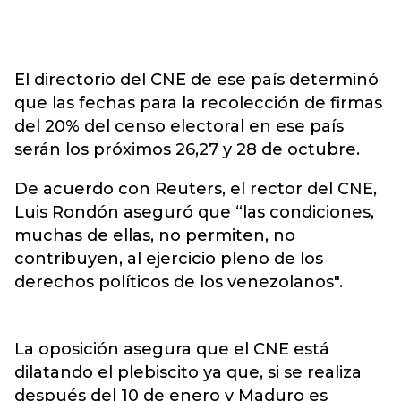
El directorio del CNE de ese país determinó
que las fechas para la recolección de firmas
del 20% del censo electoral en ese país
serán los próximos 26,27 y 28 de octubre.
De acuerdo con Reuters, el rector del CNE,
Luis Rondón aseguró que “las condiciones,
muchas de ellas, no permiten, no
contribuyen, al ejercicio pleno de los
derechos políticos de los venezolanos".
La oposición asegura que el CNE está
dilatando el plebiscito ya que, si se realiza
después del 10 de enero y Maduro es