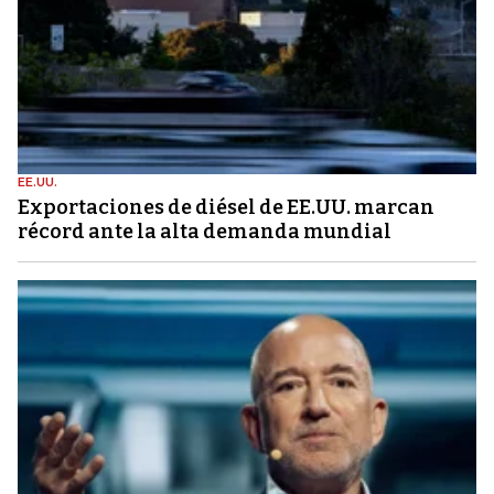
EE.UU.
Exportaciones de diésel de EE.UU. marcan
récord ante la alta demanda mundial