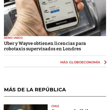
REINO UNIDO
Uber y Wayve obtienen licencias para
robotaxis supervisados ​​en Londres
MÁS GLOBOECONOMÍA
MÁS DE LA REPÚBLICA
CHILE