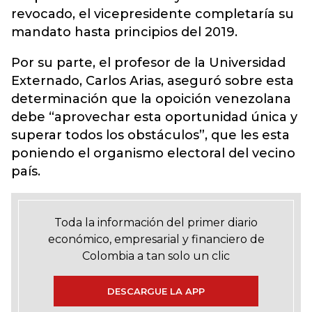
revocado, el vicepresidente completaría su
mandato hasta principios del 2019.
Por su parte, el profesor de la Universidad
Externado, Carlos Arias, aseguró sobre esta
determinación que la opoición venezolana
debe “aprovechar esta oportunidad única y
superar todos los obstáculos”, que les esta
poniendo el organismo electoral del vecino
país.
Toda la información del primer diario
económico, empresarial y financiero de
Colombia a tan solo un clic
DESCARGUE LA APP