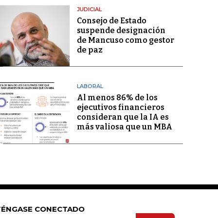
JUDICIAL
Consejo de Estado
suspende designación
de Mancuso como gestor
de paz
LABORAL
Al menos 86% de los
ejecutivos financieros
consideran que la IA es
más valiosa que un MBA
ÉNGASE CONECTADO