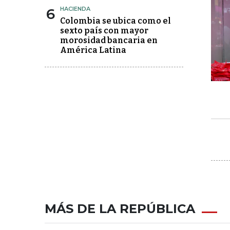
6
HACIENDA
Colombia se ubica como el
sexto país con mayor
morosidad bancaria en
América Latina
MÁS DE LA REPÚBLICA