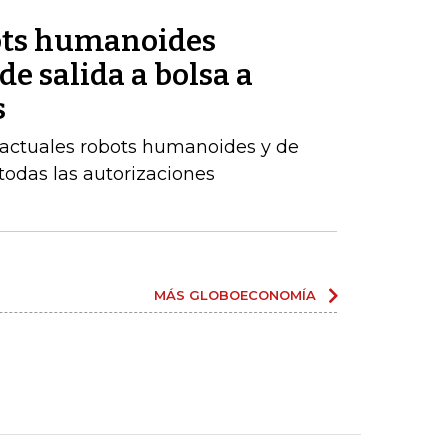
ots humanoides
 de salida a bolsa a
s
 actuales robots humanoides y de
todas las autorizaciones
MÁS GLOBOECONOMÍA