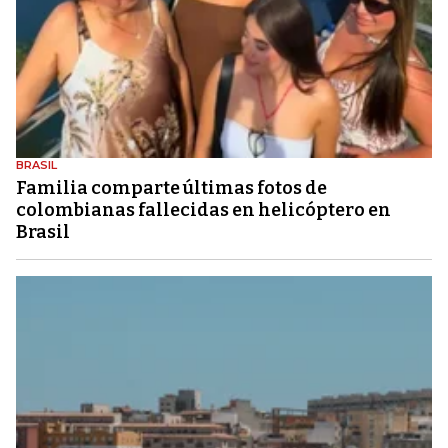
BRASIL
Familia comparte últimas fotos de
colombianas fallecidas en helicóptero en
Brasil