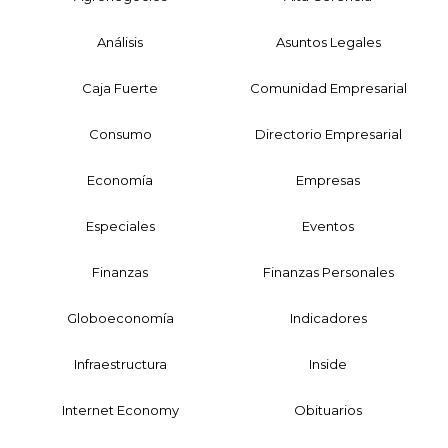
Análisis
Asuntos Legales
Caja Fuerte
Comunidad Empresarial
Consumo
Directorio Empresarial
Economía
Empresas
Especiales
Eventos
Finanzas
Finanzas Personales
Globoeconomía
Indicadores
Infraestructura
Inside
Internet Economy
Obituarios