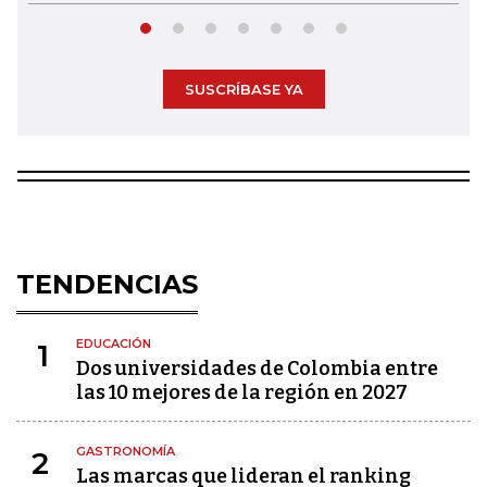
SUSCRÍBASE YA
TENDENCIAS
EDUCACIÓN
1
Dos universidades de Colombia entre
las 10 mejores de la región en 2027
GASTRONOMÍA
2
Las marcas que lideran el ranking