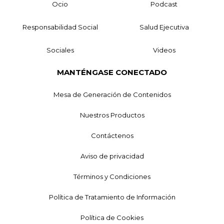
Ocio
Podcast
Responsabilidad Social
Salud Ejecutiva
Sociales
Videos
MANTÉNGASE CONECTADO
Mesa de Generación de Contenidos
Nuestros Productos
Contáctenos
Aviso de privacidad
Términos y Condiciones
Política de Tratamiento de Información
Política de Cookies