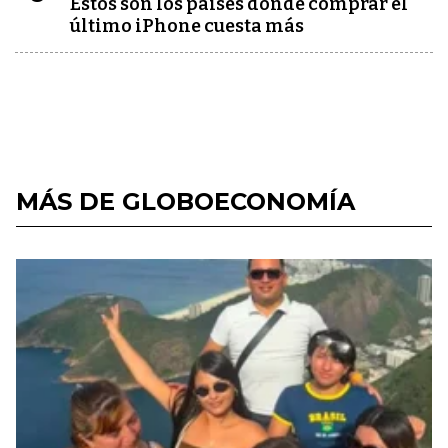
Estos son los países donde comprar el
último iPhone cuesta más
MÁS DE GLOBOECONOMÍA