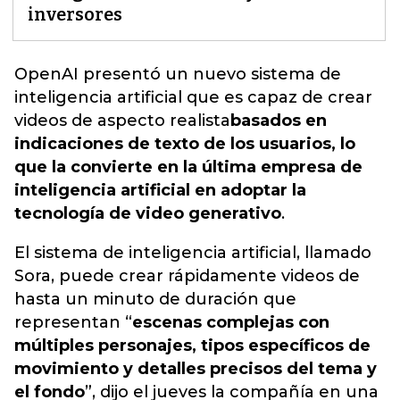
inversores
OpenAI presentó un nuevo sistema de
inteligencia artificial que es capaz de crear
videos de aspecto realista
basados ​​en
indicaciones de texto de los usuarios, lo
que la convierte en la última empresa de
inteligencia artificial en adoptar la
tecnología de video generativo
.
El sistema de inteligencia artificial, llamado
Sora, puede crear rápidamente videos de
hasta un minuto de duración que
representan “
escenas complejas con
múltiples personajes, tipos específicos de
movimiento y detalles precisos del tema y
el fondo
”, dijo el jueves la compañía en una