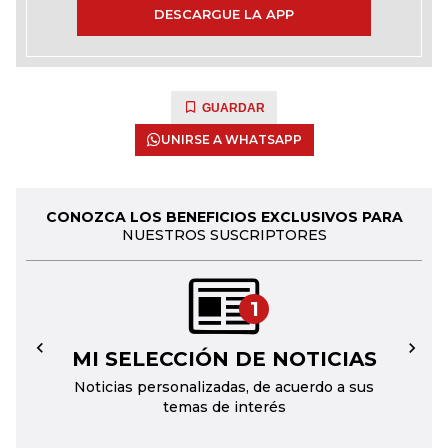
DESCARGUE LA APP
GUARDAR
UNIRSE A WHATSAPP
CONOZCA LOS BENEFICIOS EXCLUSIVOS PARA
NUESTROS SUSCRIPTORES
1
MI SELECCIÓN DE NOTICIAS
←
→
Noticias personalizadas, de acuerdo a sus
temas de interés