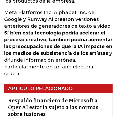
los productos de la empresa.
Meta Platforms Inc, Alphabet Inc. de
Google y Runway AI crearon versiones
anteriores de generadores de texto a video.
Si bien esta tecnología podría acelerar el
proceso creativo, también podría aumentar
las preocupaciones de que la IA impacte en
los medios de subsistencia de los artistas
y
difunda información errónea,
particularmente en un año electoral
crucial.
ARTÍCULO RELACIONADO
Respaldo financiero de Microsoft a
OpenAI estaría sujeto a las normas
sobre fusiones