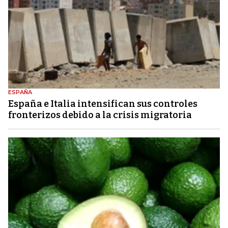
ESPAÑA
España e Italia intensifican sus controles
fronterizos debido a la crisis migratoria