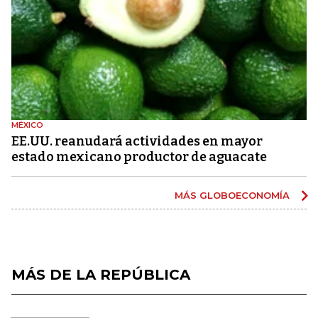
MÉXICO
EE.UU. reanudará actividades en mayor
estado mexicano productor de aguacate
MÁS GLOBOECONOMÍA
MÁS DE LA REPÚBLICA