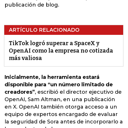
publicación de blog.
ARTÍCULO RELACIONADO
TikTok logró superar a SpaceX y
OpenAI como la empresa no cotizada
más valiosa
Inicialmente, la herramienta estará
disponible para “un número limitado de
creadores”
, escribió el director ejecutivo de
OpenAI, Sam Altman, en una publicación
en X.
OpenAI también otorga acceso a un
equipo de expertos encargado de evaluar
la seguridad de Sora
antes de incorporarlo a