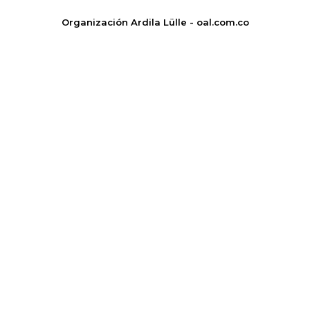
Organización Ardila Lülle - oal.com.co