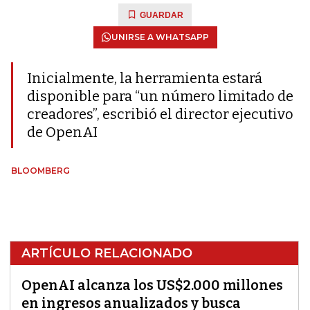
GUARDAR
UNIRSE A WHATSAPP
Inicialmente, la herramienta estará
disponible para “un número limitado de
creadores”, escribió el director ejecutivo
de OpenAI
BLOOMBERG
ARTÍCULO RELACIONADO
OpenAI alcanza los US$2.000 millones
en ingresos anualizados y busca