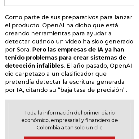
Como parte de sus preparativos para lanzar
el producto,
OpenAI ha dicho que está
creando herramientas para ayudar a
detectar cuándo un vídeo ha sido generado
por Sora
.
Pero las empresas de IA ya han
tenido problemas para crear sistemas de
detección infalibles
. El año pasado, OpenAI
dio carpetazo a un clasificador que
pretendía detectar la escritura generada
por IA, citando su “baja tasa de precisión”.
Toda la información del primer diario
económico, empresarial y financiero de
Colombia a tan solo un clic