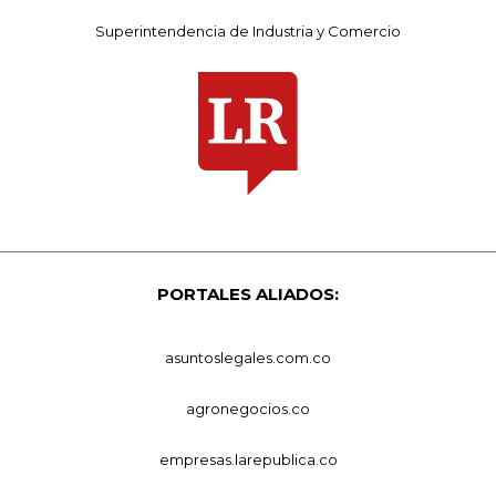
Superintendencia de Industria y Comercio
PORTALES ALIADOS:
asuntoslegales.com.co
agronegocios.co
empresas.larepublica.co