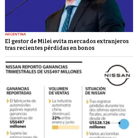
ARGENTINA
El gestor de Milei evita mercados extranjeros
tras recientes pérdidas en bonos