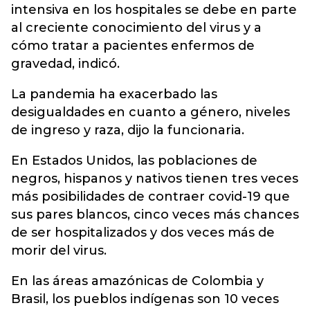
intensiva en los hospitales se debe en parte
al creciente conocimiento del virus y a
cómo tratar a pacientes enfermos de
gravedad, indicó.
La pandemia ha exacerbado las
desigualdades en cuanto a género, niveles
de ingreso y raza, dijo la funcionaria.
En Estados Unidos, las poblaciones de
negros, hispanos y nativos tienen tres veces
más posibilidades de contraer covid-19 que
sus pares blancos, cinco veces más chances
de ser hospitalizados y dos veces más de
morir del virus.
En las áreas amazónicas de Colombia y
Brasil, los pueblos indígenas son 10 veces