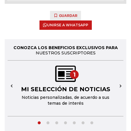
GUARDAR
UNIRSE A WHATSAPP
CONOZCA LOS BENEFICIOS EXCLUSIVOS PARA
NUESTROS SUSCRIPTORES
1
MI SELECCIÓN DE NOTICIAS
←
→
Noticias personalizadas, de acuerdo a sus
temas de interés