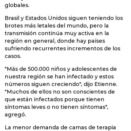
globales.
Brasil y Estados Unidos siguen teniendo los
brotes más letales del mundo, pero la
transmisión continúa muy activa en la
región en general, donde hay países
sufriendo recurrentes incrementos de los
casos.
"Más de 500.000 niños y adolescentes de
nuestra región se han infectado y estos
números siguen creciendo", dijo Etienne.
"Muchos de ellos no son conscientes de
que están infectados porque tienen
síntomas leves o no tienen síntomas",
agregó.
La menor demanda de camas de terapia