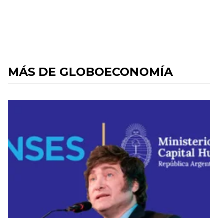
MÁS DE GLOBOECONOMÍA