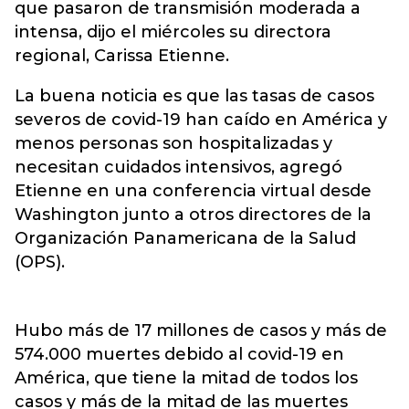
que pasaron de transmisión moderada a
intensa, dijo el miércoles su directora
regional, Carissa Etienne.
La buena noticia es que las tasas de casos
severos de covid-19 han caído en América y
menos personas son hospitalizadas y
necesitan cuidados intensivos, agregó
Etienne en una conferencia virtual desde
Washington junto a otros directores de la
Organización Panamericana de la Salud
(OPS).
Hubo más de 17 millones de casos y más de
574.000 muertes debido al covid-19 en
América, que tiene la mitad de todos los
casos y más de la mitad de las muertes