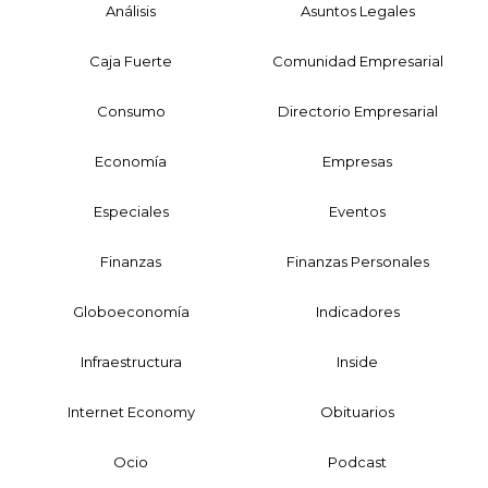
Análisis
Asuntos Legales
Caja Fuerte
Comunidad Empresarial
Consumo
Directorio Empresarial
Economía
Empresas
Especiales
Eventos
Finanzas
Finanzas Personales
Globoeconomía
Indicadores
Infraestructura
Inside
Internet Economy
Obituarios
Ocio
Podcast