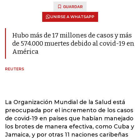
GUARDAR
UNIRSE A WHATSAPP
Hubo más de 17 millones de casos y más
de 574.000 muertes debido al covid-19 en
América
REUTERS
La Organización Mundial de la Salud está
preocupada por el incremento de los casos
de covid-19 en países que habían manejado
los brotes de manera efectiva, como Cuba y
Jamaica, y por otras 11 naciones caribeñas