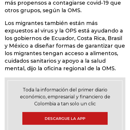
más propensos a contagiarse covid-19 que
otros grupos, según la OMS.
Los migrantes también están más
expuestos al virus y la OPS está ayudando a
los gobiernos de Ecuador, Costa Rica, Brasil
y México a diseñar formas de garantizar que
los migrantes tengan acceso a alimentos,
cuidados sanitarios y apoyo a la salud
mental, dijo la oficina regional de la OMS.
Toda la información del primer diario
económico, empresarial y financiero de
Colombia a tan solo un clic
DESCARGUE LA APP