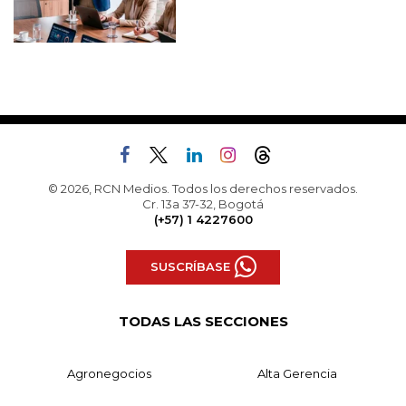
© 2026, RCN Medios. Todos los derechos reservados.
Cr. 13a 37-32, Bogotá
(+57) 1 4227600
SUSCRÍBASE
TODAS LAS SECCIONES
Agronegocios
Alta Gerencia