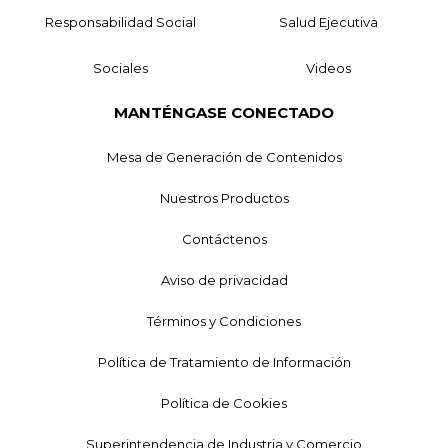
Responsabilidad Social
Salud Ejecutiva
Sociales
Videos
MANTÉNGASE CONECTADO
Mesa de Generación de Contenidos
Nuestros Productos
Contáctenos
Aviso de privacidad
Términos y Condiciones
Política de Tratamiento de Información
Política de Cookies
Superintendencia de Industria y Comercio