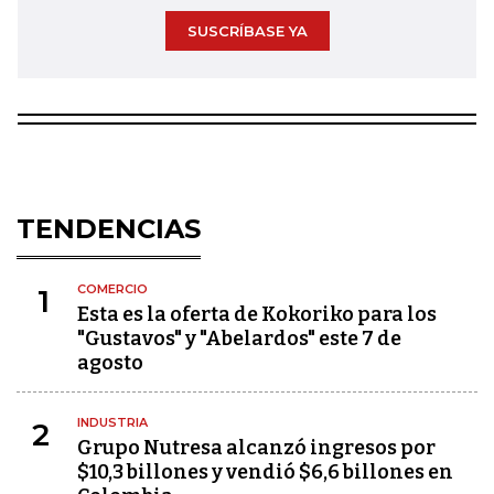
SUSCRÍBASE YA
TENDENCIAS
COMERCIO
1
Esta es la oferta de Kokoriko para los
"Gustavos" y "Abelardos" este 7 de
agosto
INDUSTRIA
2
Grupo Nutresa alcanzó ingresos por
$10,3 billones y vendió $6,6 billones en