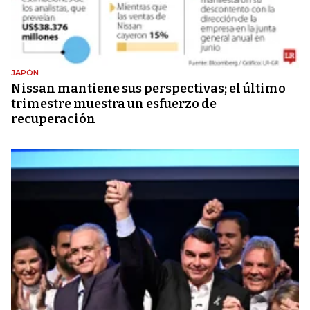
JAPÓN
Nissan mantiene sus perspectivas; el último
trimestre muestra un esfuerzo de
recuperación