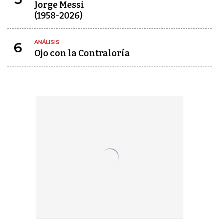
Jorge Messi
(1958-2026)
ANÁLISIS
6
Ojo con la Contraloría