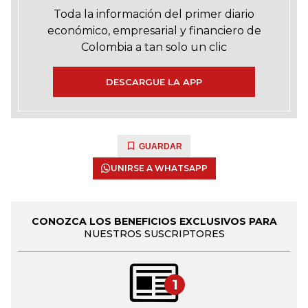
Toda la información del primer diario
económico, empresarial y financiero de
Colombia a tan solo un clic
DESCARGUE LA APP
GUARDAR
UNIRSE A WHATSAPP
CONOZCA LOS BENEFICIOS EXCLUSIVOS PARA
NUESTROS SUSCRIPTORES
1