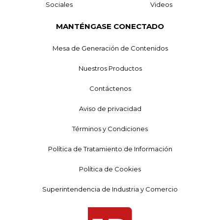
Sociales
Videos
MANTÉNGASE CONECTADO
Mesa de Generación de Contenidos
Nuestros Productos
Contáctenos
Aviso de privacidad
Términos y Condiciones
Política de Tratamiento de Información
Política de Cookies
Superintendencia de Industria y Comercio