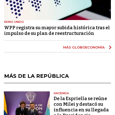
REINO UNIDO
WPP registra su mayor subida histórica tras el
impulso de su plan de reestructuración
MÁS GLOBOECONOMÍA
MÁS DE LA REPÚBLICA
HACIENDA
De la Espriella se reúne
con Milei y destacó su
influencia en su llegada