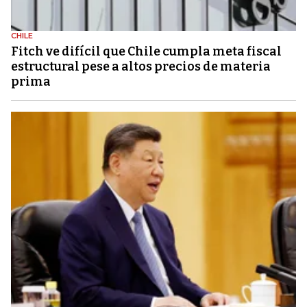
CHILE
Fitch ve difícil que Chile cumpla meta fiscal
estructural pese a altos precios de materia
prima