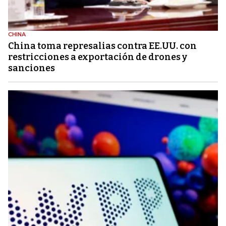
CHINA
China toma represalias contra EE.UU. con
restricciones a exportación de drones y
sanciones