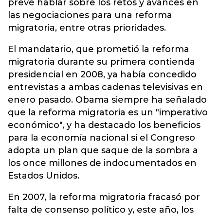
prevé hablar sobre los retos y avances en
las negociaciones para una reforma
migratoria, entre otras prioridades.
El mandatario, que prometió la reforma
migratoria durante su primera contienda
presidencial en 2008, ya había concedido
entrevistas a ambas cadenas televisivas en
enero pasado. Obama siempre ha señalado
que la reforma migratoria es un "imperativo
económico", y ha destacado los beneficios
para la economía nacional si el Congreso
adopta un plan que saque de la sombra a
los once millones de indocumentados en
Estados Unidos.
En 2007, la reforma migratoria fracasó por
falta de consenso político y, este año, los