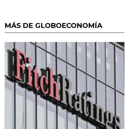
MÁS DE GLOBOECONOMÍA