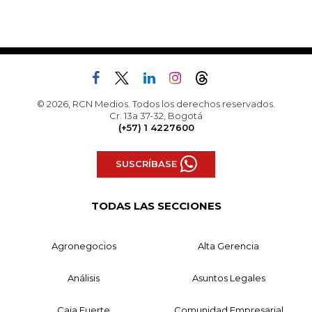
© 2026, RCN Medios. Todos los derechos reservados.
Cr. 13a 37-32, Bogotá
(+57) 1 4227600
SUSCRÍBASE
TODAS LAS SECCIONES
Agronegocios
Alta Gerencia
Análisis
Asuntos Legales
Caja Fuerte
Comunidad Empresarial