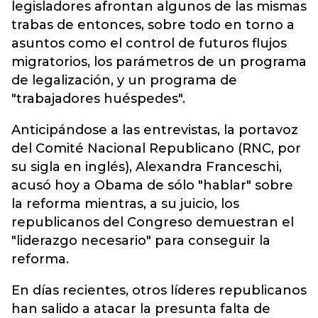
legisladores afrontan algunos de las mismas
trabas de entonces, sobre todo en torno a
asuntos como el control de futuros flujos
migratorios, los parámetros de un programa
de legalización, y un programa de
"trabajadores huéspedes".
Anticipándose a las entrevistas, la portavoz
del Comité Nacional Republicano (RNC, por
su sigla en inglés), Alexandra Franceschi,
acusó hoy a Obama de sólo "hablar" sobre
la reforma mientras, a su juicio, los
republicanos del Congreso demuestran el
"liderazgo necesario" para conseguir la
reforma.
En días recientes, otros líderes republicanos
han salido a atacar la presunta falta de