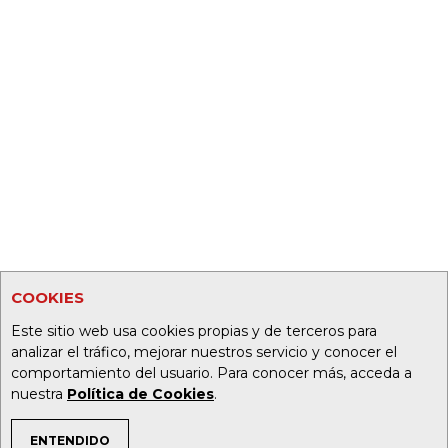
COOKIES
Este sitio web usa cookies propias y de terceros para
analizar el tráfico, mejorar nuestros servicio y conocer el
comportamiento del usuario. Para conocer más, acceda a
nuestra
Política de Cookies
.
ENTENDIDO