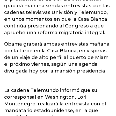
grabará mañana sendas entrevistas con las
cadenas televisivas Univisión y Telemundo,
en unos momentos en que la Casa Blanca
continúa presionando al Congreso a que
apruebe una reforma migratoria integral.
Obama grabará ambas entrevistas mañana
por la tarde en la Casa Blanca, en vísperas
de un viaje de alto perfil al puerto de Miami
el próximo viernes, según una agenda
divulgada hoy por la mansión presidencial.
La cadena Telemundo informó que su
corresponsal en Washington, Lori
Montenegro, realizará la entrevista con el
mandatario estadounidense, en la que