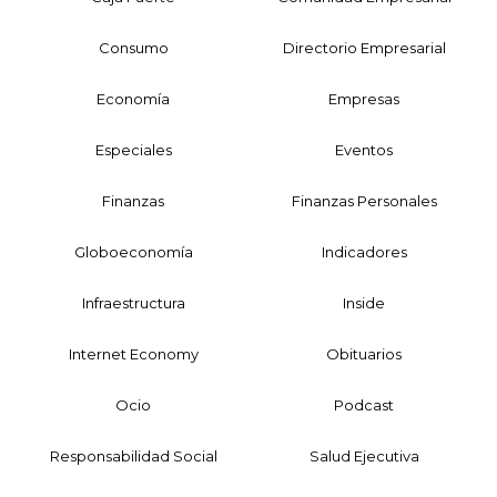
Consumo
Directorio Empresarial
Economía
Empresas
Especiales
Eventos
Finanzas
Finanzas Personales
Globoeconomía
Indicadores
Infraestructura
Inside
Internet Economy
Obituarios
Ocio
Podcast
Responsabilidad Social
Salud Ejecutiva