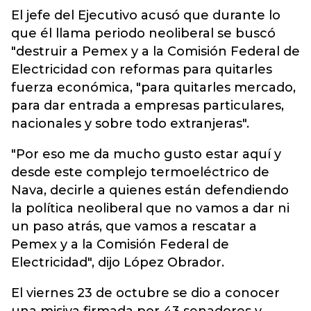
El jefe del Ejecutivo acusó que durante lo
que él llama periodo neoliberal se buscó
"destruir a Pemex y a la Comisión Federal de
Electricidad con reformas para quitarles
fuerza económica, "para quitarles mercado,
para dar entrada a empresas particulares,
nacionales y sobre todo extranjeras".
"Por eso me da mucho gusto estar aquí y
desde este complejo termoeléctrico de
Nava, decirle a quienes están defendiendo
la política neoliberal que no vamos a dar ni
un paso atrás, que vamos a rescatar a
Pemex y a la Comisión Federal de
Electricidad", dijo López Obrador.
El viernes 23 de octubre se dio a conocer