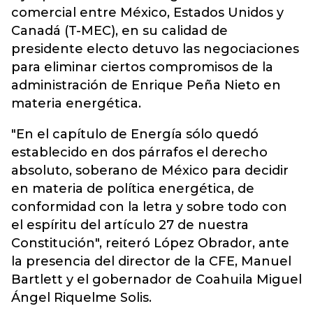
comercial entre México, Estados Unidos y
Canadá (T-MEC), en su calidad de
presidente electo detuvo las negociaciones
para eliminar ciertos compromisos de la
administración de Enrique Peña Nieto en
materia energética.
"En el capítulo de Energía sólo quedó
establecido en dos párrafos el derecho
absoluto, soberano de México para decidir
en materia de política energética, de
conformidad con la letra y sobre todo con
el espíritu del artículo 27 de nuestra
Constitución", reiteró López Obrador, ante
la presencia del director de la CFE, Manuel
Bartlett y el gobernador de Coahuila Miguel
Ángel Riquelme Solis.