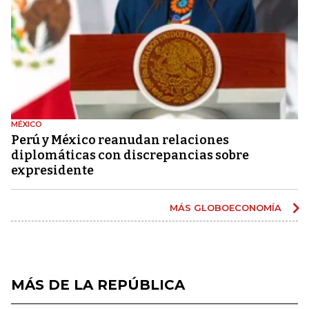
MÉXICO
Perú y México reanudan relaciones
diplomáticas con discrepancias sobre
expresidente
MÁS GLOBOECONOMÍA
MÁS DE LA REPÚBLICA