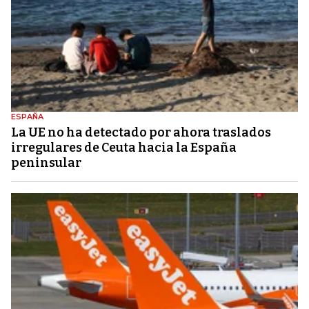
ESPAÑA
La UE no ha detectado por ahora traslados
irregulares de Ceuta hacia la España
peninsular