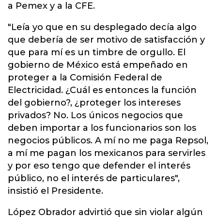
a Pemex y a la CFE.
"Leía yo que en su desplegado decía algo
que debería de ser motivo de satisfacción y
que para mí es un timbre de orgullo. El
gobierno de México está empeñado en
proteger a la Comisión Federal de
Electricidad. ¿Cuál es entonces la función
del gobierno?, ¿proteger los intereses
privados? No. Los únicos negocios que
deben importar a los funcionarios son los
negocios públicos. A mí no me paga Repsol,
a mí me pagan los mexicanos para servirles
y por eso tengo que defender el interés
público, no el interés de particulares",
insistió el Presidente.
López Obrador advirtió que sin violar algún