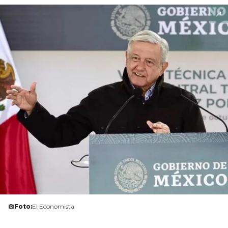
Foto:
El Economista