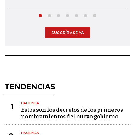
SUSCRÍBASE YA
TENDENCIAS
HACIENDA
1
Estos son los decretos de los primeros
nombramientos del nuevo gobierno
HACIENDA