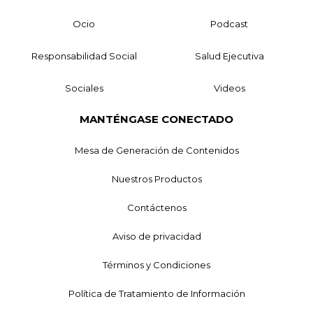
Ocio
Podcast
Responsabilidad Social
Salud Ejecutiva
Sociales
Videos
MANTÉNGASE CONECTADO
Mesa de Generación de Contenidos
Nuestros Productos
Contáctenos
Aviso de privacidad
Términos y Condiciones
Política de Tratamiento de Información