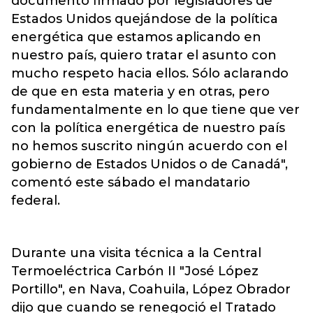
documento firmado por legisladores de
Estados Unidos quejándose de la política
energética que estamos aplicando en
nuestro país, quiero tratar el asunto con
mucho respeto hacia ellos. Sólo aclarando
de que en esta materia y en otras, pero
fundamentalmente en lo que tiene que ver
con la política energética de nuestro país
no hemos suscrito ningún acuerdo con el
gobierno de Estados Unidos o de Canadá",
comentó este sábado el mandatario
federal.
Durante una visita técnica a la Central
Termoeléctrica Carbón II "José López
Portillo", en Nava, Coahuila, López Obrador
dijo que cuando se renegoció el Tratado