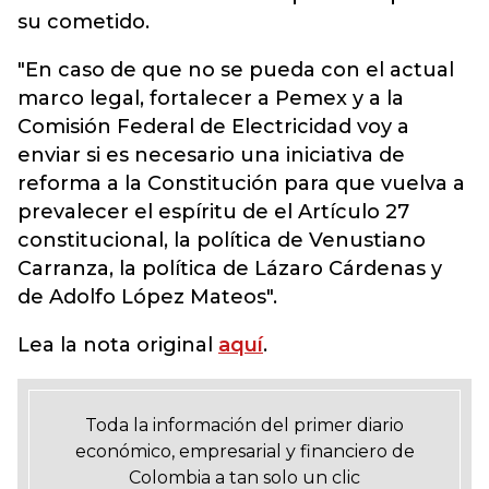
su cometido.
"En caso de que no se pueda con el actual
marco legal, fortalecer a Pemex y a la
Comisión Federal de Electricidad voy a
enviar si es necesario una iniciativa de
reforma a la Constitución para que vuelva a
prevalecer el espíritu de el Artículo 27
constitucional, la política de Venustiano
Carranza, la política de Lázaro Cárdenas y
de Adolfo López Mateos".
Lea la nota original
aquí
.
Toda la información del primer diario
económico, empresarial y financiero de
Colombia a tan solo un clic