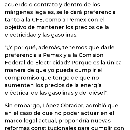
acuerdo o contrato y dentro de los
márgenes legales, se le dará preferencia
tanto a la CFE, como a Pemex con el
objetivo de mantener los precios de la
electricidad y las gasolinas.
"¿Y por qué, además, tenemos que darle
preferencia a Pemex y a la Comisión
Federal de Electricidad? Porque es la única
manera de que yo pueda cumplir el
compromiso que tengo de que no
aumenten los precios de la energía
eléctrica, de las gasolinas y del diésel".
Sin embargo, López Obrador, admitió que
en el caso de que no poder actuar en el
marco legal actual, propondría nuevas
reformas constitucionales para cumplir con