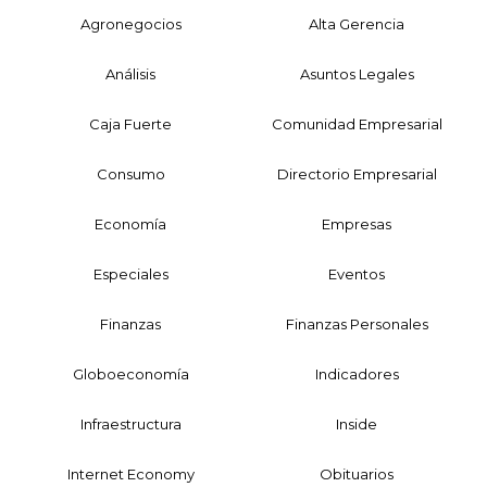
Agronegocios
Alta Gerencia
Análisis
Asuntos Legales
Caja Fuerte
Comunidad Empresarial
Consumo
Directorio Empresarial
Economía
Empresas
Especiales
Eventos
Finanzas
Finanzas Personales
Globoeconomía
Indicadores
Infraestructura
Inside
Internet Economy
Obituarios