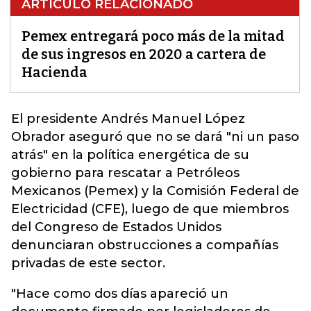
ARTÍCULO RELACIONADO
Pemex entregará poco más de la mitad
de sus ingresos en 2020 a cartera de
Hacienda
El presidente Andrés Manuel López
Obrador aseguró que no se dará "ni un paso
atrás" en la política energética de su
gobierno para rescatar a Petróleos
Mexicanos (
Pemex
) y la Comisión Federal de
Electricidad (CFE), luego de que miembros
del Congreso de Estados Unidos
denunciaran obstrucciones a compañías
privadas de este sector.
"Hace como dos días apareció un