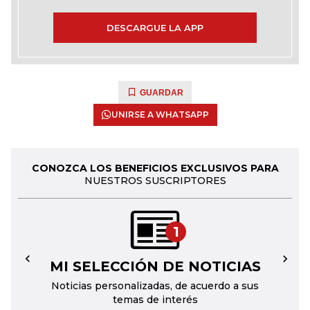
DESCARGUE LA APP
GUARDAR
UNIRSE A WHATSAPP
CONOZCA LOS BENEFICIOS EXCLUSIVOS PARA
NUESTROS SUSCRIPTORES
1
MI SELECCIÓN DE NOTICIAS
←
→
Noticias personalizadas, de acuerdo a sus
temas de interés