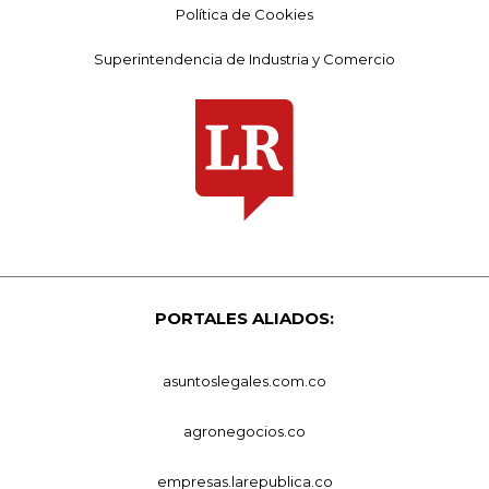
Política de Cookies
Superintendencia de Industria y Comercio
PORTALES ALIADOS:
asuntoslegales.com.co
agronegocios.co
empresas.larepublica.co