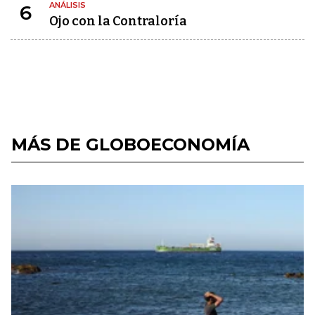
ANÁLISIS
6
Ojo con la Contraloría
MÁS DE GLOBOECONOMÍA