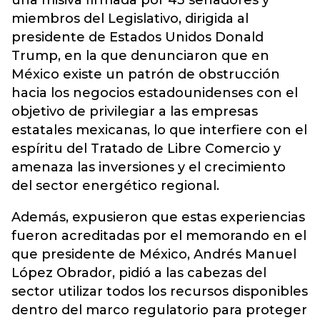
una misiva firmada por 43 senadores y
miembros del Legislativo, dirigida al
presidente de Estados Unidos Donald
Trump, en la que denunciaron que en
México existe un patrón de obstrucción
hacia los negocios estadounidenses con el
objetivo de privilegiar a las empresas
estatales mexicanas, lo que interfiere con el
espíritu del Tratado de Libre Comercio y
amenaza las inversiones y el crecimiento
del sector energético regional.
Además, expusieron que estas experiencias
fueron acreditadas por el memorando en el
que presidente de México, Andrés Manuel
López Obrador, pidió a las cabezas del
sector utilizar todos los recursos disponibles
dentro del marco regulatorio para proteger