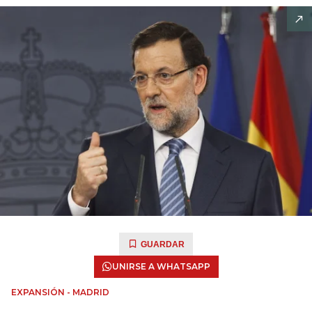
GUARDAR
UNIRSE A WHATSAPP
EXPANSIÓN - MADRID