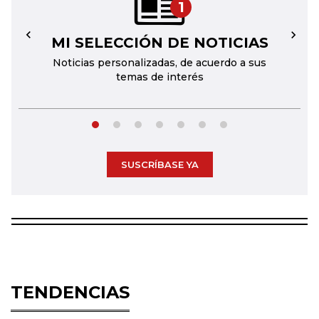
1
MI SELECCIÓN DE NOTICIAS
←
→
Noticias personalizadas, de acuerdo a sus
temas de interés
SUSCRÍBASE YA
TENDENCIAS