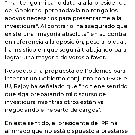
"mantengo mi candidatura a la presidencia
del Gobierno, pero todavía no tengo los
apoyos necesarios para presentarme a la
investidura". Al contrario, ha asegurado que
existe una "mayoría absoluta" en su contra
en referencia a la oposición, pese a lo cual,
ha insistido en que seguirá trabajando para
lograr una mayoría de votos a favor.
Respecto a la propuesta de Podemos para
intentar un Gobierno conjunto con PSOE e
IU, Rajoy ha señalado que "no tiene sentido
que siga preparando mi discurso de
investidura mientras otros están ya
negociando el reparto de cargos".
En este sentido, el presidente del PP ha
afirmado que no está dispuesto a prestarse