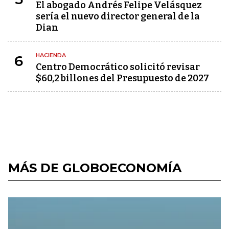
El abogado Andrés Felipe Velásquez
sería el nuevo director general de la
Dian
HACIENDA
6
Centro Democrático solicitó revisar
$60,2 billones del Presupuesto de 2027
MÁS DE GLOBOECONOMÍA