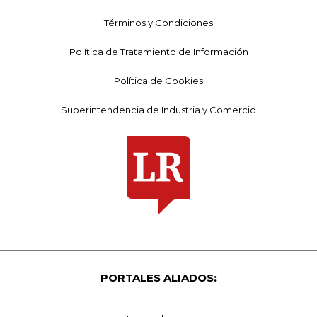
Términos y Condiciones
Política de Tratamiento de Información
Política de Cookies
Superintendencia de Industria y Comercio
PORTALES ALIADOS: