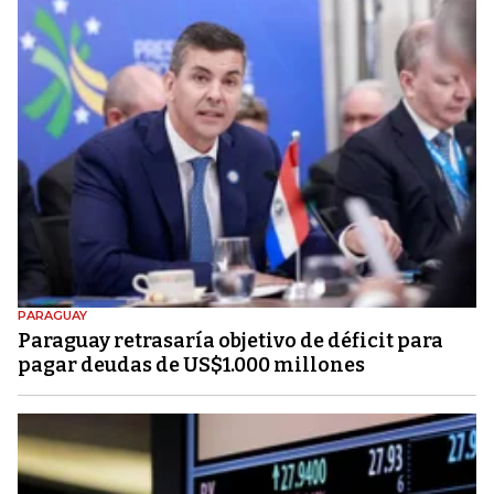
PARAGUAY
Paraguay retrasaría objetivo de déficit para
pagar deudas de US$1.000 millones