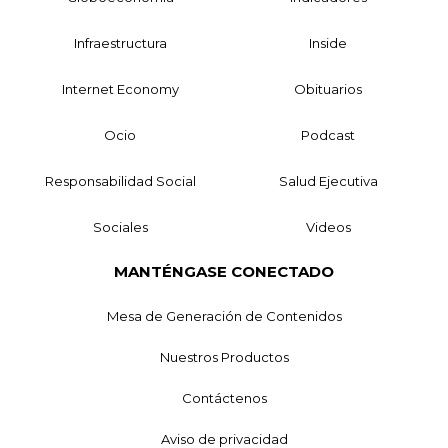
Infraestructura
Inside
Internet Economy
Obituarios
Ocio
Podcast
Responsabilidad Social
Salud Ejecutiva
Sociales
Videos
MANTÉNGASE CONECTADO
Mesa de Generación de Contenidos
Nuestros Productos
Contáctenos
Aviso de privacidad