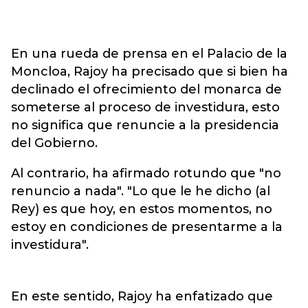
En una rueda de prensa en el Palacio de la
Moncloa, Rajoy ha precisado que si bien ha
declinado el ofrecimiento del monarca de
someterse al proceso de investidura, esto
no significa que renuncie a la presidencia
del Gobierno.
Al contrario, ha afirmado rotundo que "no
renuncio a nada". "Lo que le he dicho (al
Rey) es que hoy, en estos momentos, no
estoy en condiciones de presentarme a la
investidura".
En este sentido, Rajoy ha enfatizado que