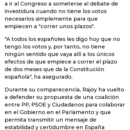
a ir al Congreso a someterse al debate de
investidura cuando no tiene los votos
necesarios simplemente para que
empiecen a "correr unos plazos".
"A todos los españoles les digo hoy que no
tengo los votos y, por tanto, no tiene
ningún sentido que vaya allí a los únicos
efectos de que empiece a correr el plazo
de dos meses que da la Constitución
española", ha asegurado.
Durante su comparecencia, Rajoy ha vuelto
a defender su propuesta de una coalición
entre PP, PSOE y Ciudadanos para colaborar
en el Gobierno en el Parlamento y que
permita transmitir un mensaje de
estabilidad y certidumbre en España