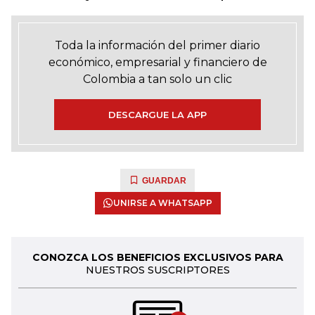
Toda la información del primer diario
económico, empresarial y financiero de
Colombia a tan solo un clic
DESCARGUE LA APP
GUARDAR
UNIRSE A WHATSAPP
CONOZCA LOS BENEFICIOS EXCLUSIVOS PARA
NUESTROS SUSCRIPTORES