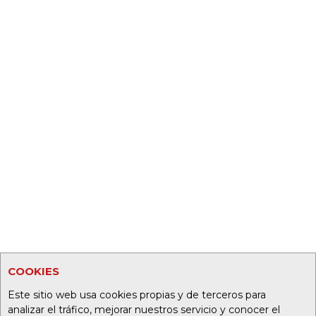
COOKIES
Este sitio web usa cookies propias y de terceros para
analizar el tráfico, mejorar nuestros servicio y conocer el