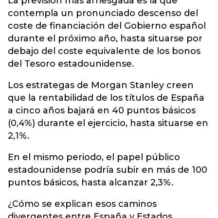
La previsión más arriesgada es la que
contempla un pronunciado descenso del
coste de financiación del Gobierno español
durante el próximo año, hasta situarse por
debajo del coste equivalente de los bonos
del Tesoro estadounidense.
Los estrategas de Morgan Stanley creen
que la rentabilidad de los títulos de España
a cinco años bajará en 40 puntos básicos
(0,4%) durante el ejercicio, hasta situarse en
2,1%.
En el mismo periodo, el papel público
estadounidense podría subir en más de 100
puntos básicos, hasta alcanzar 2,3%.
¿Cómo se explican esos caminos
divergentes entre España y Estados