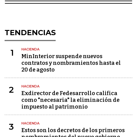
TENDENCIAS
HACIENDA
1
MinInterior suspende nuevos
contratos y nombramientos hasta el
20 de agosto
HACIENDA
2
Exdirector de Fedesarrollo califica
como "necesaria" la eliminación de
impuesto al patrimonio
HACIENDA
3
Estos son los decretos de los primeros