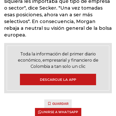
siquiera les importaba qué tipo de empresa
o sector", dice Secker. "Una vez tomadas
esas posiciones, ahora van a ser más
selectivos". En consecuencia, Morgan
rebaja a neutral su visión general de la bolsa
europea.
Toda la información del primer diario
económico, empresarial y financiero de
Colombia a tan solo un clic
DESCARGUE LA APP
GUARDAR
UNIRSE A WHATSAPP