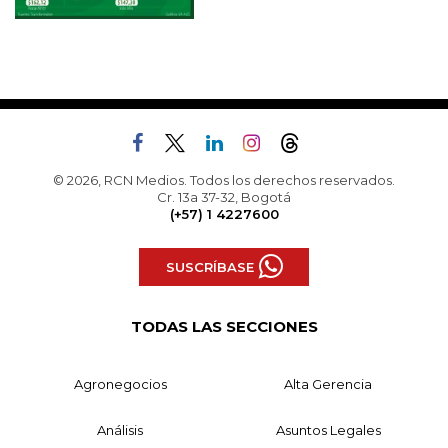
© 2026, RCN Medios. Todos los derechos reservados.
Cr. 13a 37-32, Bogotá
(+57) 1 4227600
SUSCRÍBASE
TODAS LAS SECCIONES
Agronegocios
Alta Gerencia
Análisis
Asuntos Legales