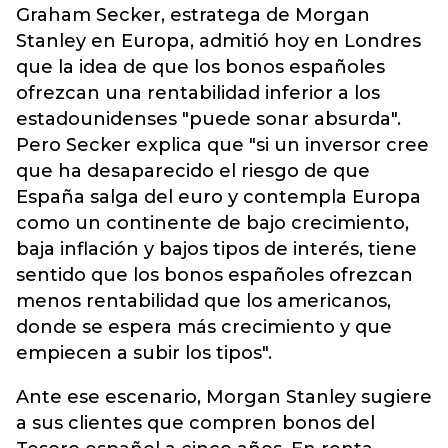
Graham Secker, estratega de Morgan
Stanley en Europa, admitió hoy en Londres
que la idea de que los bonos españoles
ofrezcan una rentabilidad inferior a los
estadounidenses "puede sonar absurda".
Pero Secker explica que "si un inversor cree
que ha desaparecido el riesgo de que
España salga del euro y contempla Europa
como un continente de bajo crecimiento,
baja inflación y bajos tipos de interés, tiene
sentido que los bonos españoles ofrezcan
menos rentabilidad que los americanos,
donde se espera más crecimiento y que
empiecen a subir los tipos".
Ante ese escenario, Morgan Stanley sugiere
a sus clientes que compren bonos del