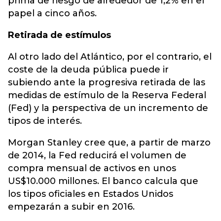
prima de riesgo de alrededor de 1,2% en el
papel a cinco años.
Retirada de estímulos
Al otro lado del Atlántico, por el contrario, el
coste de la deuda pública puede ir
subiendo ante la progresiva retirada de las
medidas de estímulo de la Reserva Federal
(Fed) y la perspectiva de un incremento de
tipos de interés.
Morgan Stanley cree que, a partir de marzo
de 2014, la Fed reducirá el volumen de
compra mensual de activos en unos
US$10.000 millones. El banco calcula que
los tipos oficiales en Estados Unidos
empezarán a subir en 2016.