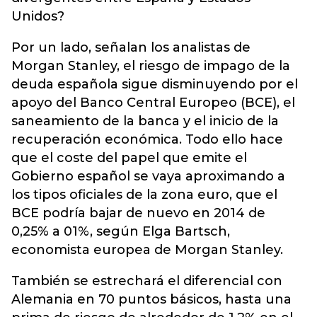
Unidos?
Por un lado, señalan los analistas de
Morgan Stanley, el riesgo de impago de la
deuda española sigue disminuyendo por el
apoyo del Banco Central Europeo (BCE), el
saneamiento de la banca y el inicio de la
recuperación económica. Todo ello hace
que el coste del papel que emite el
Gobierno español se vaya aproximando a
los tipos oficiales de la zona euro, que el
BCE podría bajar de nuevo en 2014 de
0,25% a 01%, según Elga Bartsch,
economista europea de Morgan Stanley.
También se estrechará el diferencial con
Alemania en 70 puntos básicos, hasta una