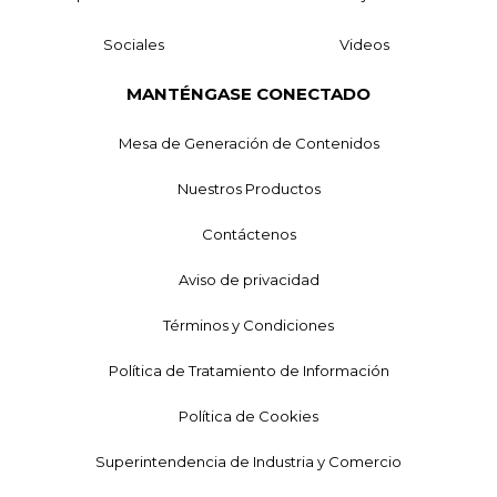
Sociales
Videos
MANTÉNGASE CONECTADO
Mesa de Generación de Contenidos
Nuestros Productos
Contáctenos
Aviso de privacidad
Términos y Condiciones
Política de Tratamiento de Información
Política de Cookies
Superintendencia de Industria y Comercio