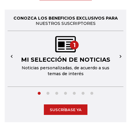
CONOZCA LOS BENEFICIOS EXCLUSIVOS PARA
NUESTROS SUSCRIPTORES
1
MI SELECCIÓN DE NOTICIAS
←
→
Noticias personalizadas, de acuerdo a sus
temas de interés
SUSCRÍBASE YA