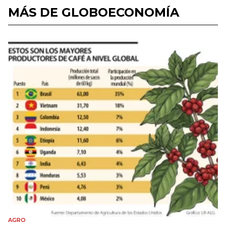
MÁS DE GLOBOECONOMÍA
AGRO