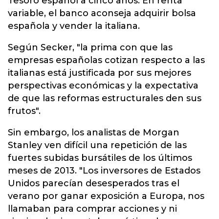
Tesoro español a cinco años. En renta
variable, el banco aconseja adquirir bolsa
española y vender la italiana.
Según Secker, "la prima con que las
empresas españolas cotizan respecto a las
italianas está justificada por sus mejores
perspectivas económicas y la expectativa
de que las reformas estructurales den sus
frutos".
Sin embargo, los analistas de Morgan
Stanley ven difícil una repetición de las
fuertes subidas bursátiles de los últimos
meses de 2013. "Los inversores de Estados
Unidos parecían desesperados tras el
verano por ganar exposición a Europa, nos
llamaban para comprar acciones y ni