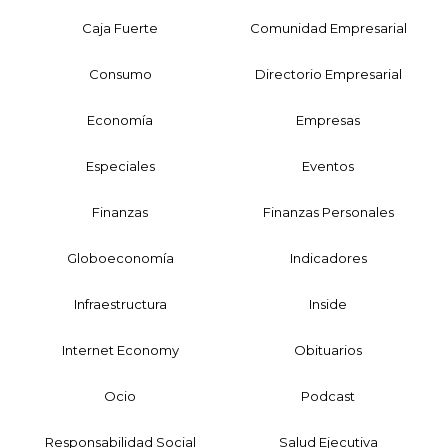
Caja Fuerte
Comunidad Empresarial
Consumo
Directorio Empresarial
Economía
Empresas
Especiales
Eventos
Finanzas
Finanzas Personales
Globoeconomía
Indicadores
Infraestructura
Inside
Internet Economy
Obituarios
Ocio
Podcast
Responsabilidad Social
Salud Ejecutiva