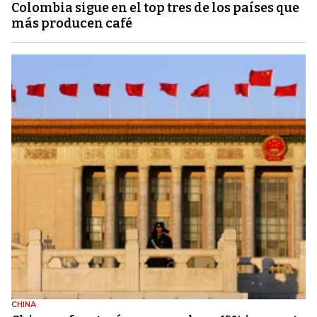
Colombia sigue en el top tres de los países que
más producen café
CHINA