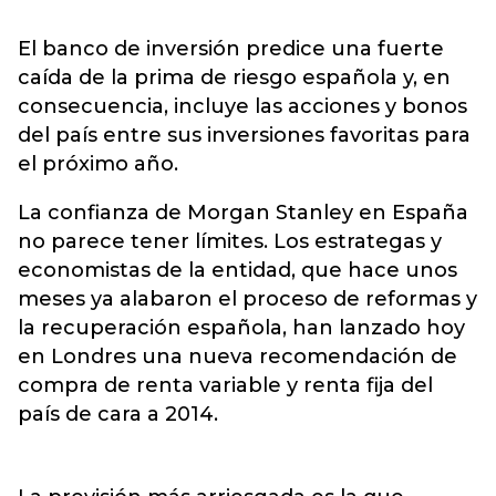
El banco de inversión predice una fuerte
caída de la prima de riesgo española y, en
consecuencia, incluye las acciones y bonos
del país entre sus inversiones favoritas para
el próximo año.
La confianza de Morgan Stanley en España
no parece tener límites. Los estrategas y
economistas de la entidad, que hace unos
meses ya alabaron el proceso de reformas y
la recuperación española, han lanzado hoy
en Londres una nueva recomendación de
compra de renta variable y renta fija del
país de cara a 2014.