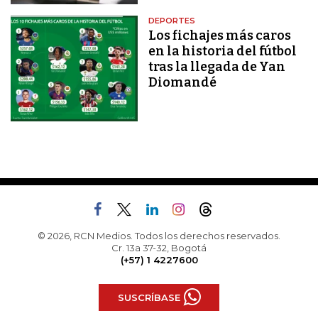
DEPORTES
Los fichajes más caros
en la historia del fútbol
tras la llegada de Yan
Diomandé
© 2026, RCN Medios. Todos los derechos reservados.
Cr. 13a 37-32, Bogotá
(+57) 1 4227600
SUSCRÍBASE