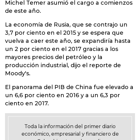
Michel Temer asumió el cargo a comienzos
de este año.
La economía de Rusia, que se contrajo un
3,7 por ciento en el 2015 y se espera que
vuelva a caer este año, se expandiría hasta
un 2 por ciento en el 2017 gracias a los
mayores precios del petróleo y la
producción industrial, dijo el reporte de
Moody's.
El panorama del PIB de China fue elevado a
un 6,6 por ciento en 2016 y a un 6,3 por
ciento en 2017.
Toda la información del primer diario
económico, empresarial y financiero de