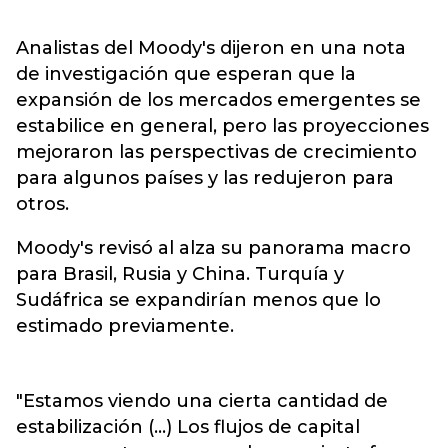
Analistas del Moody's dijeron en una nota
de investigación que esperan que la
expansión de los mercados emergentes se
estabilice en general, pero las proyecciones
mejoraron las perspectivas de crecimiento
para algunos países y las redujeron para
otros.
Moody's revisó al alza su panorama macro
para Brasil, Rusia y China. Turquía y
Sudáfrica se expandirían menos que lo
estimado previamente.
"Estamos viendo una cierta cantidad de
estabilización (...) Los flujos de capital