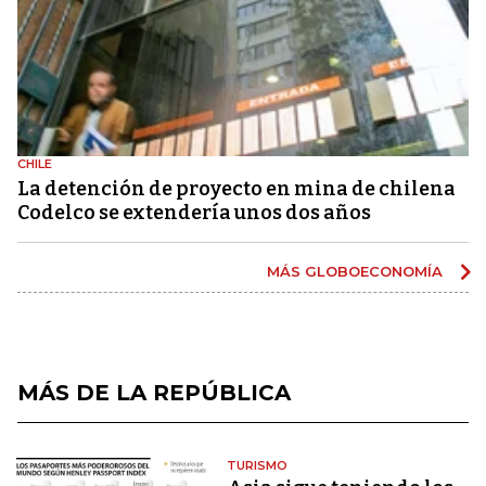
CHILE
La detención de proyecto en mina de chilena
Codelco se extendería unos dos años
MÁS GLOBOECONOMÍA
MÁS DE LA REPÚBLICA
TURISMO