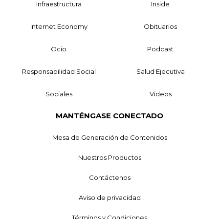
Infraestructura
Inside
Internet Economy
Obituarios
Ocio
Podcast
Responsabilidad Social
Salud Ejecutiva
Sociales
Videos
MANTÉNGASE CONECTADO
Mesa de Generación de Contenidos
Nuestros Productos
Contáctenos
Aviso de privacidad
Términos y Condiciones