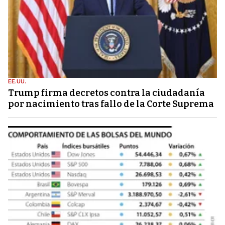
EE.UU.
Trump firma decretos contra la ciudadanía
por nacimiento tras fallo de la Corte Suprema