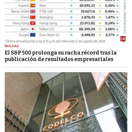
BOLSAS
El S&P 500 prolonga su racha récord tras la
publicación de resultados empresariales