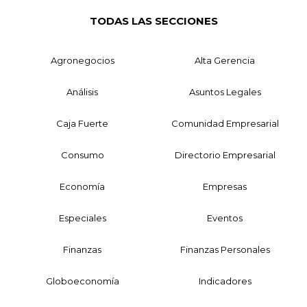
TODAS LAS SECCIONES
Agronegocios
Alta Gerencia
Análisis
Asuntos Legales
Caja Fuerte
Comunidad Empresarial
Consumo
Directorio Empresarial
Economía
Empresas
Especiales
Eventos
Finanzas
Finanzas Personales
Globoeconomía
Indicadores