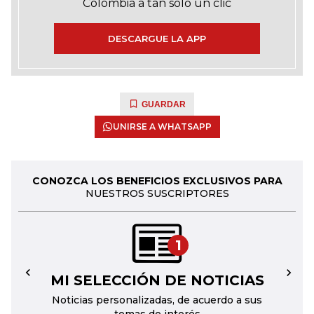
Colombia a tan solo un clic
DESCARGUE LA APP
GUARDAR
UNIRSE A WHATSAPP
CONOZCA LOS BENEFICIOS EXCLUSIVOS PARA
NUESTROS SUSCRIPTORES
1
MI SELECCIÓN DE NOTICIAS
←
→
Noticias personalizadas, de acuerdo a sus