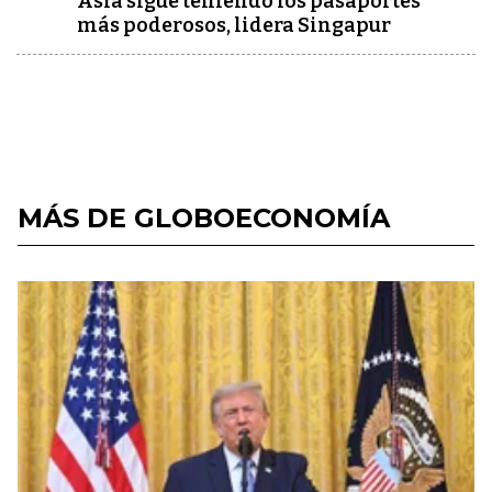
Asia sigue teniendo los pasaportes
más poderosos, lidera Singapur
MÁS DE GLOBOECONOMÍA