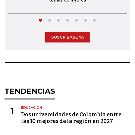
temas de interés
SUSCRÍBASE YA
TENDENCIAS
EDUCACIÓN
1
Dos universidades de Colombia entre
las 10 mejores de la región en 2027