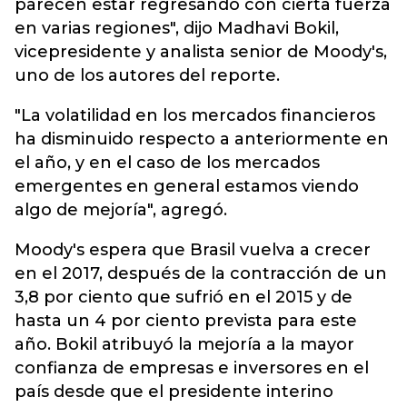
parecen estar regresando con cierta fuerza
en varias regiones", dijo Madhavi Bokil,
vicepresidente y analista senior de Moody's,
uno de los autores del reporte.
"La volatilidad en los mercados financieros
ha disminuido respecto a anteriormente en
el año, y en el caso de los mercados
emergentes en general estamos viendo
algo de mejoría", agregó.
Moody's espera que Brasil vuelva a crecer
en el 2017, después de la contracción de un
3,8 por ciento que sufrió en el 2015 y de
hasta un 4 por ciento prevista para este
año. Bokil atribuyó la mejoría a la mayor
confianza de empresas e inversores en el
país desde que el presidente interino