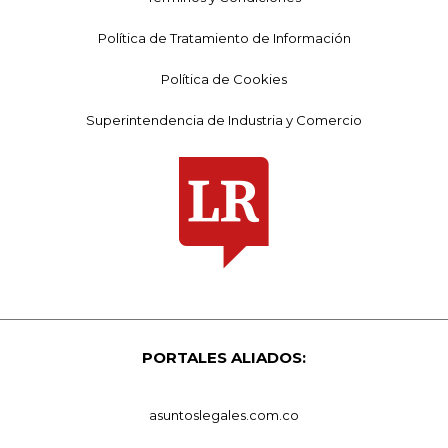
Política de Tratamiento de Información
Política de Cookies
Superintendencia de Industria y Comercio
PORTALES ALIADOS:
asuntoslegales.com.co