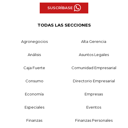
SUSCRÍBASE
TODAS LAS SECCIONES
Agronegocios
Alta Gerencia
Análisis
Asuntos Legales
Caja Fuerte
Comunidad Empresarial
Consumo
Directorio Empresarial
Economía
Empresas
Especiales
Eventos
Finanzas
Finanzas Personales