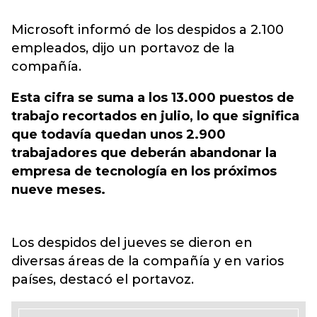
Microsoft informó de los despidos a 2.100
empleados, dijo un portavoz de la
compañía.
Esta cifra se suma a los 13.000 puestos de
trabajo recortados en julio, lo que significa
que todavía quedan unos 2.900
trabajadores que deberán abandonar la
empresa de tecnología en los próximos
nueve meses.
Los despidos del jueves se dieron en
diversas áreas de la compañía y en varios
países, destacó el portavoz.