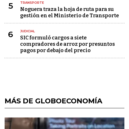
TRANSPORTE
5
Noguera traza la hoja de ruta para su
gestión en el Ministerio de Transporte
JUDICIAL
6
SIC formuló cargos a siete
compradores de arroz por presuntos
pagos por debajo del precio
MÁS DE GLOBOECONOMÍA