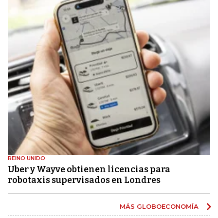
REINO UNIDO
Uber y Wayve obtienen licencias para
robotaxis supervisados ​​en Londres
MÁS GLOBOECONOMÍA