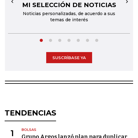
MI SELECCIÓN DE NOTICIAS
←
→
Noticias personalizadas, de acuerdo a sus
temas de interés
SUSCRÍBASE YA
TENDENCIAS
BOLSAS
1
Grupo Argos lanzó plan para duplicar