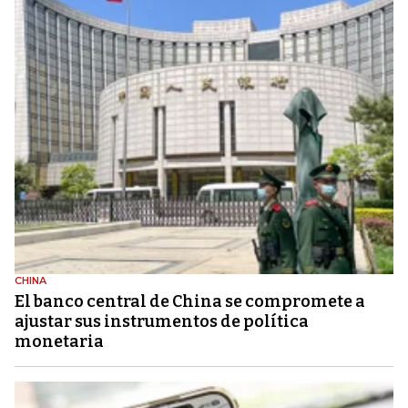
CHINA
El banco central de China se compromete a
ajustar sus instrumentos de política
monetaria