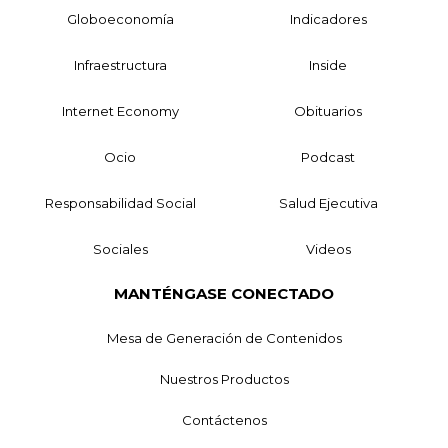
Globoeconomía
Indicadores
Infraestructura
Inside
Internet Economy
Obituarios
Ocio
Podcast
Responsabilidad Social
Salud Ejecutiva
Sociales
Videos
MANTÉNGASE CONECTADO
Mesa de Generación de Contenidos
Nuestros Productos
Contáctenos