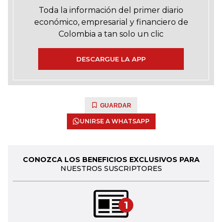
Toda la información del primer diario
económico, empresarial y financiero de
Colombia a tan solo un clic
DESCARGUE LA APP
GUARDAR
UNIRSE A WHATSAPP
CONOZCA LOS BENEFICIOS EXCLUSIVOS PARA
NUESTROS SUSCRIPTORES
1