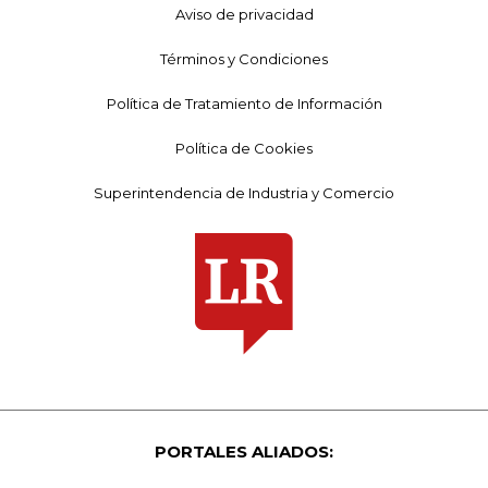
Aviso de privacidad
Términos y Condiciones
Política de Tratamiento de Información
Política de Cookies
Superintendencia de Industria y Comercio
PORTALES ALIADOS: