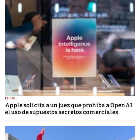
EE.UU.
Apple solicita a un juez que prohíba a OpenAI
el uso de supuestos secretos comerciales