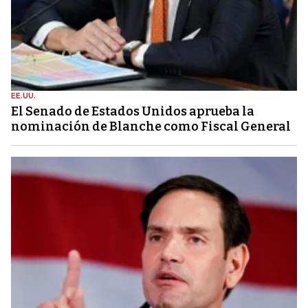
EE.UU.
El Senado de Estados Unidos aprueba la
nominación de Blanche como Fiscal General