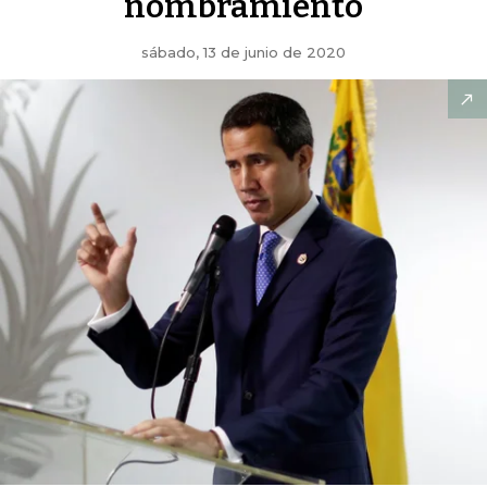
nombramiento
sábado, 13 de junio de 2020