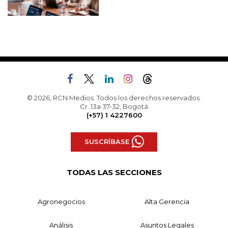
© 2026, RCN Medios. Todos los derechos reservados.
Cr. 13a 37-32, Bogotá
(+57) 1 4227600
SUSCRÍBASE
TODAS LAS SECCIONES
Agronegocios
Alta Gerencia
Análisis
Asuntos Legales