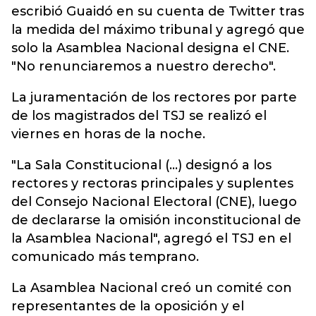
escribió Guaidó en su cuenta de Twitter tras
la medida del máximo tribunal y agregó que
solo la Asamblea Nacional designa el CNE.
"No renunciaremos a nuestro derecho".
La juramentación de los rectores por parte
de los magistrados del TSJ se realizó el
viernes en horas de la noche.
"La Sala Constitucional (...) designó a los
rectores y rectoras principales y suplentes
del Consejo Nacional Electoral (CNE), luego
de declararse la omisión inconstitucional de
la Asamblea Nacional", agregó el TSJ en el
comunicado más temprano.
La Asamblea Nacional creó un comité con
representantes de la oposición y el