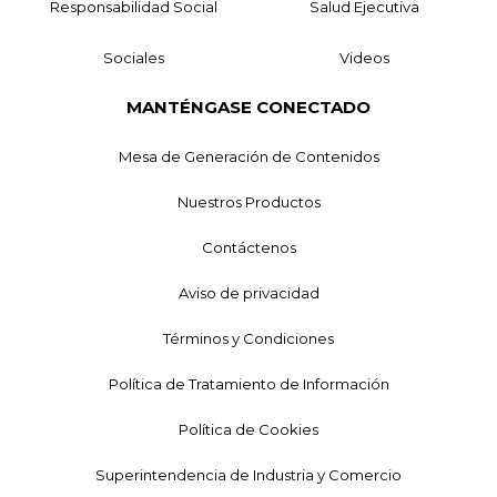
Responsabilidad Social
Salud Ejecutiva
Sociales
Videos
MANTÉNGASE CONECTADO
Mesa de Generación de Contenidos
Nuestros Productos
Contáctenos
Aviso de privacidad
Términos y Condiciones
Política de Tratamiento de Información
Política de Cookies
Superintendencia de Industria y Comercio