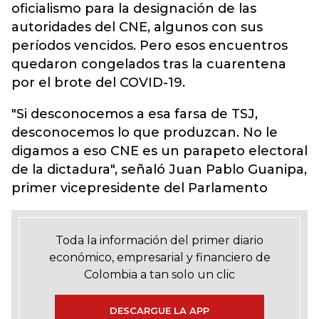
oficialismo para la designación de las
autoridades del CNE, algunos con sus
períodos vencidos. Pero esos encuentros
quedaron congelados tras la cuarentena
por el brote del COVID-19.
"Si desconocemos a esa farsa de TSJ,
desconocemos lo que produzcan. No le
digamos a eso CNE es un parapeto electoral
de la dictadura", señaló Juan Pablo Guanipa,
primer vicepresidente del Parlamento
Toda la información del primer diario
económico, empresarial y financiero de
Colombia a tan solo un clic
DESCARGUE LA APP