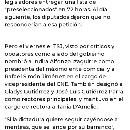
legisladores entregar una lista de
"preseleccionados" en 72 horas. Al día
siguiente, los diputados dijeron que no
responderían a esa petición.
Pero el viernes el TSJ, visto por críticos y
opositores como aliado del gobierno,
nombró a Indira Alfonzo Izaguirre como
presidenta del máximo ente comicial y a
Rafael Simón Jiménez en el cargo de
vicepresidente del CNE. También designó a
Gladys Gutiérrez y José Luis Gutiérrez Parra
como rectores principales, y mantuvo en el
cargo de rectora a Tania D'Amelio.
"Si la dictadura quiere seguir cayéndose a
mentiras, que se lance por su barranco",