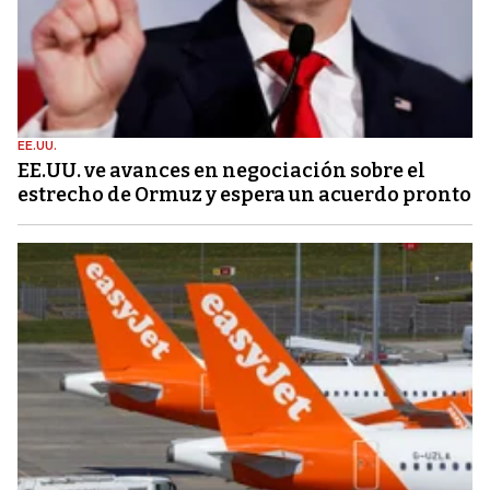
EE.UU.
EE.UU. ve avances en negociación sobre el
estrecho de Ormuz y espera un acuerdo pronto