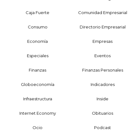
Caja Fuerte
Comunidad Empresarial
Consumo
Directorio Empresarial
Economía
Empresas
Especiales
Eventos
Finanzas
Finanzas Personales
Globoeconomía
Indicadores
Infraestructura
Inside
Internet Economy
Obituarios
Ocio
Podcast