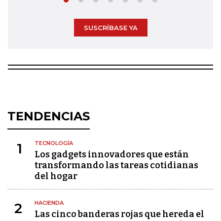
SUSCRÍBASE YA
TENDENCIAS
TECNOLOGÍA
1
Los gadgets innovadores que están
transformando las tareas cotidianas
del hogar
HACIENDA
2
Las cinco banderas rojas que hereda el