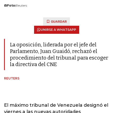
Foto:
Reuters
GUARDAR
UNIRSE A WHATSAPP
La oposición, liderada por el jefe del
Parlamento, Juan Guaidó, rechazó el
procedimiento del tribunal para escoger
la directiva del CNE
REUTERS
El máximo tribunal de Venezuela designó el
viernes a las nuevas autoridades