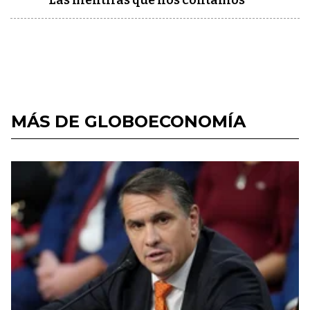
Las mentiras que nos contamos
MÁS DE GLOBOECONOMÍA