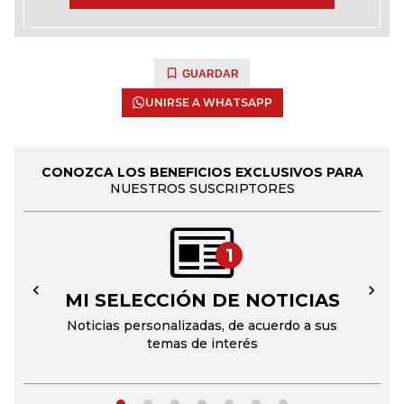
GUARDAR
UNIRSE A WHATSAPP
CONOZCA LOS BENEFICIOS EXCLUSIVOS PARA
NUESTROS SUSCRIPTORES
1
MI SELECCIÓN DE NOTICIAS
←
→
Noticias personalizadas, de acuerdo a sus
temas de interés