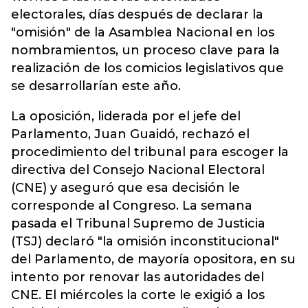
electorales, días después de declarar la
"omisión" de la Asamblea Nacional en los
nombramientos, un proceso clave para la
realización de los comicios legislativos que
se desarrollarían este año.
La oposición, liderada por el jefe del
Parlamento, Juan Guaidó, rechazó el
procedimiento del tribunal para escoger la
directiva del Consejo Nacional Electoral
(CNE) y aseguró que esa decisión le
corresponde al Congreso. La semana
pasada el Tribunal Supremo de Justicia
(TSJ) declaró "la omisión inconstitucional"
del Parlamento, de mayoría opositora, en su
intento por renovar las autoridades del
CNE. El miércoles la corte le exigió a los