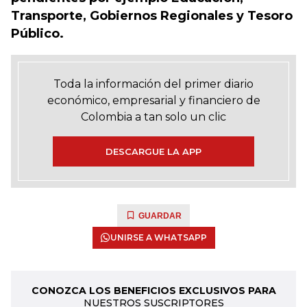
Transporte, Gobiernos Regionales y Tesoro
Público.
Toda la información del primer diario
económico, empresarial y financiero de
Colombia a tan solo un clic
DESCARGUE LA APP
GUARDAR
UNIRSE A WHATSAPP
CONOZCA LOS BENEFICIOS EXCLUSIVOS PARA
NUESTROS SUSCRIPTORES