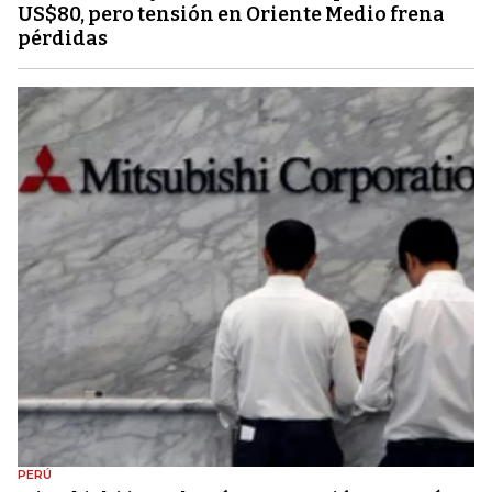
US$80, pero tensión en Oriente Medio frena
pérdidas
PERÚ