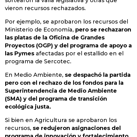
sortearon la valla legislativa y otras que
vieron recursos rechazados.
Por ejemplo, se aprobaron los recursos del
Ministerio de Economía,
pero se rechazaron
las platas de la Oficina de Grandes
Proyectos (OGP) y del programa de apoyo a
las Pymes
afectadas por el estallido en el
programa de Sercotec.
En Medio Ambiente,
se despachó la partida
pero con el rechazo de los fondos para la
Superintendencia de Medio Ambiente
(SMA) y del programa de transición
ecológica justa.
Si bien en Agricultura se aprobaron los
recursos,
se redujeron asignaciones del
programa de innovación y fortalecimiento