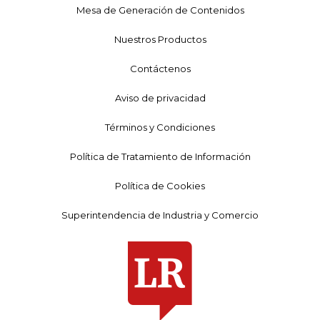
Mesa de Generación de Contenidos
Nuestros Productos
Contáctenos
Aviso de privacidad
Términos y Condiciones
Política de Tratamiento de Información
Política de Cookies
Superintendencia de Industria y Comercio