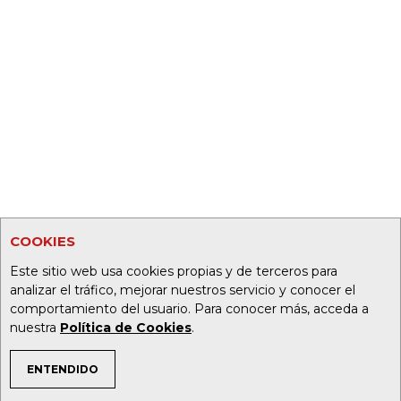
COOKIES
Este sitio web usa cookies propias y de terceros para
analizar el tráfico, mejorar nuestros servicio y conocer el
comportamiento del usuario. Para conocer más, acceda a
nuestra
Política de Cookies
.
ENTENDIDO
TEMAS DE INTERÉS