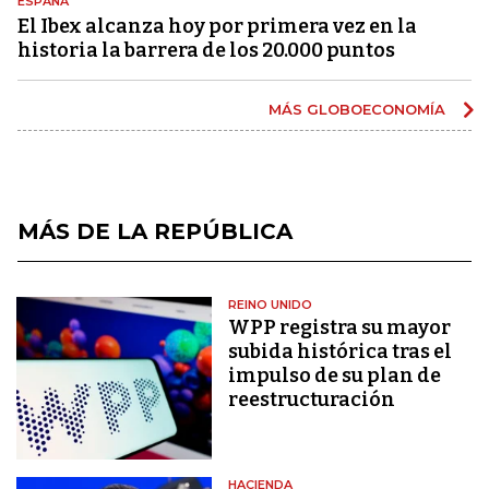
ESPAÑA
El Ibex alcanza hoy por primera vez en la
historia la barrera de los 20.000 puntos
MÁS GLOBOECONOMÍA
MÁS DE LA REPÚBLICA
REINO UNIDO
WPP registra su mayor
subida histórica tras el
impulso de su plan de
reestructuración
HACIENDA