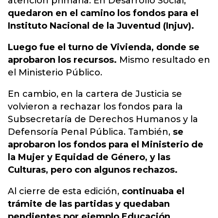
atención primaria. En Desarrollo Social,
quedaron en el camino los fondos para el
Instituto Nacional de la Juventud (Injuv).
Luego fue el turno de Vivienda, donde se
aprobaron los recursos.
Mismo resultado en
el Ministerio Público.
En cambio, en la cartera de Justicia se
volvieron a rechazar los fondos para la
Subsecretaría de Derechos Humanos y la
Defensoría Penal Pública. También,
se
aprobaron los fondos para el Ministerio de
la Mujer y Equidad de Género, y las
Culturas, pero con algunos rechazos.
Al cierre de esta edición,
continuaba el
trámite de las partidas y quedaban
pendientes por ejemplo Educación,