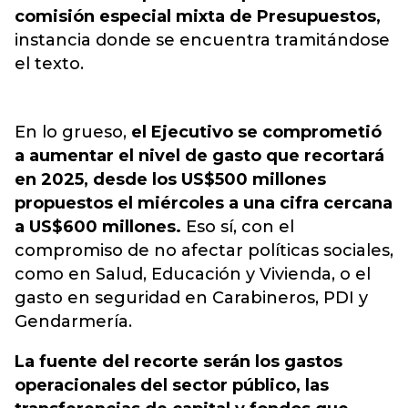
comisión especial mixta de Presupuestos,
instancia donde se encuentra tramitándose
el texto.
En lo grueso,
el Ejecutivo se comprometió
a aumentar el nivel de gasto que recortará
en 2025, desde los US$500 millones
propuestos el miércoles a una cifra cercana
a US$600 millones.
Eso sí, con el
compromiso de no afectar políticas sociales,
como en Salud, Educación y Vivienda, o el
gasto en seguridad en Carabineros, PDI y
Gendarmería.
La fuente del recorte serán los gastos
operacionales del sector público, las