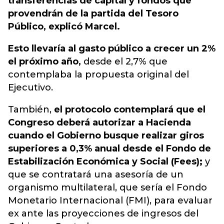
transferencias de capital y fondos que
provendrán de la partida del Tesoro
Público, explicó Marcel.
Esto llevaría al gasto público a crecer un 2%
el próximo año,
desde el 2,7% que
contemplaba la propuesta original del
Ejecutivo.
También,
el protocolo contemplará que el
Congreso deberá autorizar a Hacienda
cuando el Gobierno busque realizar giros
superiores a 0,3% anual desde el Fondo de
Estabilización Económica y Social (Fees);
y
que se contratará una asesoría de un
organismo multilateral, que sería el Fondo
Monetario Internacional (FMI), para evaluar
ex ante las proyecciones de ingresos del