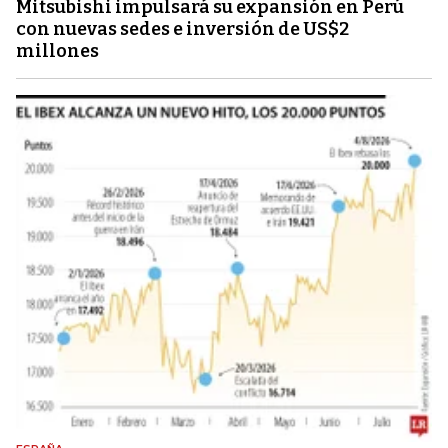
Mitsubishi impulsará su expansión en Perú
con nuevas sedes e inversión de US$2
millones