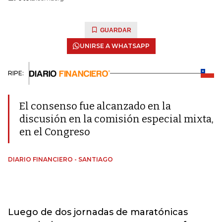
GUARDAR
UNIRSE A WHATSAPP
RIPE:
El consenso fue alcanzado en la
discusión en la comisión especial mixta,
en el Congreso
DIARIO FINANCIERO - SANTIAGO
Luego de dos jornadas de maratónicas