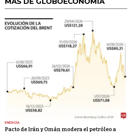
MÁS DE GLOBOECONOMÍA
ENERGÍA
Pacto de Irán y Omán modera el petróleo a