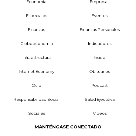
Economía
Empresas
Especiales
Eventos
Finanzas
Finanzas Personales
Globoeconomía
Indicadores
Infraestructura
Inside
Internet Economy
Obituarios
Ocio
Podcast
Responsabilidad Social
Salud Ejecutiva
Sociales
Videos
MANTÉNGASE CONECTADO