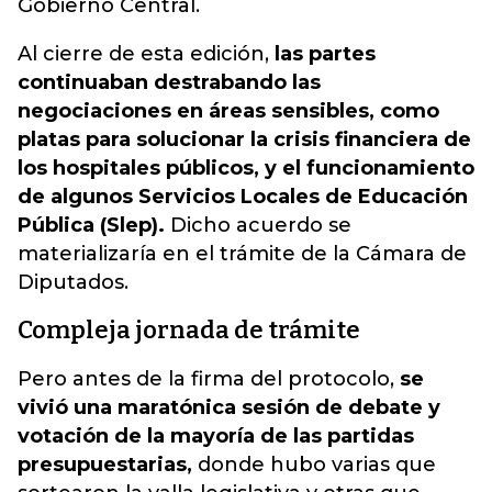
Gobierno Central.
Al cierre de esta edición,
las partes
continuaban destrabando las
negociaciones en áreas sensibles, como
platas para solucionar la crisis financiera de
los hospitales públicos, y el funcionamiento
de algunos Servicios Locales de Educación
Pública (Slep).
Dicho acuerdo se
materializaría en el trámite de la Cámara de
Diputados.
Compleja jornada de trámite
Pero antes de la firma del protocolo,
se
vivió una maratónica sesión de debate y
votación de la mayoría de las partidas
presupuestarias,
donde hubo varias que