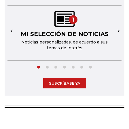
1
MI SELECCIÓN DE NOTICIAS
←
→
Noticias personalizadas, de acuerdo a sus
temas de interés
SUSCRÍBASE YA