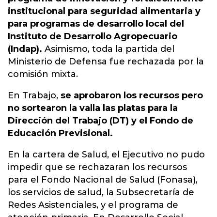
institucional para seguridad alimentaria y
para programas de desarrollo local del
Instituto de Desarrollo Agropecuario
(Indap).
Asimismo, toda la partida del
Ministerio de Defensa fue rechazada por la
comisión mixta.
En Trabajo,
se aprobaron los recursos pero
no sortearon la valla las platas para la
Dirección del Trabajo (DT) y el Fondo de
Educación Previsional.
En la cartera de Salud, el Ejecutivo no pudo
impedir que se rechazaran los recursos
para el Fondo Nacional de Salud (Fonasa),
los servicios de salud, la Subsecretaría de
Redes Asistenciales, y el programa de