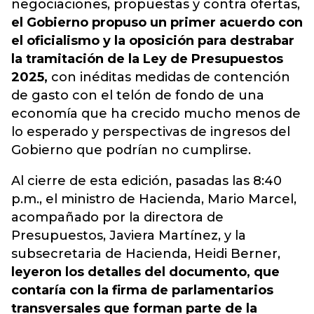
negociaciones, propuestas y contra ofertas,
el Gobierno propuso un primer acuerdo con
el oficialismo y la oposición para destrabar
la tramitación de la Ley de Presupuestos
2025,
con inéditas medidas de contención
de gasto con el telón de fondo de una
economía que ha crecido mucho menos de
lo esperado y perspectivas de ingresos del
Gobierno que podrían no cumplirse.
Al cierre de esta edición, pasadas las 8:40
p.m., el ministro de Hacienda, Mario Marcel,
acompañado por la directora de
Presupuestos, Javiera Martínez, y la
subsecretaria de Hacienda, Heidi Berner,
leyeron los detalles del documento, que
contaría con la firma de parlamentarios
transversales que forman parte de la