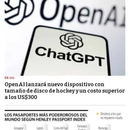
EE.UU.
OpenAI lanzará nuevo dispositivo con
tamaño de disco de hockey y un costo superior
a los US$300