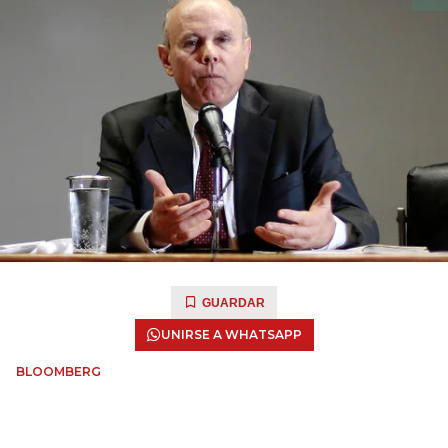
GUARDAR
UNIRSE A WHATSAPP
BLOOMBERG