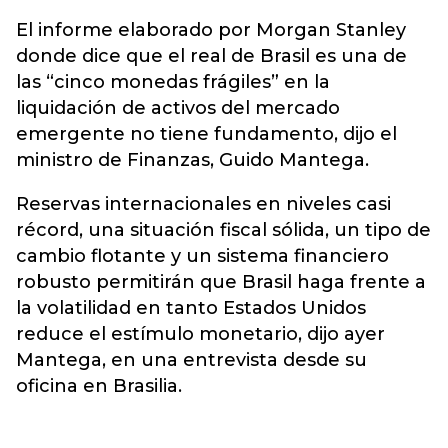
El informe elaborado por Morgan Stanley
donde dice que el real de Brasil es una de
las “cinco monedas frágiles” en la
liquidación de activos del mercado
emergente no tiene fundamento, dijo el
ministro de Finanzas, Guido Mantega.
Reservas internacionales en niveles casi
récord, una situación fiscal sólida, un tipo de
cambio flotante y un sistema financiero
robusto permitirán que Brasil haga frente a
la volatilidad en tanto Estados Unidos
reduce el estímulo monetario, dijo ayer
Mantega, en una entrevista desde su
oficina en Brasilia.