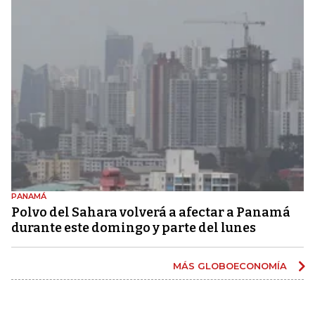
PANAMÁ
Polvo del Sahara volverá a afectar a Panamá
durante este domingo y parte del lunes
MÁS GLOBOECONOMÍA