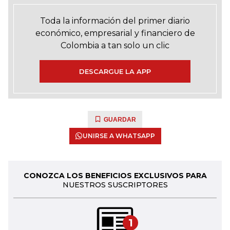
Toda la información del primer diario
económico, empresarial y financiero de
Colombia a tan solo un clic
DESCARGUE LA APP
GUARDAR
UNIRSE A WHATSAPP
CONOZCA LOS BENEFICIOS EXCLUSIVOS PARA
NUESTROS SUSCRIPTORES
1