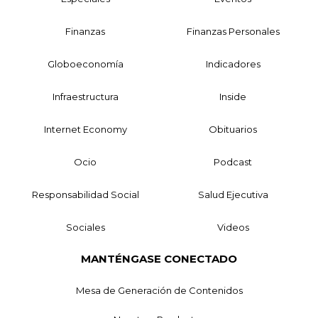
Finanzas
Finanzas Personales
Globoeconomía
Indicadores
Infraestructura
Inside
Internet Economy
Obituarios
Ocio
Podcast
Responsabilidad Social
Salud Ejecutiva
Sociales
Videos
MANTÉNGASE CONECTADO
Mesa de Generación de Contenidos