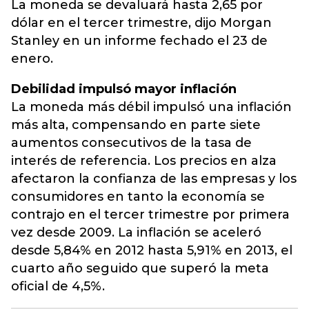
La moneda se devaluará hasta 2,65 por
dólar en el tercer trimestre, dijo Morgan
Stanley en un informe fechado el 23 de
enero.
Debilidad impulsó mayor inflación
La moneda más débil impulsó una inflación
más alta, compensando en parte siete
aumentos consecutivos de la tasa de
interés de referencia. Los precios en alza
afectaron la confianza de las empresas y los
consumidores en tanto la economía se
contrajo en el tercer trimestre por primera
vez desde 2009. La inflación se aceleró
desde 5,84% en 2012 hasta 5,91% en 2013, el
cuarto año seguido que superó la meta
oficial de 4,5%.