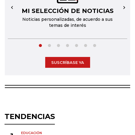
MI SELECCIÓN DE NOTICIAS
←
→
Noticias personalizadas, de acuerdo a sus
temas de interés
SUSCRÍBASE YA
TENDENCIAS
EDUCACIÓN