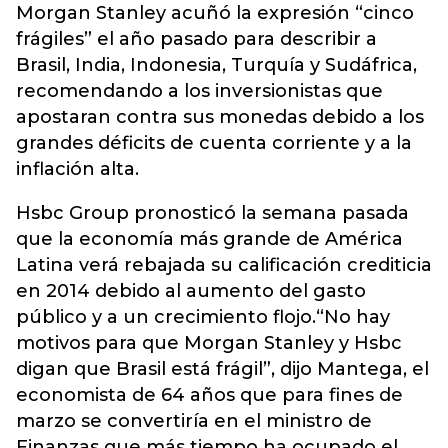
Morgan Stanley acuñó la expresión “cinco
frágiles” el año pasado para describir a
Brasil, India, Indonesia, Turquía y Sudáfrica,
recomendando a los inversionistas que
apostaran contra sus monedas debido a los
grandes déficits de cuenta corriente y a la
inflación alta.
Hsbc Group pronosticó la semana pasada
que la economía más grande de América
Latina verá rebajada su calificación crediticia
en 2014 debido al aumento del gasto
público y a un crecimiento flojo.“No hay
motivos para que Morgan Stanley y Hsbc
digan que Brasil está frágil”, dijo Mantega, el
economista de 64 años que para fines de
marzo se convertiría en el ministro de
Finanzas que más tiempo ha ocupado el