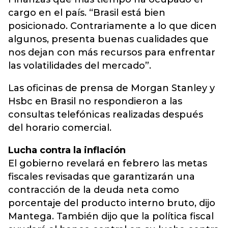
cargo en el país. “Brasil está bien
posicionado. Contrariamente a lo que dicen
algunos, presenta buenas cualidades que
nos dejan con más recursos para enfrentar
las volatilidades del mercado”.
Las oficinas de prensa de Morgan Stanley y
Hsbc en Brasil no respondieron a las
consultas telefónicas realizadas después
del horario comercial.
Lucha contra la inflación
El gobierno revelará en febrero las metas
fiscales revisadas que garantizarán una
contracción de la deuda neta como
porcentaje del producto interno bruto, dijo
Mantega. También dijo que la política fiscal