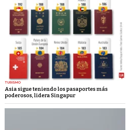
TURISMO
Asia sigue teniendo los pasaportes más
poderosos, lidera Singapur