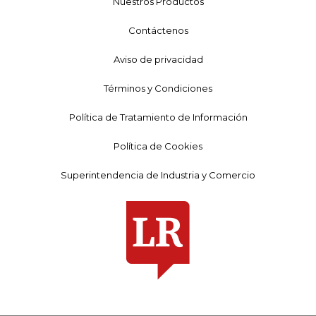
Nuestros Productos
Contáctenos
Aviso de privacidad
Términos y Condiciones
Política de Tratamiento de Información
Política de Cookies
Superintendencia de Industria y Comercio