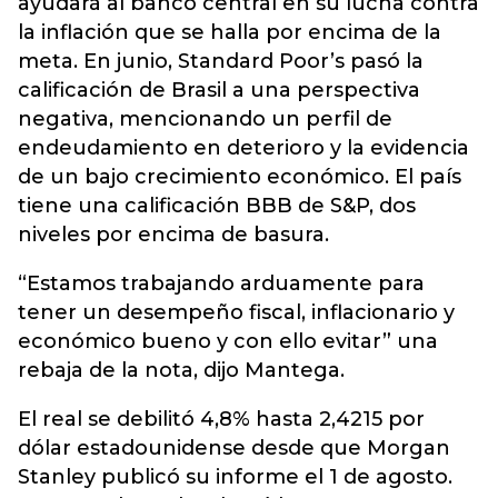
ayudará al banco central en su lucha contra
la inflación que se halla por encima de la
meta. En junio, Standard Poor’s pasó la
calificación de Brasil a una perspectiva
negativa, mencionando un perfil de
endeudamiento en deterioro y la evidencia
de un bajo crecimiento económico. El país
tiene una calificación BBB de S&P, dos
niveles por encima de basura.
“Estamos trabajando arduamente para
tener un desempeño fiscal, inflacionario y
económico bueno y con ello evitar” una
rebaja de la nota, dijo Mantega.
El real se debilitó 4,8% hasta 2,4215 por
dólar estadounidense desde que Morgan
Stanley publicó su informe el 1 de agosto.