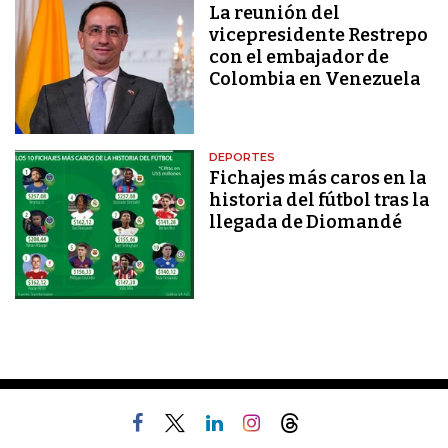
La reunión del
vicepresidente Restrepo
con el embajador de
Colombia en Venezuela
DEPORTES
Fichajes más caros en la
historia del fútbol tras la
llegada de Diomandé