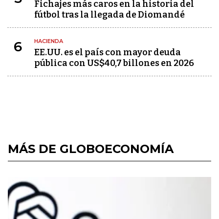
Fichajes más caros en la historia del
fútbol tras la llegada de Diomandé
HACIENDA
6
EE.UU. es el país con mayor deuda
pública con US$40,7 billones en 2026
MÁS DE GLOBOECONOMÍA