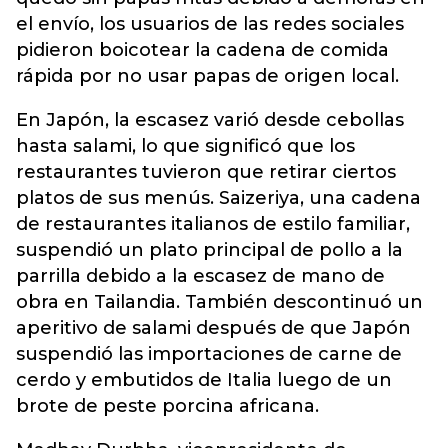
el envío, los usuarios de las redes sociales
pidieron boicotear la cadena de comida
rápida por no usar papas de origen local.
En Japón, la escasez varió desde cebollas
hasta salami, lo que significó que los
restaurantes tuvieron que retirar ciertos
platos de sus menús. Saizeriya, una cadena
de restaurantes italianos de estilo familiar,
suspendió un plato principal de pollo a la
parrilla debido a la escasez de mano de
obra en Tailandia. También descontinuó un
aperitivo de salami después de que Japón
suspendió las importaciones de carne de
cerdo y embutidos de Italia luego de un
brote de peste porcina africana.