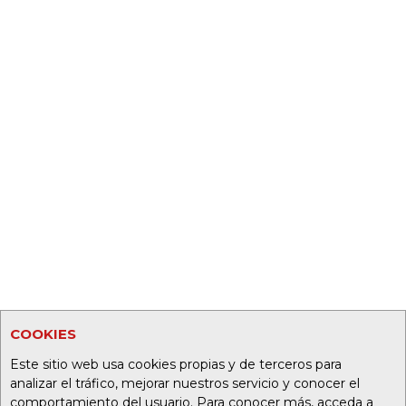
COOKIES
Este sitio web usa cookies propias y de terceros para
analizar el tráfico, mejorar nuestros servicio y conocer el
comportamiento del usuario. Para conocer más, acceda a