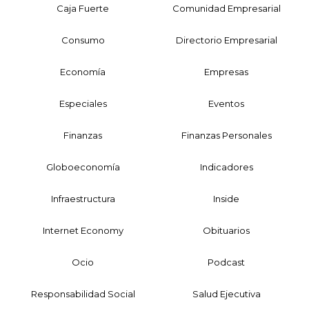
Caja Fuerte
Comunidad Empresarial
Consumo
Directorio Empresarial
Economía
Empresas
Especiales
Eventos
Finanzas
Finanzas Personales
Globoeconomía
Indicadores
Infraestructura
Inside
Internet Economy
Obituarios
Ocio
Podcast
Responsabilidad Social
Salud Ejecutiva