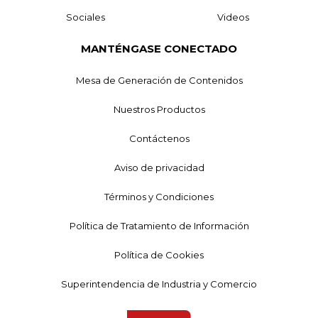
Sociales
Videos
MANTÉNGASE CONECTADO
Mesa de Generación de Contenidos
Nuestros Productos
Contáctenos
Aviso de privacidad
Términos y Condiciones
Política de Tratamiento de Información
Política de Cookies
Superintendencia de Industria y Comercio