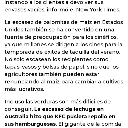
instando a los clientes a devolver sus
envases vacíos, informó el New York Times.
La escasez de palomitas de maíz en Estados
Unidos también se ha convertido en una
fuente de preocupación para los cinéfilos,
ya que millones se dirigen a los cines para la
temporada de éxitos de taquilla del verano.
No solo escasean los recipientes como
tapas, vasos y bolsas de papel, sino que los
agricultores también pueden estar
renunciando al maíz para cambiar a cultivos
más lucrativos.
Incluso las verduras son más difíciles de
conseguir.
La escasez de lechuga en
Australia hizo que KFC pusiera repollo en
sus hamburguesas
. El gigante de la comida