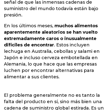
señal de que las inmensas cadenas de
suministro del mundo todavía están bajo
presión.
En los últimos meses,
muchos alimentos
aparentemente aleatorios se han vuelto
extremadamente caros o inusualmente
difíciles de encontrar
. Estos incluyen
lechuga en Australia, cebollas y salami en
Japón e incluso cerveza embotellada en
Alemania, lo que hace que las empresas
luchen por encontrar alternativas para
alimentar a sus clientes.
El problema generalmente no es tanto la
falta del producto en sí, sino más bien una
cadena de suministro global estirada. Es un