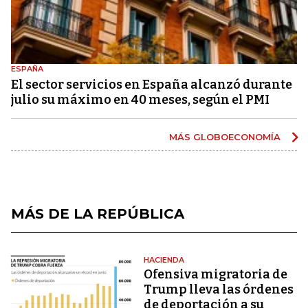
ESPAÑA
El sector servicios en España alcanzó durante
julio su máximo en 40 meses, según el PMI
MÁS GLOBOECONOMÍA
MÁS DE LA REPÚBLICA
HACIENDA
Ofensiva migratoria de
Trump lleva las órdenes
de deportación a su