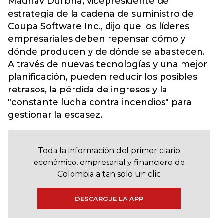
Madhav Durbha, vicepresidente de
estrategia de la cadena de suministro de
Coupa Software Inc., dijo que los líderes
empresariales deben repensar cómo y
dónde producen y de dónde se abastecen.
A través de nuevas tecnologías y una mejor
planificación, pueden reducir los posibles
retrasos, la pérdida de ingresos y la
"constante lucha contra incendios" para
gestionar la escasez.
Toda la información del primer diario
económico, empresarial y financiero de
Colombia a tan solo un clic
DESCARGUE LA APP