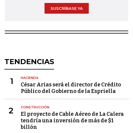
SUSCRÍBASE YA
TENDENCIAS
HACIENDA
1
César Arias será el director de Crédito
Público del Gobierno de la Espriella
CONSTRUCCIÓN
2
El proyecto de Cable Aéreo de La Calera
tendría una inversión de más de $1
billón