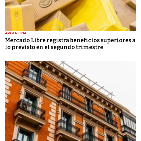
ARGENTINA
Mercado Libre registra beneficios superiores a
lo previsto en el segundo trimestre