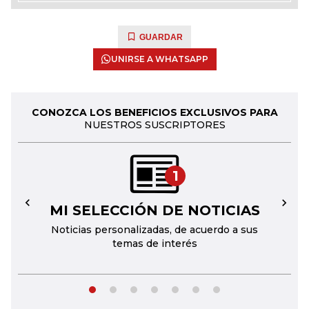
GUARDAR
UNIRSE A WHATSAPP
CONOZCA LOS BENEFICIOS EXCLUSIVOS PARA
NUESTROS SUSCRIPTORES
1
MI SELECCIÓN DE NOTICIAS
←
→
Noticias personalizadas, de acuerdo a sus
temas de interés