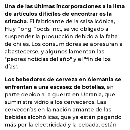
Una de las últimas incorporaciones a la lista
de artículos difíciles de encontrar es la
sriracha
. El fabricante de la salsa icónica,
Huy Fong Foods Inc., se vio obligado a
suspender la producción debido a la falta
de chiles. Los consumidores se apresuran a
abastecerse, y algunos lamentan las
"peores noticias del año" y el "fin de los
días".
Los bebedores de cerveza en Alemania se
enfrentan a una escasez de botellas
, en
parte debido a la guerra en Ucrania, que
suministra vidrio a los cerveceros. Las
cervecerías en la nación amante de las
bebidas alcohólicas, que ya están pagando
más por la electricidad y la cebada, están