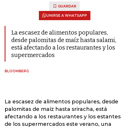
GUARDAR
UNIRSE A WHATSAPP
La escasez de alimentos populares,
desde palomitas de maíz hasta salami,
está afectando a los restaurantes y los
supermercados
BLOOMBERG
La escasez de alimentos populares, desde
palomitas de maíz hasta sriracha, está
afectando a los restaurantes y los estantes
de los supermercados este verano, una