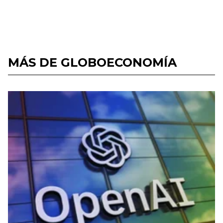
MÁS DE GLOBOECONOMÍA