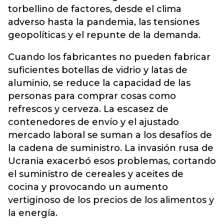
torbellino de factores, desde el clima
adverso hasta la pandemia, las tensiones
geopolíticas y el repunte de la demanda.
Cuando los fabricantes no pueden fabricar
suficientes botellas de vidrio y latas de
aluminio, se reduce la capacidad de las
personas para comprar cosas como
refrescos y cerveza. La escasez de
contenedores de envío y el ajustado
mercado laboral se suman a los desafíos de
la cadena de suministro. La invasión rusa de
Ucrania exacerbó esos problemas, cortando
el suministro de cereales y aceites de
cocina y provocando un aumento
vertiginoso de los precios de los alimentos y
la energía.