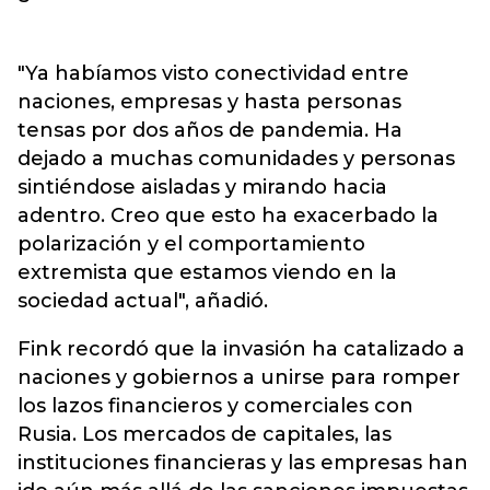
"Ya habíamos visto conectividad entre
naciones, empresas y hasta personas
tensas por dos años de pandemia. Ha
dejado a muchas comunidades y personas
sintiéndose aisladas y mirando hacia
adentro. Creo que esto ha exacerbado la
polarización y el comportamiento
extremista que estamos viendo en la
sociedad actual", añadió.
Fink recordó que la invasión ha catalizado a
naciones y gobiernos a unirse para romper
los lazos financieros y comerciales con
Rusia. Los mercados de capitales, las
instituciones financieras y las empresas han