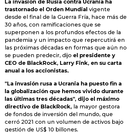
La invasión de Rusia contra Ucrania ha
trastornado el Orden Mundial
vigente
desde el final de la Guerra Fría, hace más de
30 años, con ramificaciones que se
superponen a los profundos efectos de la
pandemia y un impacto que repercutirá en
las próximas décadas en formas que aún no
se pueden predecir, dijo
el presidente y
CEO de BlackRock, Larry Fink, en su carta
anual a los accionistas.
"La invasión rusa a Ucrania ha puesto fin a
la globalización que hemos vivido durante
las últimas tres décadas", dijo el máximo
directivo de BlackRock,
la mayor gestora
de fondos de inversión del mundo, que
cerró 2021 con un volumen de activos bajo
gestión de US$ 10 billones.