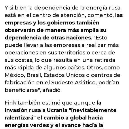
Y si bien la dependencia de la energía rusa
está en el centro de atención, comentó,
las
empresas y los gobiernos también
observarán de manera más amplia su
dependencia de otras naciones
. "Esto
puede llevar a las empresas a realizar más
operaciones en sus territorios o cerca de
sus costas, lo que resulta en una retirada
más rápida de algunos países. Otros, como
México, Brasil, Estados Unidos o centros de
fabricación en el Sudeste Asiático, podrían
beneficiarse", añadió.
Fink también estimó que aunque
la
invasión rusa a Ucrania "inevitablemente
ralentizará" el cambio a global hacia
energías verdes y el avance hacia la