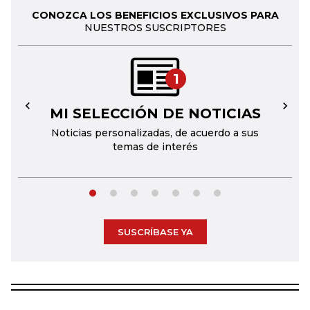
CONOZCA LOS BENEFICIOS EXCLUSIVOS PARA
NUESTROS SUSCRIPTORES
1
MI SELECCIÓN DE NOTICIAS
←
→
Noticias personalizadas, de acuerdo a sus
temas de interés
SUSCRÍBASE YA