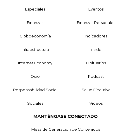
Especiales
Eventos
Finanzas
Finanzas Personales
Globoeconomía
Indicadores
Infraestructura
Inside
Internet Economy
Obituarios
Ocio
Podcast
Responsabilidad Social
Salud Ejecutiva
Sociales
Videos
MANTÉNGASE CONECTADO
Mesa de Generación de Contenidos