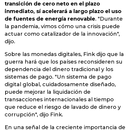
transición de cero neto en el plazo
inmediato, sí acelerará a largo plazo el uso
de fuentes de energía renovable
. "Durante
la pandemia, vimos cómo una crisis puede
actuar como catalizador de la innovación",
dijo.
Sobre las monedas digitales, Fink dijo que la
guerra hará que los países reconsideren su
dependencia del dinero tradicional y los
sistemas de pago. "Un sistema de pago
digital global, cuidadosamente diseñado,
puede mejorar la liquidación de
transacciones internacionales al tiempo
que reduce el riesgo de lavado de dinero y
corrupción", dijo Fink.
En una señal de la creciente importancia de