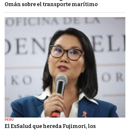
Omán sobre el transporte marítimo
PERÚ
El EsSalud que hereda Fujimori, los