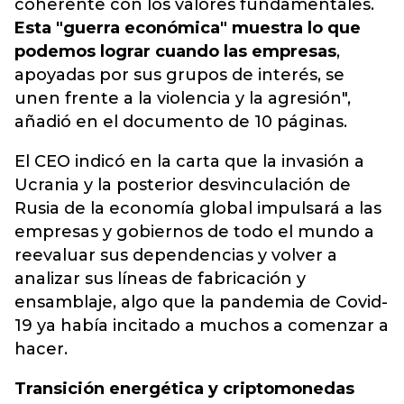
coherente con los valores fundamentales.
Esta "guerra económica" muestra lo que
podemos lograr cuando las empresas
,
apoyadas por sus grupos de interés, se
unen frente a la violencia y la agresión",
añadió en el documento de 10 páginas.
El CEO indicó en la carta que la invasión a
Ucrania y la posterior desvinculación de
Rusia de la economía global impulsará a las
empresas y gobiernos de todo el mundo a
reevaluar sus dependencias y volver a
analizar sus líneas de fabricación y
ensamblaje, algo que la pandemia de Covid-
19 ya había incitado a muchos a comenzar a
hacer.
Transición energética y criptomonedas