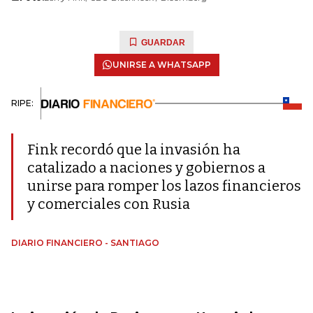
GUARDAR
UNIRSE A WHATSAPP
RIPE:
Fink recordó que la invasión ha
catalizado a naciones y gobiernos a
unirse para romper los lazos financieros
y comerciales con Rusia
DIARIO FINANCIERO - SANTIAGO