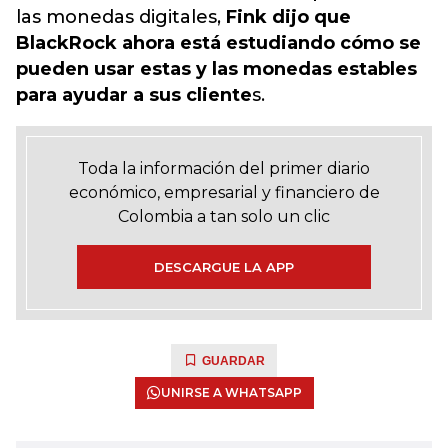
las monedas digitales,
Fink dijo que
BlackRock ahora está estudiando cómo se
pueden usar estas y las monedas estables
para ayudar a sus cliente
s.
Toda la información del primer diario
económico, empresarial y financiero de
Colombia a tan solo un clic
DESCARGUE LA APP
GUARDAR
UNIRSE A WHATSAPP