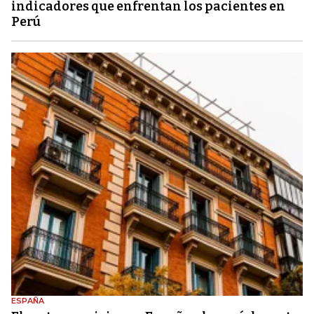
indicadores que enfrentan los pacientes en
Perú
ESPAÑA