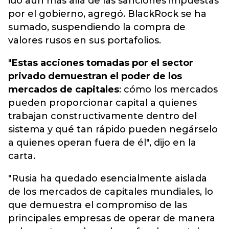
ido aún más allá de las sanciones impuestas
por el gobierno, agregó. BlackRock se ha
sumado, suspendiendo la compra de
valores rusos en sus portafolios.
"
Estas acciones tomadas por el sector
privado demuestran el poder de los
mercados de capitales
: cómo los mercados
pueden proporcionar capital a quienes
trabajan constructivamente dentro del
sistema y qué tan rápido pueden negárselo
a quienes operan fuera de él", dijo en la
carta.
"Rusia ha quedado esencialmente aislada
de los mercados de capitales mundiales, lo
que demuestra el compromiso de las
principales empresas de operar de manera