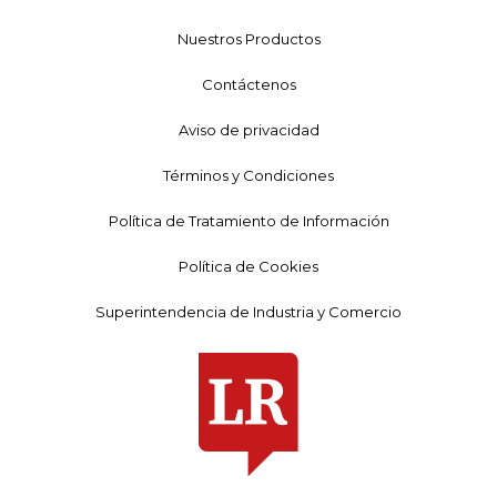
Nuestros Productos
Contáctenos
Aviso de privacidad
Términos y Condiciones
Política de Tratamiento de Información
Política de Cookies
Superintendencia de Industria y Comercio