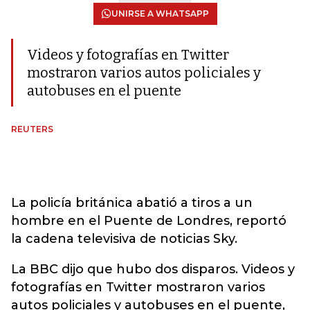
UNIRSE A WHATSAPP
Videos y fotografías en Twitter
mostraron varios autos policiales y
autobuses en el puente
REUTERS
La policía británica abatió a tiros a un
hombre en el Puente de Londres, reportó
la cadena televisiva de noticias Sky.
La BBC dijo que hubo dos disparos. Videos y
fotografías en Twitter mostraron varios
autos policiales y autobuses en el puente,