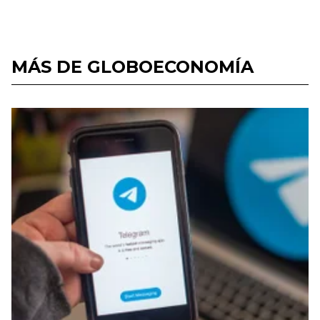
MÁS DE GLOBOECONOMÍA