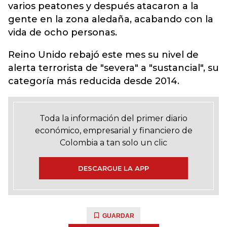
varios peatones y después atacaron a la
gente en la zona aledaña, acabando con la
vida de ocho personas.
Reino Unido rebajó este mes su nivel de
alerta terrorista de "severa" a "sustancial", su
categoría más reducida desde 2014.
Toda la información del primer diario
económico, empresarial y financiero de
Colombia a tan solo un clic
DESCARGUE LA APP
GUARDAR