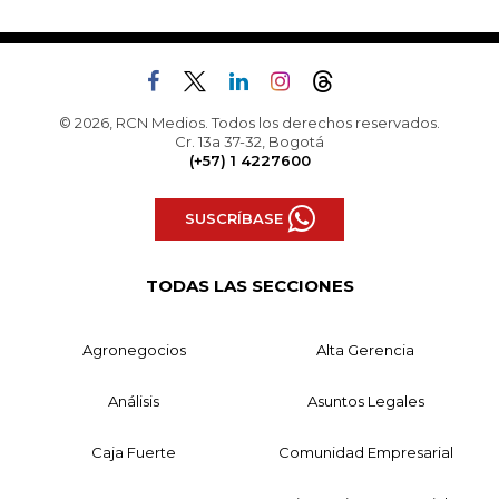
© 2026, RCN Medios. Todos los derechos reservados.
Cr. 13a 37-32, Bogotá
(+57) 1 4227600
SUSCRÍBASE
TODAS LAS SECCIONES
Agronegocios
Alta Gerencia
Análisis
Asuntos Legales
Caja Fuerte
Comunidad Empresarial