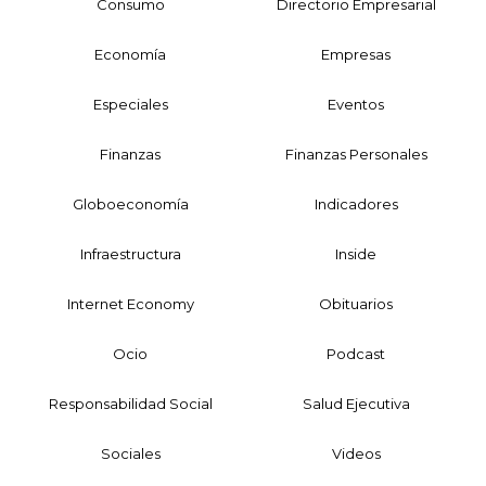
Consumo
Directorio Empresarial
Economía
Empresas
Especiales
Eventos
Finanzas
Finanzas Personales
Globoeconomía
Indicadores
Infraestructura
Inside
Internet Economy
Obituarios
Ocio
Podcast
Responsabilidad Social
Salud Ejecutiva
Sociales
Videos