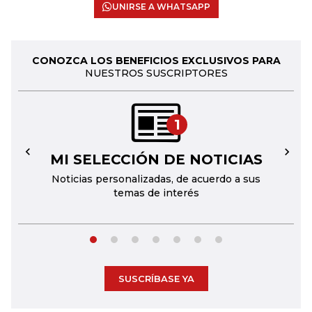
UNIRSE A WHATSAPP
CONOZCA LOS BENEFICIOS EXCLUSIVOS PARA
NUESTROS SUSCRIPTORES
1
MI SELECCIÓN DE NOTICIAS
←
→
Noticias personalizadas, de acuerdo a sus
temas de interés
SUSCRÍBASE YA