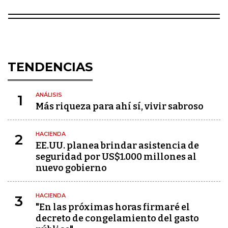
TENDENCIAS
ANÁLISIS
1
Más riqueza para ahí sí, vivir sabroso
HACIENDA
2
EE.UU. planea brindar asistencia de
seguridad por US$1.000 millones al
nuevo gobierno
HACIENDA
3
"En las próximas horas firmaré el
decreto de congelamiento del gasto