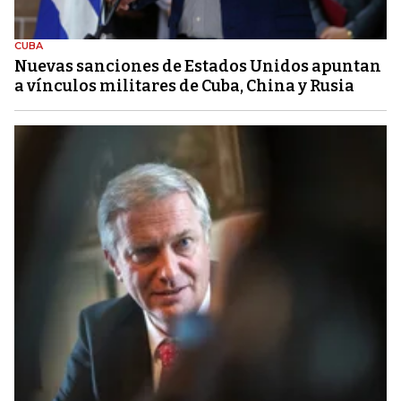
CUBA
Nuevas sanciones de Estados Unidos apuntan
a vínculos militares de Cuba, China y Rusia