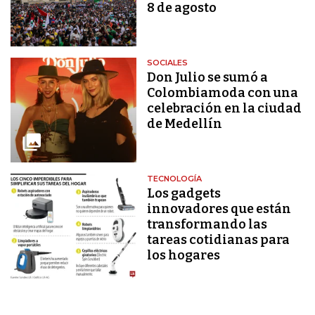
8 de agosto
SOCIALES
Don Julio se sumó a
Colombiamoda con una
celebración en la ciudad
de Medellín
TECNOLOGÍA
Los gadgets
innovadores que están
transformando las
tareas cotidianas para
los hogares