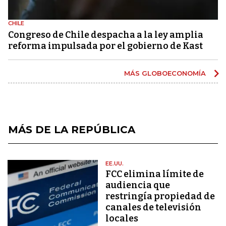
CHILE
Congreso de Chile despacha a la ley amplia
reforma impulsada por el gobierno de Kast
MÁS GLOBOECONOMÍA
MÁS DE LA REPÚBLICA
EE.UU.
FCC elimina límite de
audiencia que
restringía propiedad de
canales de televisión
locales