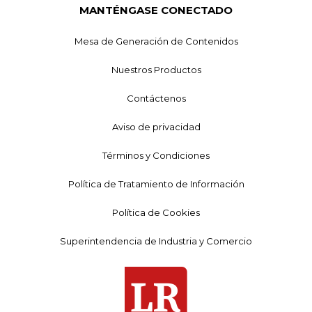
MANTÉNGASE CONECTADO
Mesa de Generación de Contenidos
Nuestros Productos
Contáctenos
Aviso de privacidad
Términos y Condiciones
Política de Tratamiento de Información
Política de Cookies
Superintendencia de Industria y Comercio