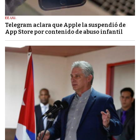
EE.UU.
Telegram aclara que Apple la suspendió de
App Store por contenido de abuso infantil