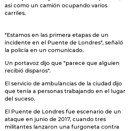
así como un camión ocupando varios
carriles.
"Estamos en las primera etapas de un
incidente en el Puente de Londres", señaló
la policía en un comunicado.
Un portavoz dijo que "parece que alguien
recibió disparos".
El servicio de ambulancias de la ciudad dijo
que tenía a personas trabajando en el lugar
del suceso.
El Puente de Londres fue escenario de un
ataque en junio de 2017, cuando tres
militantes lanzaron una furgoneta contra