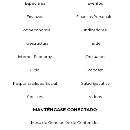
Especiales
Eventos
Finanzas
Finanzas Personales
Globoeconomía
Indicadores
Infraestructura
Inside
Internet Economy
Obituarios
Ocio
Podcast
Responsabilidad Social
Salud Ejecutiva
Sociales
Videos
MANTÉNGASE CONECTADO
Mesa de Generación de Contenidos