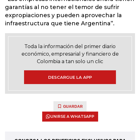
garantías al no tener el temor de sufrir
expropiaciones y pueden aprovechar la
infraestructura que tiene Argentina”.
Toda la información del primer diario
económico, empresarial y financiero de
Colombia a tan solo un clic
DESCARGUE LA APP
GUARDAR
UNIRSE A WHATSAPP