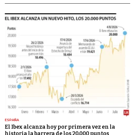
ESPAÑA
El Ibex alcanza hoy por primera vez en la
historia la barrera de los 20.000 puntos