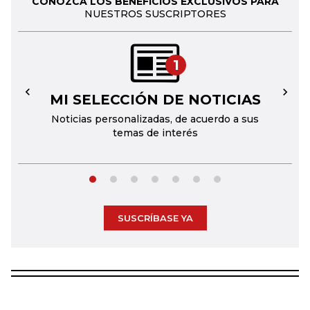
CONOZCA LOS BENEFICIOS EXCLUSIVOS PARA
NUESTROS SUSCRIPTORES
1
MI SELECCIÓN DE NOTICIAS
←
→
Noticias personalizadas, de acuerdo a sus
temas de interés
SUSCRÍBASE YA