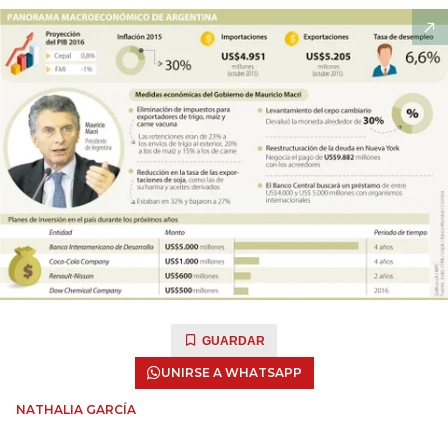
GUARDAR
UNIRSE A WHATSAPP
NATHALIA GARCÍA