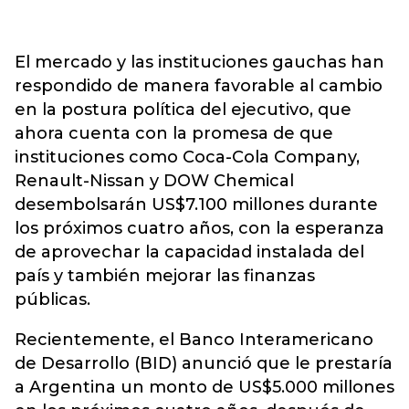
El mercado y las instituciones gauchas han
respondido de manera favorable al cambio
en la postura política del ejecutivo, que
ahora cuenta con la promesa de que
instituciones como Coca-Cola Company,
Renault-Nissan y DOW Chemical
desembolsarán US$7.100 millones durante
los próximos cuatro años, con la esperanza
de aprovechar la capacidad instalada del
país y también mejorar las finanzas
públicas.
Recientemente, el Banco Interamericano
de Desarrollo (BID) anunció que le prestaría
a Argentina un monto de US$5.000 millones