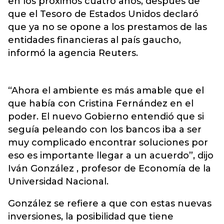
en los próximos cuatro años, después de
que el Tesoro de Estados Unidos declaró
que ya no se opone a los prestamos de las
entidades financieras al país gaucho,
informó la agencia Reuters.
“Ahora el ambiente es más amable que el
que había con Cristina Fernández en el
poder. El nuevo Gobierno entendió que si
seguía peleando con los bancos iba a ser
muy complicado encontrar soluciones por
eso es importante llegar a un acuerdo”, dijo
Iván González , profesor de Economía de la
Universidad Nacional.
González se refiere a que con estas nuevas
inversiones, la posibilidad que tiene