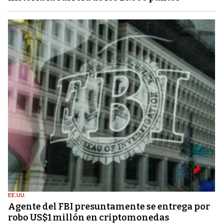
EE.UU.
Agente del FBI presuntamente se entrega por
robo US$1 millón en criptomonedas