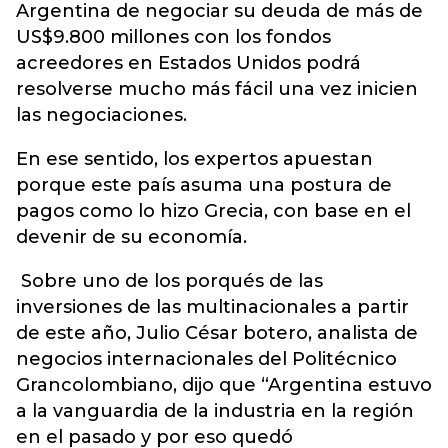
Argentina de negociar su deuda de más de
US$9.800 millones con los fondos
acreedores en Estados Unidos podrá
resolverse mucho más fácil una vez inicien
las negociaciones.
En ese sentido, los expertos apuestan
porque este país asuma una postura de
pagos como lo hizo Grecia, con base en el
devenir de su economía.
Sobre uno de los porqués de las
inversiones de las multinacionales a partir
de este año, Julio César botero, analista de
negocios internacionales del Politécnico
Grancolombiano, dijo que “Argentina estuvo
a la vanguardia de la industria en la región
en el pasado y por eso quedó