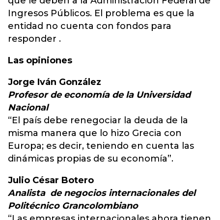
que le deben a la Administración Federal de
Ingresos Públicos. El problema es que la
entidad no cuenta con fondos para
responder .
Las opiniones
Jorge Iván González
Profesor de economía de la Universidad
Nacional
“El país debe renegociar la deuda de la
misma manera que lo hizo Grecia con
Europa; es decir, teniendo en cuenta las
dinámicas propias de su economía”.
Julio César Botero
Analista de negocios internacionales del
Politécnico Grancolombiano
“Las empresas internacionales ahora tienen