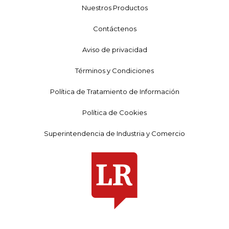
Nuestros Productos
Contáctenos
Aviso de privacidad
Términos y Condiciones
Política de Tratamiento de Información
Política de Cookies
Superintendencia de Industria y Comercio