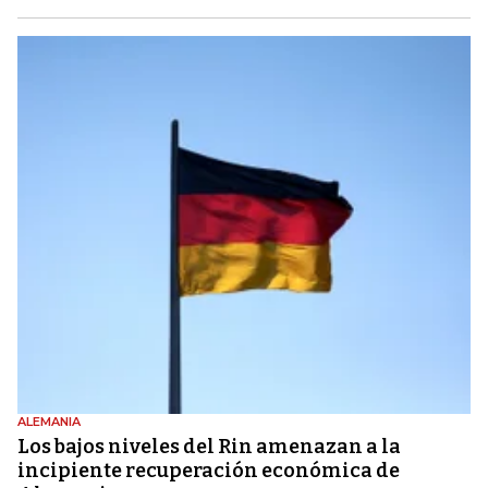
ALEMANIA
Los bajos niveles del Rin amenazan a la
incipiente recuperación económica de