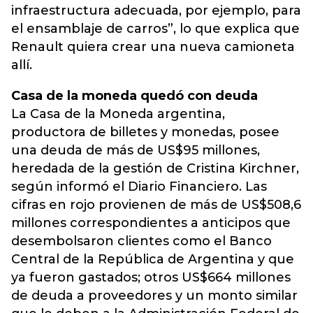
infraestructura adecuada, por ejemplo, para
el ensamblaje de carros”, lo que explica que
Renault quiera crear una nueva camioneta
allí.
Casa de la moneda quedó con deuda
La Casa de la Moneda argentina,
productora de billetes y monedas, posee
una deuda de más de US$95 millones,
heredada de la gestión de Cristina Kirchner,
según informó el Diario Financiero. Las
cifras en rojo provienen de más de US$508,6
millones correspondientes a anticipos que
desembolsaron clientes como el Banco
Central de la República de Argentina y que
ya fueron gastados; otros US$664 millones
de deuda a proveedores y un monto similar