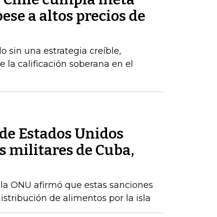
pese a altos precios de
 sin una estrategia creíble,
e la calificación soberana en el
de Estados Unidos
 militares de Cuba,
 la ONU afirmó que estas sanciones
istribución de alimentos por la isla