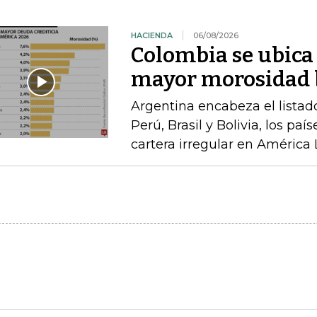
HACIENDA
06/08/2026
Colombia se ubica 
mayor morosidad b
Argentina encabeza el listad
Perú, Brasil y Bolivia, los pa
cartera irregular en América 