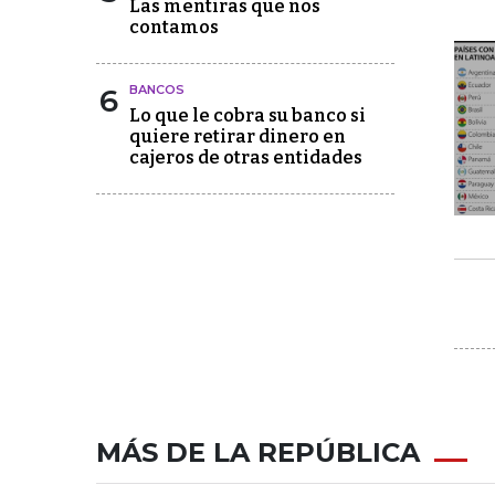
Las mentiras que nos
contamos
6
BANCOS
Lo que le cobra su banco si
quiere retirar dinero en
cajeros de otras entidades
MÁS DE LA REPÚBLICA