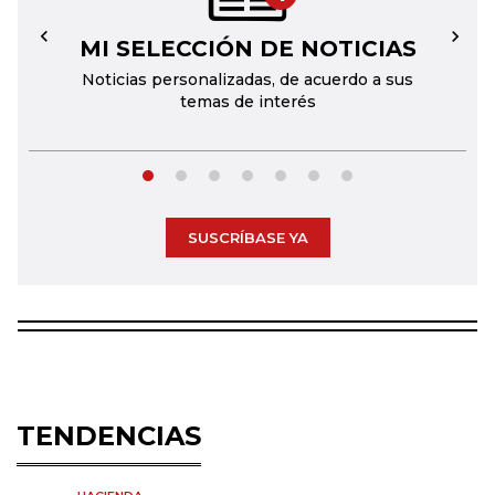
MI SELECCIÓN DE NOTICIAS
←
→
Noticias personalizadas, de acuerdo a sus
temas de interés
SUSCRÍBASE YA
TENDENCIAS