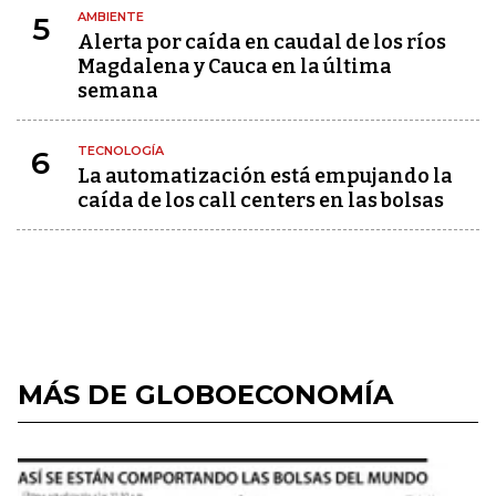
AMBIENTE
5
Alerta por caída en caudal de los ríos
Magdalena y Cauca en la última
semana
TECNOLOGÍA
6
La automatización está empujando la
caída de los call centers en las bolsas
MÁS DE GLOBOECONOMÍA