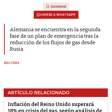
GUARDAR
UNIRSE A WHATSAPP
Alemania se encuentra en la segunda
fase de un plan de emergencia tras la
reducción de los flujos de gas desde
Rusia
REUTERS
ARTÍCULO RELACIONADO
Inflación del Reino Unido superará
18% en crisis del gas, según análisis de