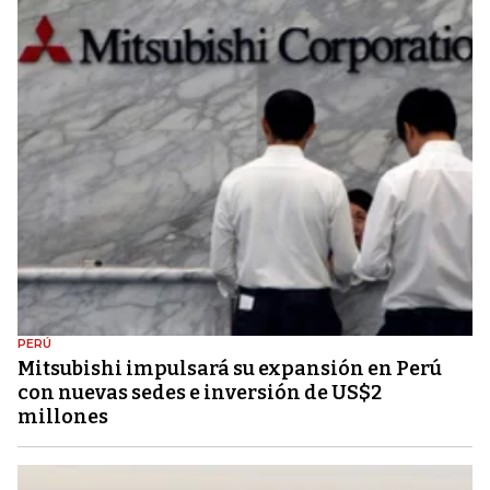
PERÚ
Mitsubishi impulsará su expansión en Perú
con nuevas sedes e inversión de US$2
millones