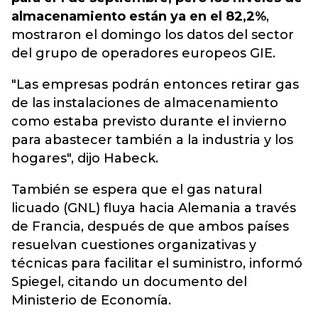
almacenamiento están ya en el 82,2%
,
mostraron el domingo los datos del sector
del grupo de operadores europeos GIE.
"Las empresas podrán entonces retirar gas
de las instalaciones de almacenamiento
como estaba previsto durante el invierno
para abastecer también a la industria y los
hogares", dijo Habeck.
También se espera que el gas natural
licuado (GNL) fluya hacia Alemania a través
de Francia, después de que ambos países
resuelvan cuestiones organizativas y
técnicas para facilitar el suministro, informó
Spiegel, citando un documento del
Ministerio de Economía.