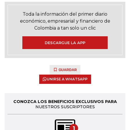
Toda la información del primer diario
económico, empresarial y financiero de
Colombia a tan solo un clic
DESCARGUE LA APP
GUARDAR
UNIRSE A WHATSAPP
CONOZCA LOS BENEFICIOS EXCLUSIVOS PARA
NUESTROS SUSCRIPTORES
1