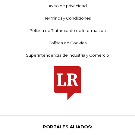
Aviso de privacidad
Términos y Condiciones
Política de Tratamiento de Información
Política de Cookies
Superintendencia de Industria y Comercio
PORTALES ALIADOS: