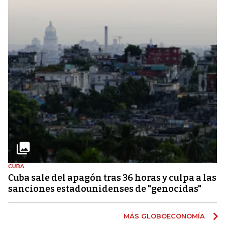
CUBA
Cuba sale del apagón tras 36 horas y culpa a las
sanciones estadounidenses de "genocidas"
MÁS GLOBOECONOMÍA