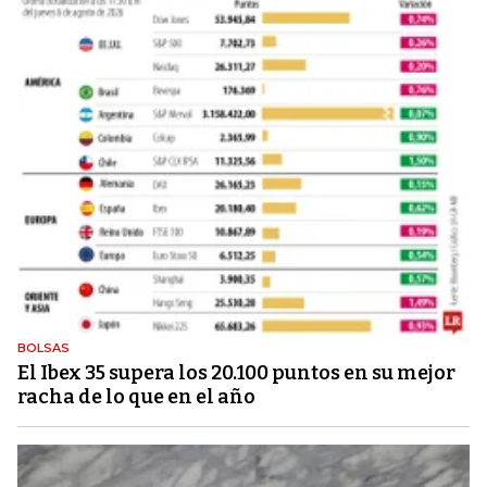
BOLSAS
El Ibex 35 supera los 20.100 puntos en su mejor
racha de lo que en el año