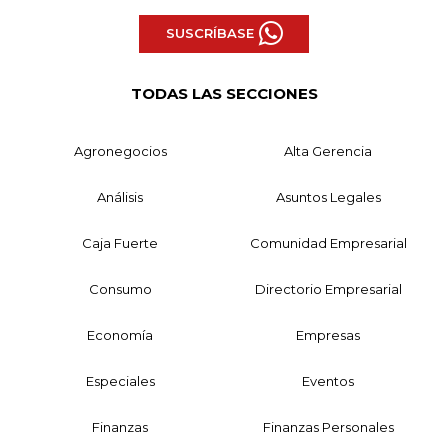
SUSCRÍBASE
TODAS LAS SECCIONES
Agronegocios
Alta Gerencia
Análisis
Asuntos Legales
Caja Fuerte
Comunidad Empresarial
Consumo
Directorio Empresarial
Economía
Empresas
Especiales
Eventos
Finanzas
Finanzas Personales