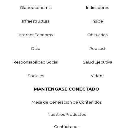
Globoeconomía
Indicadores
Infraestructura
Inside
Internet Economy
Obituarios
Ocio
Podcast
Responsabilidad Social
Salud Ejecutiva
Sociales
Videos
MANTÉNGASE CONECTADO
Mesa de Generación de Contenidos
Nuestros Productos
Contáctenos