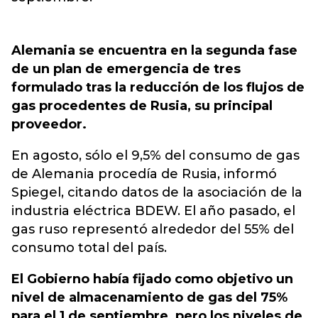
Alemania se encuentra en la segunda fase
de un plan de emergencia de tres
formulado tras la reducción de los flujos de
gas procedentes de Rusia, su principal
proveedor.
En agosto, sólo el 9,5% del consumo de gas
de Alemania procedía de Rusia, informó
Spiegel, citando datos de la asociación de la
industria eléctrica BDEW. El año pasado, el
gas ruso representó alrededor del 55% del
consumo total del país.
El Gobierno había fijado como objetivo un
nivel de almacenamiento de gas del 75%
para el 1 de septiembre, pero los niveles de