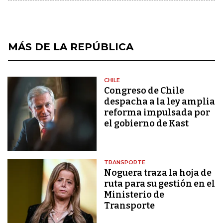
MÁS DE LA REPÚBLICA
CHILE
Congreso de Chile
despacha a la ley amplia
reforma impulsada por
el gobierno de Kast
TRANSPORTE
Noguera traza la hoja de
ruta para su gestión en el
Ministerio de
Transporte