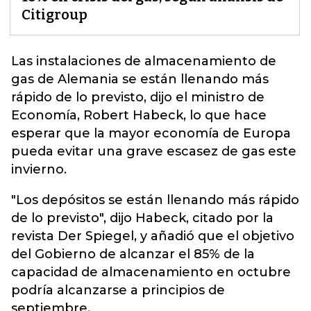
Citigroup
Las instalaciones de almacenamiento de
gas
de Alemania se están llenando más
rápido de lo previsto, dijo el ministro de
Economía, Robert Habeck, lo que hace
esperar que la mayor economía de Europa
pueda evitar una grave escasez de gas este
invierno.
"Los depósitos se están llenando más rápido
de lo previsto", dijo Habeck, citado por la
revista Der Spiegel, y añadió que el objetivo
del Gobierno de alcanzar el 85% de la
capacidad de almacenamiento en octubre
podría alcanzarse a principios de
septiembre.