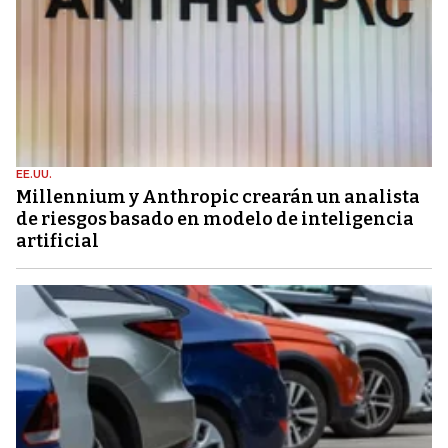
EE.UU.
Millennium y Anthropic crearán un analista
de riesgos basado en modelo de inteligencia
artificial