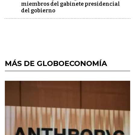
miembros del gabinete presidencial
del gobierno
MÁS DE GLOBOECONOMÍA