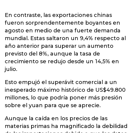
En contraste, las exportaciones chinas
fueron sorprendentemente boyantes en
agosto en medio de una fuerte demanda
mundial. Estas saltaron un 9,4% respecto al
año anterior para superar un aumento
previsto del 8%, aunque la tasa de
crecimiento se redujo desde un 14,5% en
julio.
Esto empujó el superávit comercial a un
inesperado máximo histórico de US$49.800
millones, lo que podría poner más presión
sobre el yuan para que se aprecie.
Aunque la caída en los precios de las
materias primas ha magnificado la debilidad