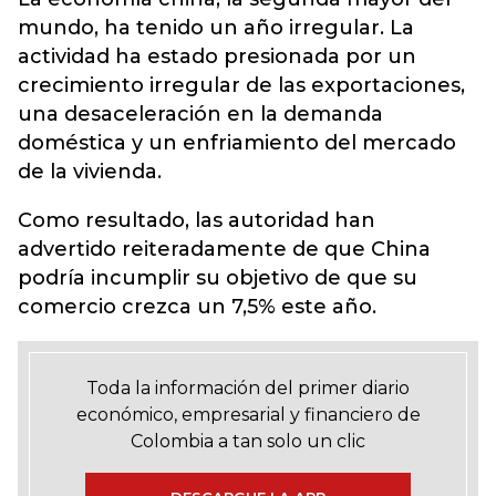
mundo, ha tenido un año irregular. La
actividad ha estado presionada por un
crecimiento irregular de las exportaciones,
una desaceleración en la demanda
doméstica y un enfriamiento del mercado
de la vivienda.
Como resultado, las autoridad han
advertido reiteradamente de que China
podría incumplir su objetivo de que su
comercio crezca un 7,5% este año.
Toda la información del primer diario
económico, empresarial y financiero de
Colombia a tan solo un clic