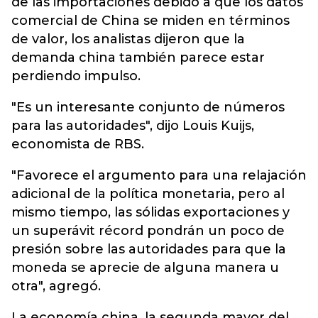
de las importaciones debido a que los datos
comercial de China se miden en términos
de valor, los analistas dijeron que la
demanda china también parece estar
perdiendo impulso.
"Es un interesante conjunto de números
para las autoridades", dijo Louis Kuijs,
economista de RBS.
"Favorece el argumento para una relajación
adicional de la política monetaria, pero al
mismo tiempo, las sólidas exportaciones y
un superávit récord pondrán un poco de
presión sobre las autoridades para que la
moneda se aprecie de alguna manera u
otra", agregó.
La economía china, la segunda mayor del