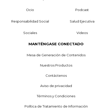
Ocio
Podcast
Responsabilidad Social
Salud Ejecutiva
Sociales
Videos
MANTÉNGASE CONECTADO
Mesa de Generación de Contenidos
Nuestros Productos
Contáctenos
Aviso de privacidad
Términos y Condiciones
Política de Tratamiento de Información