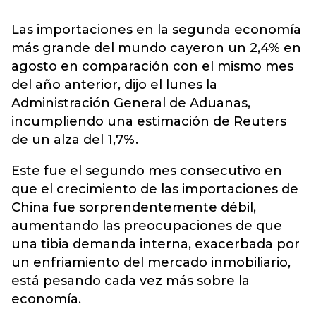
Las importaciones en la segunda economía
más grande del mundo cayeron un 2,4% en
agosto en comparación con el mismo mes
del año anterior, dijo el lunes la
Administración General de Aduanas,
incumpliendo una estimación de Reuters
de un alza del 1,7%.
Este fue el segundo mes consecutivo en
que el crecimiento de las importaciones de
China fue sorprendentemente débil,
aumentando las preocupaciones de que
una tibia demanda interna, exacerbada por
un enfriamiento del mercado inmobiliario,
está pesando cada vez más sobre la
economía.