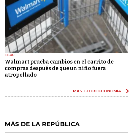
EE.UU.
Walmart prueba cambios en el carrito de
compras después de que un niño fuera
atropellado
MÁS GLOBOECONOMÍA
MÁS DE LA REPÚBLICA