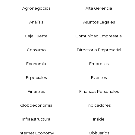
Agronegocios
Alta Gerencia
Análisis
Asuntos Legales
Caja Fuerte
Comunidad Empresarial
Consumo
Directorio Empresarial
Economía
Empresas
Especiales
Eventos
Finanzas
Finanzas Personales
Globoeconomía
Indicadores
Infraestructura
Inside
Internet Economy
Obituarios