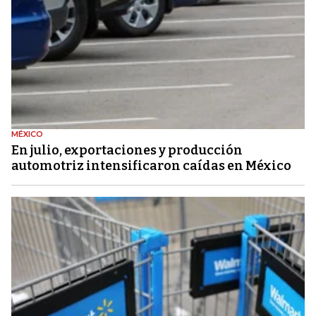
MÉXICO
En julio, exportaciones y producción
automotriz intensificaron caídas en México