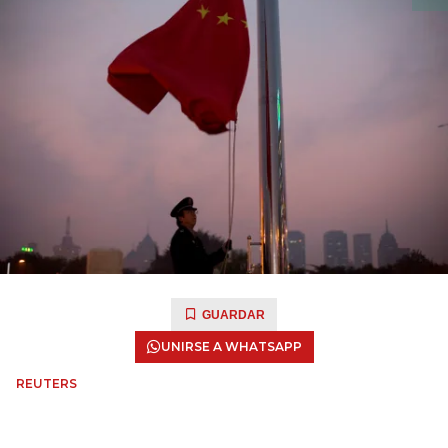
GUARDAR
UNIRSE A WHATSAPP
REUTERS