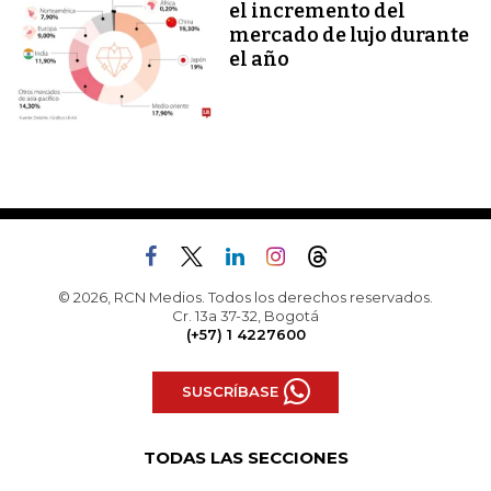
el incremento del
mercado de lujo durante
el año
© 2026, RCN Medios. Todos los derechos reservados.
Cr. 13a 37-32, Bogotá
(+57) 1 4227600
SUSCRÍBASE
TODAS LAS SECCIONES