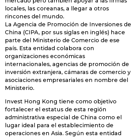
mercado pero también apoyar a las firmas
locales, las coreanas, a llegar a otros
rincones del mundo.
La Agencia de Promoción de Inversiones de
China (CIPA, por sus siglas en inglés) hace
parte del Ministerio de Comercio de ese
país. Esta entidad colabora con
organizaciones económicas
internacionales, agencias de promoción de
inversión extranjera, cámaras de comercio y
asociaciones empresariales en nombre del
Ministerio.
Invest Hong Kong tiene como objetivo
fortalecer el estatus de esta región
administrativa especial de China como el
lugar ideal para el establecimiento de
operaciones en Asia. Según esta entidad