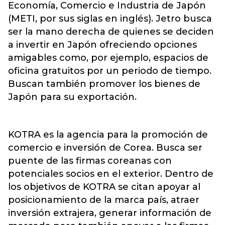
Economía, Comercio e Industria de Japón
(METI, por sus siglas en inglés). Jetro busca
ser la mano derecha de quienes se deciden
a invertir en Japón ofreciendo opciones
amigables como, por ejemplo, espacios de
oficina gratuitos por un periodo de tiempo.
Buscan también promover los bienes de
Japón para su exportación.
KOTRA es la agencia para la promoción de
comercio e inversión de Corea. Busca ser
puente de las firmas coreanas con
potenciales socios en el exterior. Dentro de
los objetivos de KOTRA se citan apoyar al
posicionamiento de la marca país, atraer
inversión extrajera, generar información de