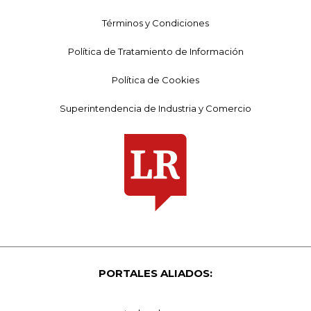
Términos y Condiciones
Política de Tratamiento de Información
Política de Cookies
Superintendencia de Industria y Comercio
PORTALES ALIADOS: