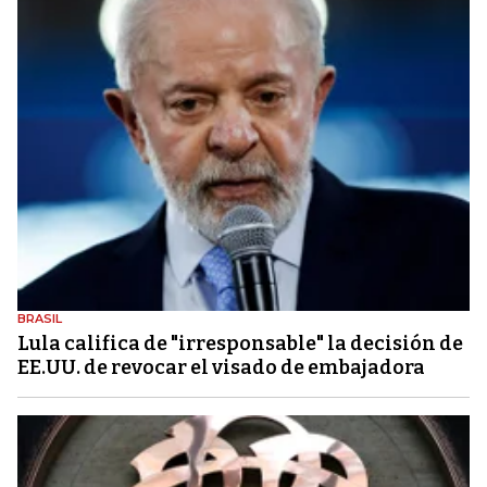
BRASIL
Lula califica de "irresponsable" la decisión de
EE.UU. de revocar el visado de embajadora