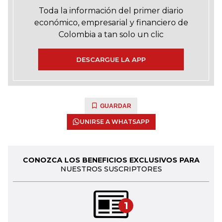
Toda la información del primer diario
económico, empresarial y financiero de
Colombia a tan solo un clic
DESCARGUE LA APP
GUARDAR
UNIRSE A WHATSAPP
CONOZCA LOS BENEFICIOS EXCLUSIVOS PARA
NUESTROS SUSCRIPTORES
1