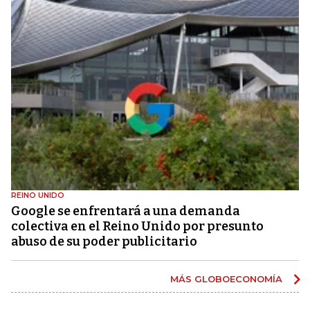
REINO UNIDO
Google se enfrentará a una demanda
colectiva en el Reino Unido por presunto
abuso de su poder publicitario
MÁS GLOBOECONOMÍA