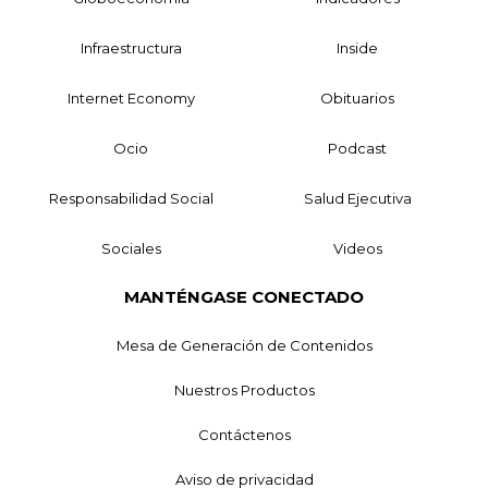
Infraestructura
Inside
Internet Economy
Obituarios
Ocio
Podcast
Responsabilidad Social
Salud Ejecutiva
Sociales
Videos
MANTÉNGASE CONECTADO
Mesa de Generación de Contenidos
Nuestros Productos
Contáctenos
Aviso de privacidad