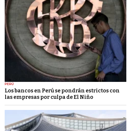
PERÚ
Los bancos en Perú se pondrán estrictos con
las empresas por culpa de El Niño