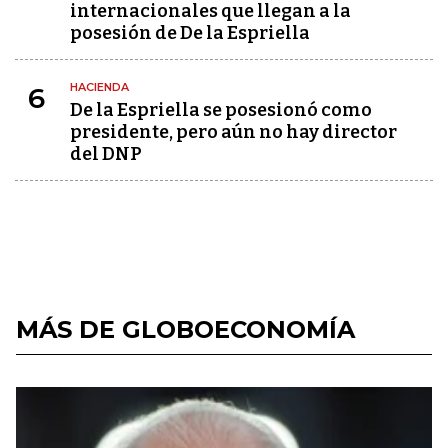
internacionales que llegan a la
posesión de De la Espriella
HACIENDA
6
De la Espriella se posesionó como
presidente, pero aún no hay director
del DNP
MÁS DE GLOBOECONOMÍA