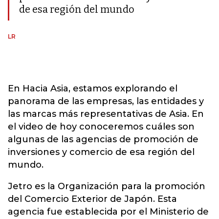
de esa región del mundo
LR
En Hacia Asia, estamos explorando el
panorama de las empresas, las entidades y
las marcas más representativas de Asia. En
el video de hoy conoceremos cuáles son
algunas de las agencias de promoción de
inversiones y comercio de esa región del
mundo.
Jetro es la Organización para la promoción
del Comercio Exterior de Japón. Esta
agencia fue establecida por el Ministerio de