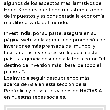
algunos de los aspectos más llamativos de
Hong Kong es que tiene un sistema simple
de impuestos y es considerada la economía
más liberalizada del mundo.
Invest India, por su parte, asegura en su
página web ser la agencia de promoción de
inversiones más premiada del mundo, y
facilitar a los inversores su llegada a este
país. La agencia describe a la India como “el
destino de inversión más liberal de todo el
planeta”.
Los invito a seguir descubriendo más
acerca de Asia en esta sección de la
República y buscar los videos de HACIASIA
en nuestras redes sociales.