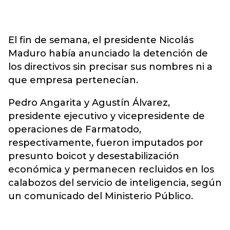
El fin de semana, el presidente Nicolás
Maduro había anunciado la detención de
los directivos sin precisar sus nombres ni a
que empresa pertenecían.
Pedro Angarita y Agustín Álvarez,
presidente ejecutivo y vicepresidente de
operaciones de Farmatodo,
respectivamente, fueron imputados por
presunto boicot y desestabilización
económica y permanecen recluidos en los
calabozos del servicio de inteligencia, según
un comunicado del Ministerio Público.