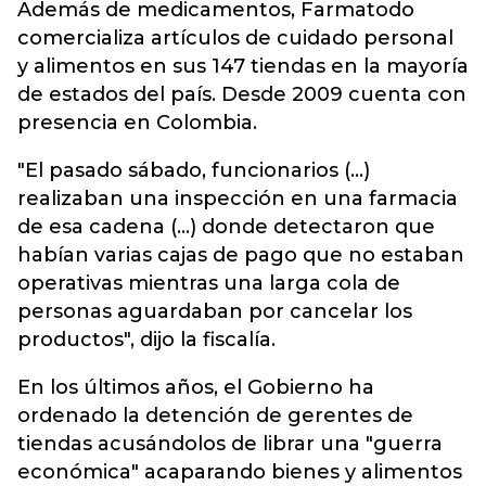
Además de medicamentos, Farmatodo
comercializa artículos de cuidado personal
y alimentos en sus 147 tiendas en la mayoría
de estados del país. Desde 2009 cuenta con
presencia en Colombia.
"El pasado sábado, funcionarios (...)
realizaban una inspección en una farmacia
de esa cadena (...) donde detectaron que
habían varias cajas de pago que no estaban
operativas mientras una larga cola de
personas aguardaban por cancelar los
productos", dijo la fiscalía.
En los últimos años, el Gobierno ha
ordenado la detención de gerentes de
tiendas acusándolos de librar una "guerra
económica" acaparando bienes y alimentos