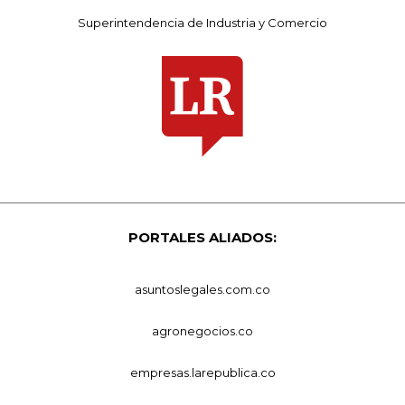
Superintendencia de Industria y Comercio
PORTALES ALIADOS:
asuntoslegales.com.co
agronegocios.co
empresas.larepublica.co