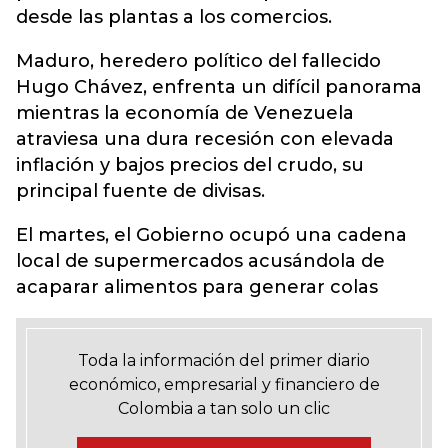
desde las plantas a los comercios.
Maduro, heredero político del fallecido
Hugo Chávez, enfrenta un difícil panorama
mientras la economía de Venezuela
atraviesa una dura recesión con elevada
inflación y bajos precios del crudo, su
principal fuente de divisas.
El martes, el Gobierno ocupó una cadena
local de supermercados acusándola de
acaparar alimentos para generar colas
Toda la información del primer diario
económico, empresarial y financiero de
Colombia a tan solo un clic