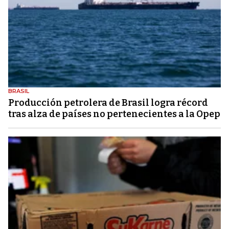
BRASIL
Producción petrolera de Brasil logra récord
tras alza de países no pertenecientes a la Opep