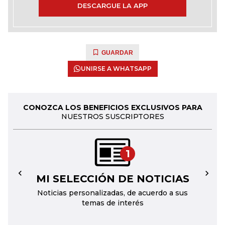
DESCARGUE LA APP
GUARDAR
UNIRSE A WHATSAPP
CONOZCA LOS BENEFICIOS EXCLUSIVOS PARA
NUESTROS SUSCRIPTORES
1
MI SELECCIÓN DE NOTICIAS
←
→
Noticias personalizadas, de acuerdo a sus
temas de interés