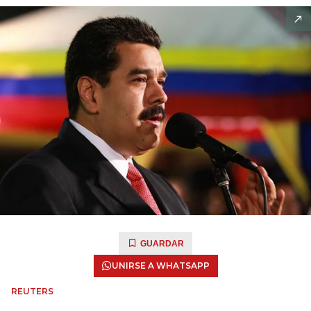
GUARDAR
UNIRSE A WHATSAPP
REUTERS