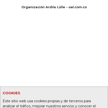
Organización Ardila Lülle - oal.com.co
COOKIES
Este sitio web usa cookies propias y de terceros para
analizar el tráfico, mejorar nuestros servicio y conocer el