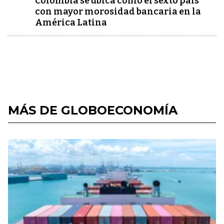
Colombia se ubica como el sexto país
con mayor morosidad bancaria en la
América Latina
MÁS DE GLOBOECONOMÍA