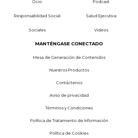
Ocio
Podcast
Responsabilidad Social
Salud Ejecutiva
Sociales
Videos
MANTÉNGASE CONECTADO
Mesa de Generación de Contenidos
Nuestros Productos
Contáctenos
Aviso de privacidad
Términos y Condiciones
Política de Tratamiento de Información
Política de Cookies