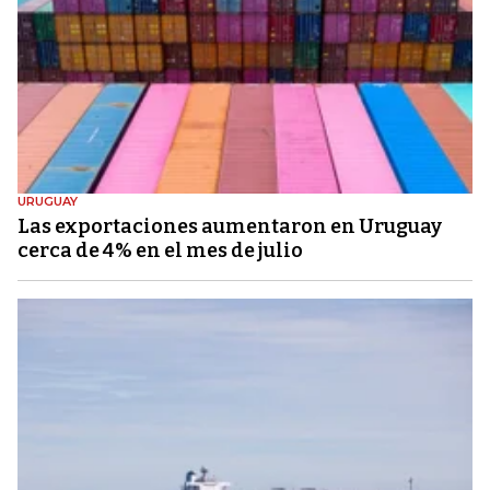
URUGUAY
Las exportaciones aumentaron en Uruguay
cerca de 4% en el mes de julio