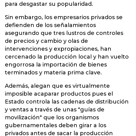
para desgastar su popularidad.
Sin embargo, los empresarios privados se
defienden de los señalamientos
asegurando que tres lustros de controles
de precios y cambio y olas de
intervenciones y expropiaciones, han
cercenado la producción local y han vuelto
engorrosa la importación de bienes
terminados y materia prima clave.
Además, alegan que es virtualmente
imposible acaparar productos pues el
Estado controla las cadenas de distribución
y ventas a través de unas "guías de
movilización" que los organismos
gubernamentales deben girar a los
privados antes de sacar la producción