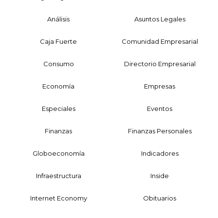
Análisis
Asuntos Legales
Caja Fuerte
Comunidad Empresarial
Consumo
Directorio Empresarial
Economía
Empresas
Especiales
Eventos
Finanzas
Finanzas Personales
Globoeconomía
Indicadores
Infraestructura
Inside
Internet Economy
Obituarios