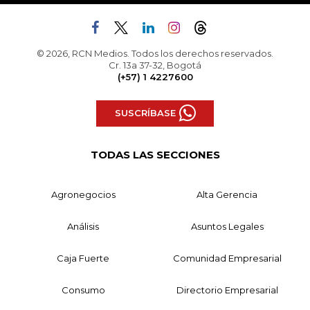
© 2026, RCN Medios. Todos los derechos reservados.
Cr. 13a 37-32, Bogotá
(+57) 1 4227600
SUSCRÍBASE
TODAS LAS SECCIONES
Agronegocios
Alta Gerencia
Análisis
Asuntos Legales
Caja Fuerte
Comunidad Empresarial
Consumo
Directorio Empresarial