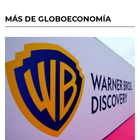
MÁS DE GLOBOECONOMÍA