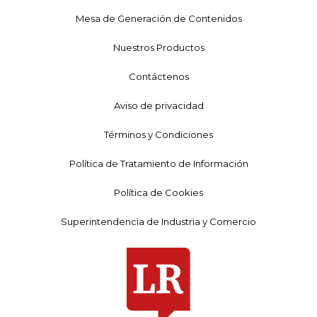
Mesa de Generación de Contenidos
Nuestros Productos
Contáctenos
Aviso de privacidad
Términos y Condiciones
Política de Tratamiento de Información
Política de Cookies
Superintendencia de Industria y Comercio