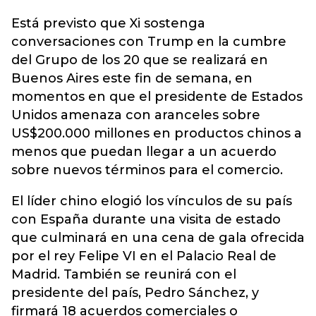
Está previsto que Xi sostenga
conversaciones con Trump en la cumbre
del Grupo de los 20 que se realizará en
Buenos Aires este fin de semana, en
momentos en que el presidente de Estados
Unidos amenaza con aranceles sobre
US$200.000 millones en productos chinos a
menos que puedan llegar a un acuerdo
sobre nuevos términos para el comercio.
El líder chino elogió los vínculos de su país
con España durante una visita de estado
que culminará en una cena de gala ofrecida
por el rey Felipe VI en el Palacio Real de
Madrid. También se reunirá con el
presidente del país, Pedro Sánchez, y
firmará 18 acuerdos comerciales o