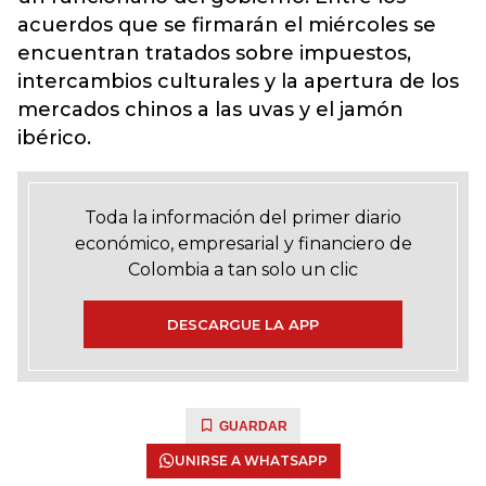
acuerdos que se firmarán el miércoles se
encuentran tratados sobre impuestos,
intercambios culturales y la apertura de los
mercados chinos a las uvas y el jamón
ibérico.
Toda la información del primer diario
económico, empresarial y financiero de
Colombia a tan solo un clic
DESCARGUE LA APP
GUARDAR
UNIRSE A WHATSAPP