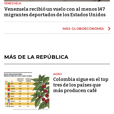
VENEZUELA
Venezuela recibió un vuelo con al menos 147
migrantes deportados de los Estados Unidos
MÁS GLOBOECONOMÍA
MÁS DE LA REPÚBLICA
AGRO
Colombia sigue en el top
tres de los países que
más producen café