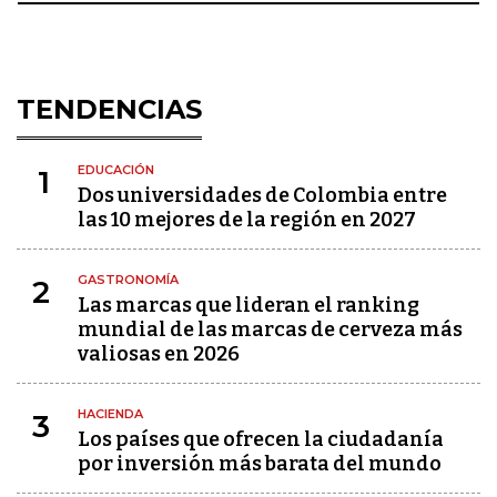
TENDENCIAS
EDUCACIÓN
1
Dos universidades de Colombia entre
las 10 mejores de la región en 2027
GASTRONOMÍA
2
Las marcas que lideran el ranking
mundial de las marcas de cerveza más
valiosas en 2026
HACIENDA
3
Los países que ofrecen la ciudadanía
por inversión más barata del mundo