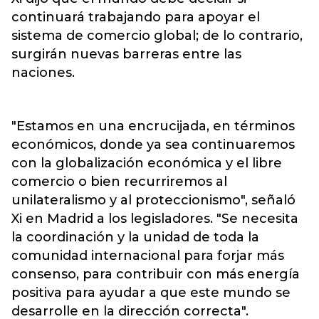
continuará trabajando para apoyar el
sistema de comercio global; de lo contrario,
surgirán nuevas barreras entre las
naciones.
"Estamos en una encrucijada, en términos
económicos, donde ya sea continuaremos
con la globalización económica y el libre
comercio o bien recurriremos al
unilateralismo y al proteccionismo", señaló
Xi en Madrid a los legisladores. "Se necesita
la coordinación y la unidad de toda la
comunidad internacional para forjar más
consenso, para contribuir con más energía
positiva para ayudar a que este mundo se
desarrolle en la dirección correcta".