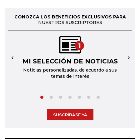
CONOZCA LOS BENEFICIOS EXCLUSIVOS PARA
NUESTROS SUSCRIPTORES
1
MI SELECCIÓN DE NOTICIAS
←
→
Noticias personalizadas, de acuerdo a sus
temas de interés
SUSCRÍBASE YA