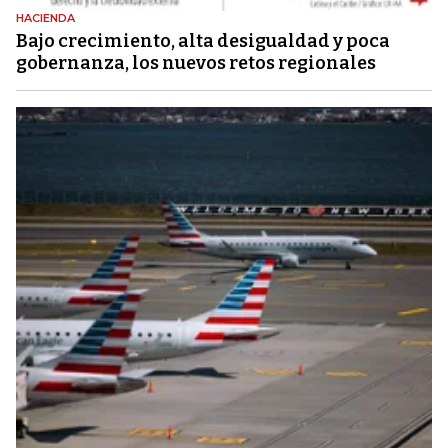
HACIENDA
Bajo crecimiento, alta desigualdad y poca
gobernanza, los nuevos retos regionales