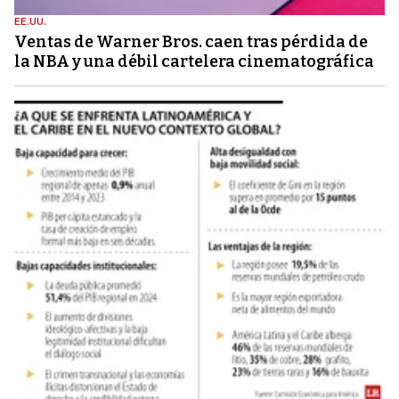
EE.UU.
Ventas de Warner Bros. caen tras pérdida de
la NBA y una débil cartelera cinematográfica