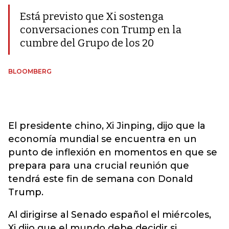
Está previsto que Xi sostenga
conversaciones con Trump en la
cumbre del Grupo de los 20
BLOOMBERG
El presidente chino, Xi Jinping, dijo que la
economía mundial se encuentra en un
punto de inflexión en momentos en que se
prepara para una crucial reunión que
tendrá este fin de semana con Donald
Trump.
Al dirigirse al Senado español el miércoles,
Xi dijo que el mundo debe decidir si