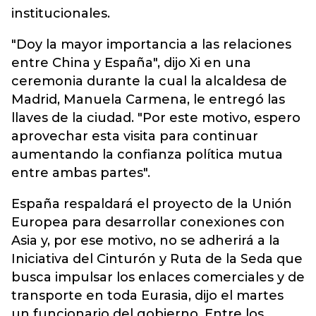
institucionales.
"Doy la mayor importancia a las relaciones
entre China y España", dijo Xi en una
ceremonia durante la cual la alcaldesa de
Madrid, Manuela Carmena, le entregó las
llaves de la ciudad. "Por este motivo, espero
aprovechar esta visita para continuar
aumentando la confianza política mutua
entre ambas partes".
España respaldará el proyecto de la Unión
Europea para desarrollar conexiones con
Asia y, por ese motivo, no se adherirá a la
Iniciativa del Cinturón y Ruta de la Seda que
busca impulsar los enlaces comerciales y de
transporte en toda Eurasia, dijo el martes
un funcionario del gobierno. Entre los