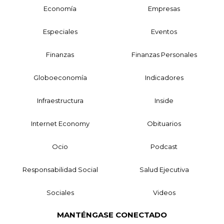
Economía
Empresas
Especiales
Eventos
Finanzas
Finanzas Personales
Globoeconomía
Indicadores
Infraestructura
Inside
Internet Economy
Obituarios
Ocio
Podcast
Responsabilidad Social
Salud Ejecutiva
Sociales
Videos
MANTÉNGASE CONECTADO