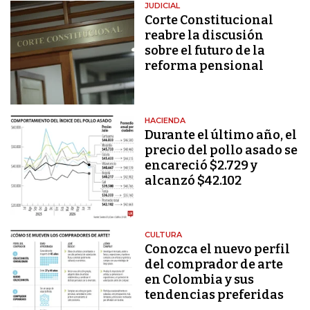
JUDICIAL
Corte Constitucional
reabre la discusión
sobre el futuro de la
reforma pensional
HACIENDA
Durante el último año, el
precio del pollo asado se
encareció $2.729 y
alcanzó $42.102
CULTURA
Conozca el nuevo perfil
del comprador de arte
en Colombia y sus
tendencias preferidas