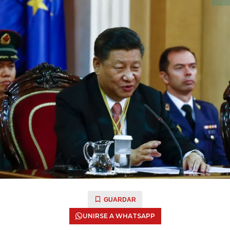
GUARDAR
UNIRSE A WHATSAPP