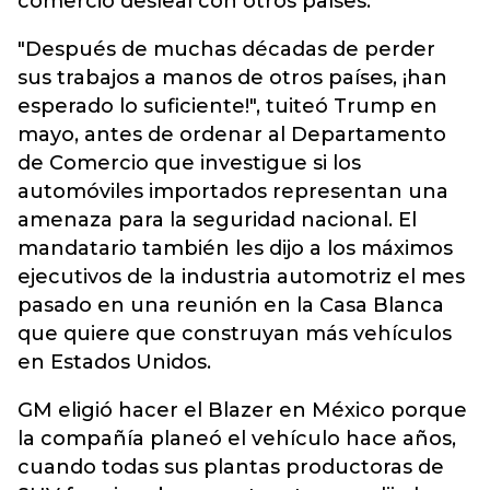
comercio desleal con otros países.
"Después de muchas décadas de perder
sus trabajos a manos de otros países, ¡han
esperado lo suficiente!", tuiteó Trump en
mayo, antes de ordenar al Departamento
de Comercio que investigue si los
automóviles importados representan una
amenaza para la seguridad nacional. El
mandatario también les dijo a los máximos
ejecutivos de la industria automotriz el mes
pasado en una reunión en la Casa Blanca
que quiere que construyan más vehículos
en Estados Unidos.
GM eligió hacer el Blazer en México porque
la compañía planeó el vehículo hace años,
cuando todas sus plantas productoras de