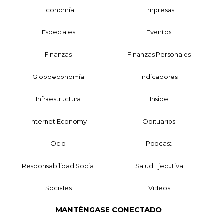
Economía
Empresas
Especiales
Eventos
Finanzas
Finanzas Personales
Globoeconomía
Indicadores
Infraestructura
Inside
Internet Economy
Obituarios
Ocio
Podcast
Responsabilidad Social
Salud Ejecutiva
Sociales
Videos
MANTÉNGASE CONECTADO