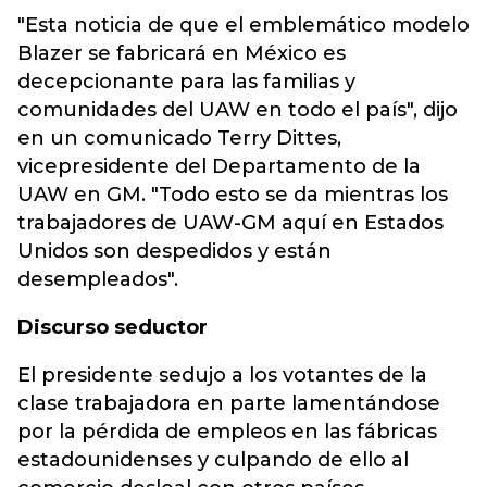
"Esta noticia de que el emblemático modelo
Blazer se fabricará en México es
decepcionante para las familias y
comunidades del UAW en todo el país", dijo
en un comunicado Terry Dittes,
vicepresidente del Departamento de la
UAW en GM. "Todo esto se da mientras los
trabajadores de UAW-GM aquí en Estados
Unidos son despedidos y están
desempleados".
Discurso seductor
El presidente sedujo a los votantes de la
clase trabajadora en parte lamentándose
por la pérdida de empleos en las fábricas
estadounidenses y culpando de ello al