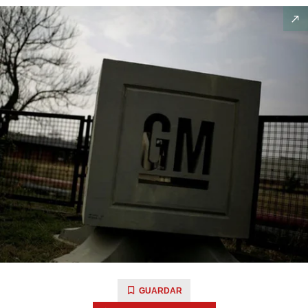
GUARDAR