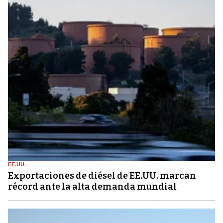
EE.UU.
Exportaciones de diésel de EE.UU. marcan
récord ante la alta demanda mundial