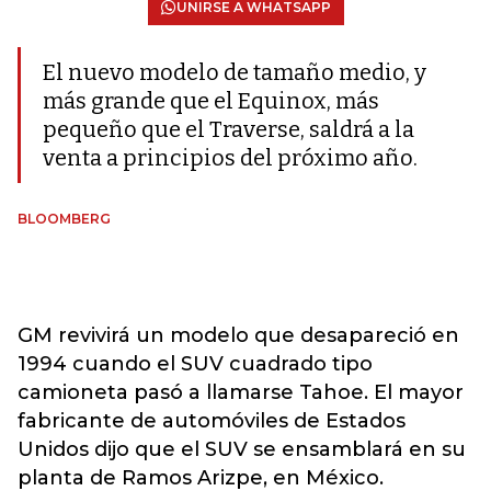
UNIRSE A WHATSAPP
El nuevo modelo de tamaño medio, y
más grande que el Equinox, más
pequeño que el Traverse, saldrá a la
venta a principios del próximo año.
BLOOMBERG
GM revivirá un modelo que desapareció en
1994 cuando el SUV cuadrado tipo
camioneta pasó a llamarse Tahoe. El mayor
fabricante de automóviles de Estados
Unidos dijo que el SUV se ensamblará en su
planta de Ramos Arizpe, en México.