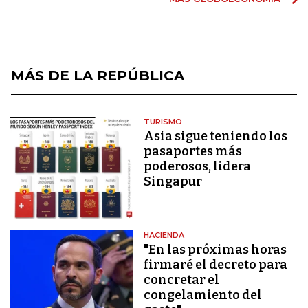
MÁS DE LA REPÚBLICA
TURISMO
Asia sigue teniendo los
pasaportes más
poderosos, lidera
Singapur
HACIENDA
"En las próximas horas
firmaré el decreto para
concretar el
congelamiento del