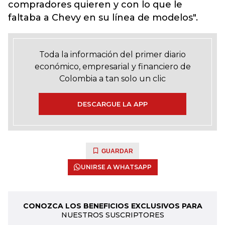
compradores quieren y con lo que le
faltaba a Chevy en su línea de modelos".
Toda la información del primer diario
económico, empresarial y financiero de
Colombia a tan solo un clic
DESCARGUE LA APP
GUARDAR
UNIRSE A WHATSAPP
CONOZCA LOS BENEFICIOS EXCLUSIVOS PARA
NUESTROS SUSCRIPTORES