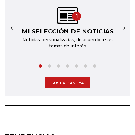
1
MI SELECCIÓN DE NOTICIAS
←
→
Noticias personalizadas, de acuerdo a sus
temas de interés
SUSCRÍBASE YA