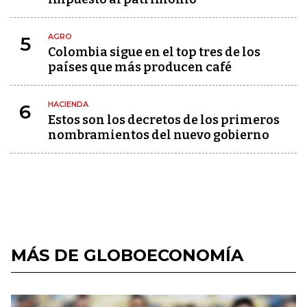
AGRO
5
Colombia sigue en el top tres de los
países que más producen café
HACIENDA
6
Estos son los decretos de los primeros
nombramientos del nuevo gobierno
MÁS DE GLOBOECONOMÍA