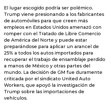
El lugar escogido podría ser polémico.
Trump viene presionando a los fabricantes
de automóviles para que creen más
empleos en Estados Unidos amenazó con
romper con el Tratado de Libre Comercio
de América del Norte y puede estar
preparándose para aplicar un arancel de
25% a todos los autos importados para
recuperar el trabajo de ensamblaje perdido
a manos de México y otras partes del
mundo. La decisión de GM fue duramente
criticada por el sindicato United Auto
Workers, que apoyó la investigación de
Trump sobre las importaciones de
vehículos.