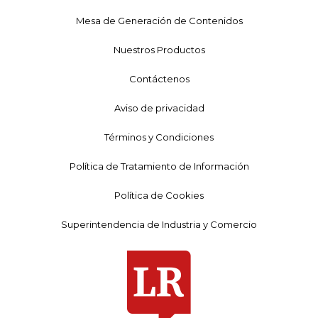
Mesa de Generación de Contenidos
Nuestros Productos
Contáctenos
Aviso de privacidad
Términos y Condiciones
Política de Tratamiento de Información
Política de Cookies
Superintendencia de Industria y Comercio