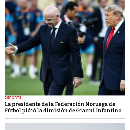
DEPORTE
La presidente de la Federación Noruega de
Fútbol pidió la dimisión de Gianni Infantino