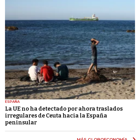
ESPAÑA
La UE no ha detectado por ahora traslados
irregulares de Ceuta hacia la España
peninsular
MÁS GLOBOECONOMÍA