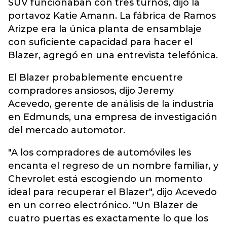
SUV funcionaban con tres turnos, dijo la
portavoz Katie Amann. La fábrica de Ramos
Arizpe era la única planta de ensamblaje
con suficiente capacidad para hacer el
Blazer, agregó en una entrevista telefónica.
El Blazer probablemente encuentre
compradores ansiosos, dijo Jeremy
Acevedo, gerente de análisis de la industria
en Edmunds, una empresa de investigación
del mercado automotor.
"A los compradores de automóviles les
encanta el regreso de un nombre familiar, y
Chevrolet está escogiendo un momento
ideal para recuperar el Blazer", dijo Acevedo
en un correo electrónico. "Un Blazer de
cuatro puertas es exactamente lo que los