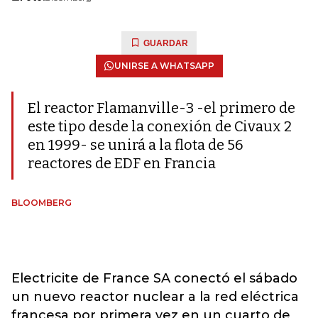
GUARDAR
UNIRSE A WHATSAPP
El reactor Flamanville-3 -el primero de
este tipo desde la conexión de Civaux 2
en 1999- se unirá a la flota de 56
reactores de EDF en Francia
BLOOMBERG
Electricite de France SA conectó el sábado
un nuevo reactor nuclear a la red eléctrica
francesa por primera vez en un cuarto de