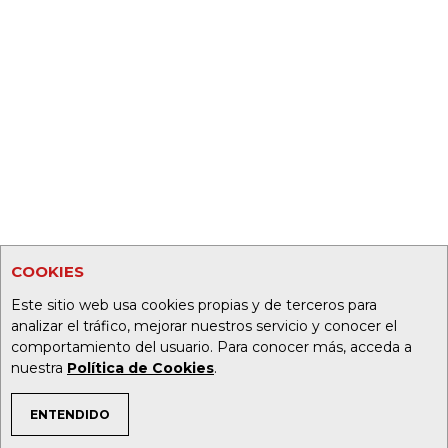
COOKIES
Este sitio web usa cookies propias y de terceros para
analizar el tráfico, mejorar nuestros servicio y conocer el
comportamiento del usuario. Para conocer más, acceda a
nuestra
Política de Cookies
.
ENTENDIDO
TEMAS DE INTERÉS