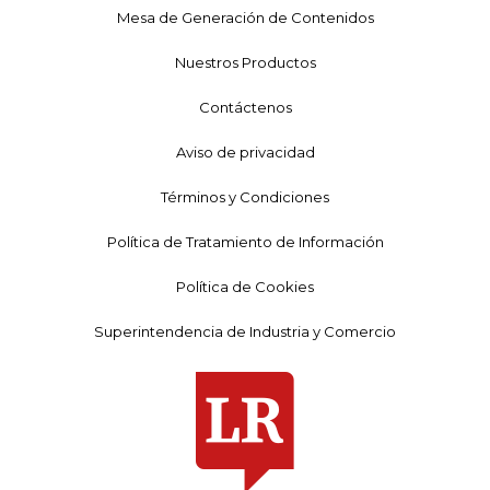
Mesa de Generación de Contenidos
Nuestros Productos
Contáctenos
Aviso de privacidad
Términos y Condiciones
Política de Tratamiento de Información
Política de Cookies
Superintendencia de Industria y Comercio