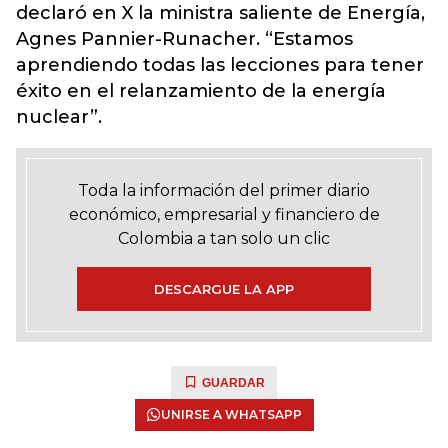
declaró en X la ministra saliente de Energía,
Agnes Pannier-Runacher. “Estamos
aprendiendo todas las lecciones para tener
éxito en el relanzamiento de la energía
nuclear”.
Toda la información del primer diario
económico, empresarial y financiero de
Colombia a tan solo un clic
DESCARGUE LA APP
GUARDAR
UNIRSE A WHATSAPP