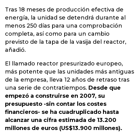
Tras 18 meses de producción efectiva de
energía, la unidad se detendrá durante al
menos 250 días para una comprobación
completa, así como para un cambio
previsto de la tapa de la vasija del reactor,
añadió.
El llamado reactor presurizado europeo,
más potente que las unidades más antiguas
de la empresa, lleva 12 años de retraso tras
una serie de contratiempos.
Desde que
empezó a construirse en 2007, su
presupuesto -sin contar los costes
financieros- se ha cuadruplicado hasta
alcanzar una cifra estimada de 13.200
millones de euros (US$13.900 millones).