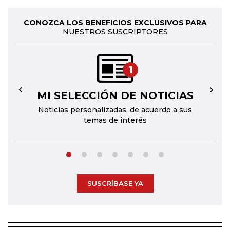
CONOZCA LOS BENEFICIOS EXCLUSIVOS PARA
NUESTROS SUSCRIPTORES
1
MI SELECCIÓN DE NOTICIAS
←
→
Noticias personalizadas, de acuerdo a sus
temas de interés
SUSCRÍBASE YA