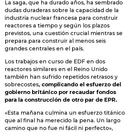
La saga, que ha durado años, ha sembrado
dudas duraderas sobre la capacidad de la
industria nuclear francesa para construir
reactores a tiempo y según los plazos
previstos, una cuestión crucial mientras se
prepara para construir al menos seis
grandes centrales en el país.
Los trabajos en curso de EDF en dos
reactores similares en el Reino Unido
también han sufrido repetidos retrasos y
sobrecostes
, complicando el esfuerzo del
gobierno británico por recaudar fondos
para la construcción de otro par de EPR.
«Esta mañana culmina un esfuerzo titánico
que al final ha merecido la pena. Un largo
camino que no fue ni fácil ni perfecto»,