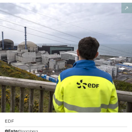
EDF
Foto:
Bloomberg