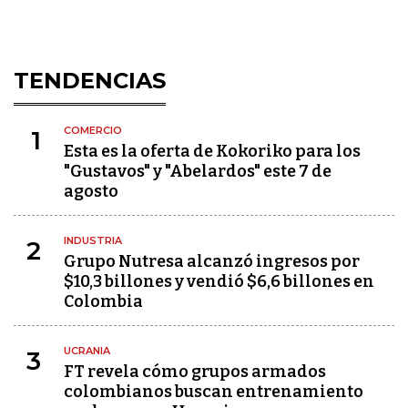
TENDENCIAS
COMERCIO
1
Esta es la oferta de Kokoriko para los
"Gustavos" y "Abelardos" este 7 de
agosto
INDUSTRIA
2
Grupo Nutresa alcanzó ingresos por
$10,3 billones y vendió $6,6 billones en
Colombia
UCRANIA
3
FT revela cómo grupos armados
colombianos buscan entrenamiento