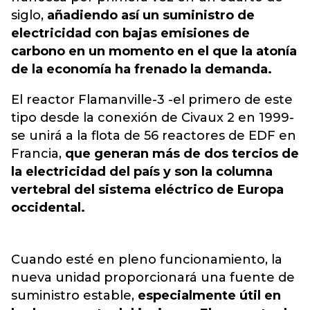
siglo,
añadiendo así un suministro de
electricidad con bajas emisiones de
carbono en un momento en el que la atonía
de la economía ha frenado la demanda.
El reactor Flamanville-3 -el primero de este
tipo desde la conexión de Civaux 2 en 1999-
se unirá a la flota de 56 reactores de EDF en
Francia,
que generan más de dos tercios de
la electricidad del país y son la columna
vertebral del sistema eléctrico de Europa
occidental.
Cuando esté en pleno funcionamiento, la
nueva unidad proporcionará una fuente de
suministro estable,
especialmente útil en