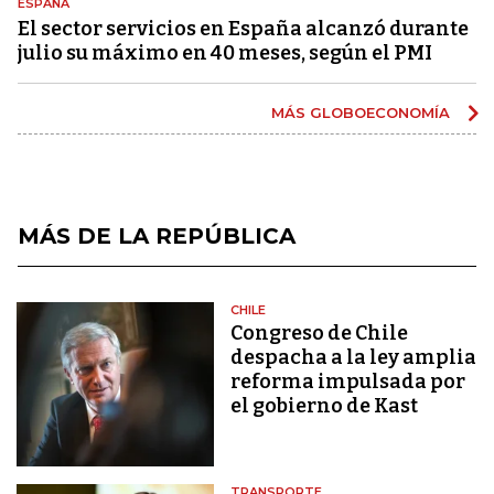
ESPAÑA
El sector servicios en España alcanzó durante
julio su máximo en 40 meses, según el PMI
MÁS GLOBOECONOMÍA
MÁS DE LA REPÚBLICA
CHILE
Congreso de Chile
despacha a la ley amplia
reforma impulsada por
el gobierno de Kast
TRANSPORTE