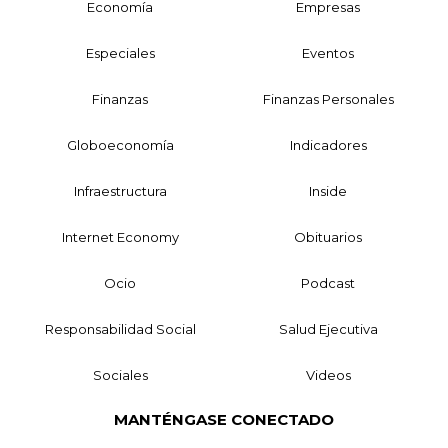
Economía
Empresas
Especiales
Eventos
Finanzas
Finanzas Personales
Globoeconomía
Indicadores
Infraestructura
Inside
Internet Economy
Obituarios
Ocio
Podcast
Responsabilidad Social
Salud Ejecutiva
Sociales
Videos
MANTÉNGASE CONECTADO