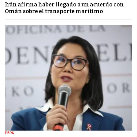
Irán afirma haber llegado a un acuerdo con
Omán sobre el transporte marítimo
PERÚ