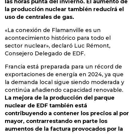
las horas punta del invierno. El aumento de
la producción nuclear también reducirá el
uso de centrales de gas.
«La conexión de Flamanville es un
acontecimiento histórico para todo el
sector nuclear», declaró Luc Rémont,
Consejero Delegado de EDF.
Francia está preparada para un récord de
exportaciones de energía en 2024, ya que
la demanda local sigue siendo moderada y
continúa añadiendo capacidad renovable.
La mejora de la producción del parque
nuclear de EDF también está
contribuyendo a contener los precios al por
mayor, contrarrestando en parte los
aumentos de la factura provocados por la