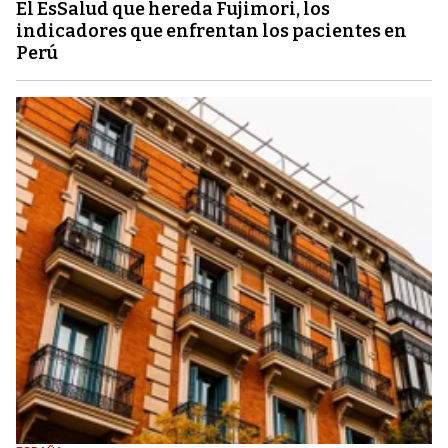
El EsSalud que hereda Fujimori, los
indicadores que enfrentan los pacientes en
Perú