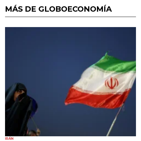
MÁS DE GLOBOECONOMÍA
IRÁN