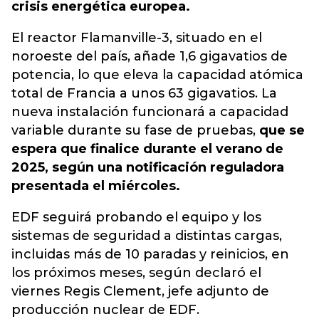
crisis energética europea.
El reactor Flamanville-3, situado en el
noroeste del país, añade 1,6 gigavatios de
potencia, lo que eleva la capacidad atómica
total de Francia a unos 63 gigavatios. La
nueva instalación funcionará a capacidad
variable durante su fase de pruebas,
que se
espera que finalice durante el verano de
2025, según una notificación reguladora
presentada el miércoles.
EDF seguirá probando el equipo y los
sistemas de seguridad a distintas cargas,
incluidas más de 10 paradas y reinicios, en
los próximos meses, según declaró el
viernes Regis Clement, jefe adjunto de
producción nuclear de EDF.