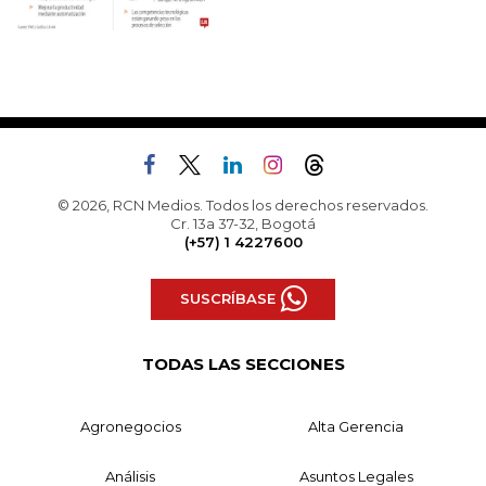
© 2026, RCN Medios. Todos los derechos reservados.
Cr. 13a 37-32, Bogotá
(+57) 1 4227600
SUSCRÍBASE
TODAS LAS SECCIONES
Agronegocios
Alta Gerencia
Análisis
Asuntos Legales