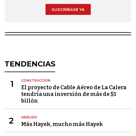
SUSCRÍBASE YA
TENDENCIAS
CONSTRUCCIÓN
1
El proyecto de Cable Aéreo de La Calera
tendría una inversión de más de $1
billón
ANÁLISIS
2
Más Hayek, mucho más Hayek