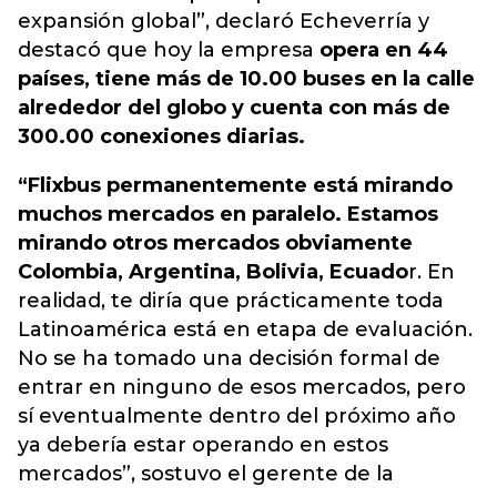
expansión global”, declaró Echeverría y
destacó que hoy la empresa
opera en 44
países, tiene más de 10.00 buses en la calle
alrededor del globo y cuenta con más de
300.00 conexiones diarias.
“Flixbus permanentemente está mirando
muchos mercados en paralelo. Estamos
mirando otros mercados obviamente
Colombia, Argentina, Bolivia, Ecuado
r. En
realidad, te diría que prácticamente toda
Latinoamérica está en etapa de evaluación.
No se ha tomado una decisión formal de
entrar en ninguno de esos mercados, pero
sí eventualmente dentro del próximo año
ya debería estar operando en estos
mercados”, sostuvo el gerente de la