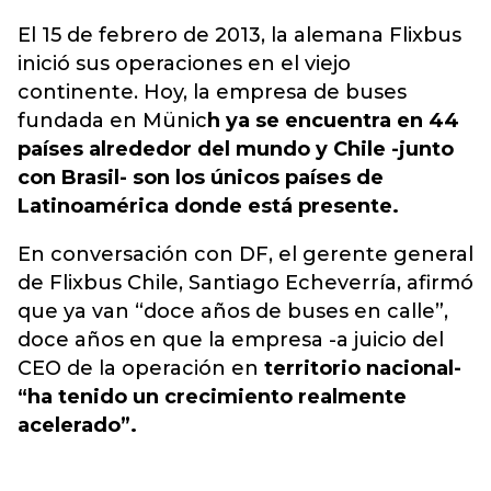
El 15 de febrero de 2013, la alemana Flixbus
inició sus operaciones en el viejo
continente. Hoy, la empresa de buses
fundada en Münic
h ya se encuentra en 44
países alrededor del mundo y Chile -junto
con Brasil- son los únicos países de
Latinoamérica donde está presente.
En conversación con DF, el gerente general
de Flixbus Chile, Santiago Echeverría, afirmó
que ya van “doce años de buses en calle”,
doce años en que la empresa -a juicio del
CEO de la operación en
territorio nacional-
“ha tenido un crecimiento realmente
acelerado”.