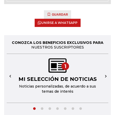
GUARDAR
UNIRSE A WHATSAPP
CONOZCA LOS BENEFICIOS EXCLUSIVOS PARA
NUESTROS SUSCRIPTORES
1
MI SELECCIÓN DE NOTICIAS
←
→
Noticias personalizadas, de acuerdo a sus
temas de interés