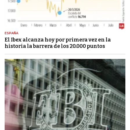
ESPAÑA
El Ibex alcanza hoy por primera vez en la
historia la barrera de los 20.000 puntos