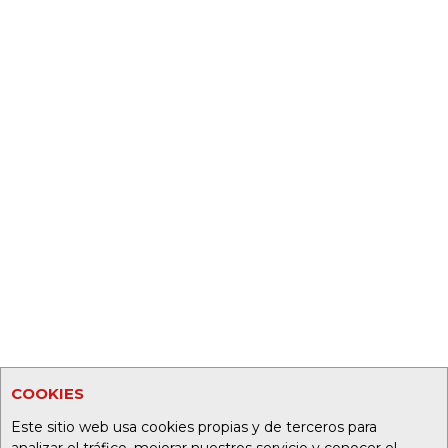
COOKIES
Este sitio web usa cookies propias y de terceros para