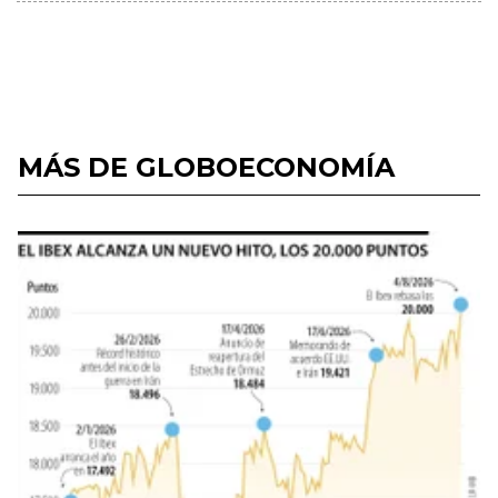
MÁS DE GLOBOECONOMÍA