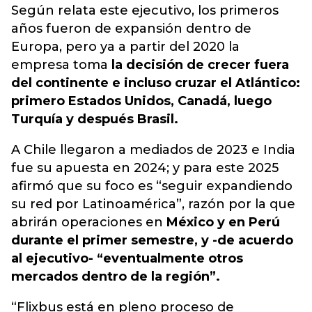
Según relata este ejecutivo, los primeros
años fueron de expansión dentro de
Europa, pero ya a partir del 2020 la
empresa toma
la decisión de crecer fuera
del continente e incluso cruzar el Atlántico:
primero Estados Unidos, Canadá, luego
Turquía y después Brasil.
A Chile llegaron a mediados de 2023 e India
fue su apuesta en 2024; y para este 2025
afirmó que su foco es “seguir expandiendo
su red por Latinoamérica”, razón por la que
abrirán operaciones en
México y en Perú
durante el primer semestre, y -de acuerdo
al ejecutivo- “eventualmente otros
mercados dentro de la región”.
“Flixbus está en pleno proceso de