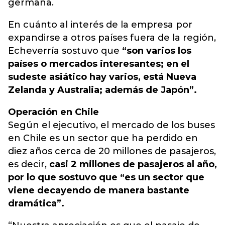
germana.
En cuánto al interés de la empresa por
expandirse a otros países fuera de la región,
Echeverría sostuvo que
“son varios los
países o mercados interesantes; en el
sudeste asiático hay varios, está Nueva
Zelanda y Australia; además de Japón”.
Operación en Chile
Según el ejecutivo, el mercado de los buses
en Chile es un sector que ha perdido en
diez años cerca de 20 millones de pasajeros,
es decir,
casi 2 millones de pasajeros al año,
por lo que sostuvo que “es un sector que
viene decayendo de manera bastante
dramática”.