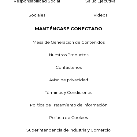
Responsabilidad Social
Salud Ejecutiva
Sociales
Videos
MANTÉNGASE CONECTADO
Mesa de Generación de Contenidos
Nuestros Productos
Contáctenos
Aviso de privacidad
Términos y Condiciones
Política de Tratamiento de Información
Política de Cookies
Superintendencia de Industria y Comercio