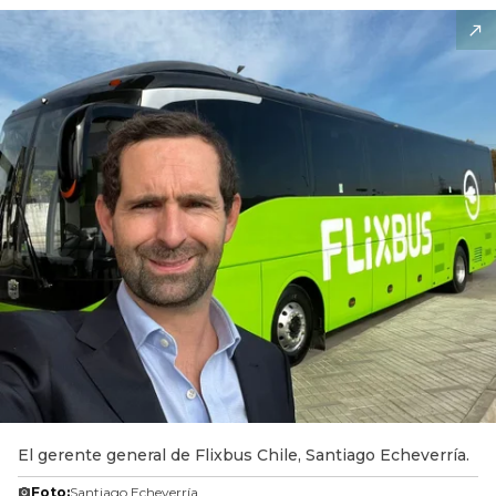
El gerente general de Flixbus Chile, Santiago Echeverría.
Foto:
Santiago Echeverría