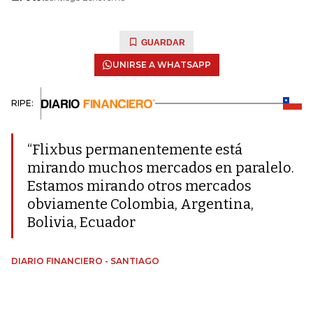
GUARDAR
UNIRSE A WHATSAPP
RIPE:
“Flixbus permanentemente está
mirando muchos mercados en paralelo.
Estamos mirando otros mercados
obviamente Colombia, Argentina,
Bolivia, Ecuador
DIARIO FINANCIERO - SANTIAGO