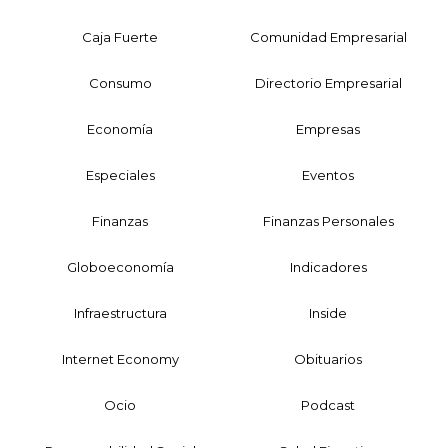
Caja Fuerte
Comunidad Empresarial
Consumo
Directorio Empresarial
Economía
Empresas
Especiales
Eventos
Finanzas
Finanzas Personales
Globoeconomía
Indicadores
Infraestructura
Inside
Internet Economy
Obituarios
Ocio
Podcast