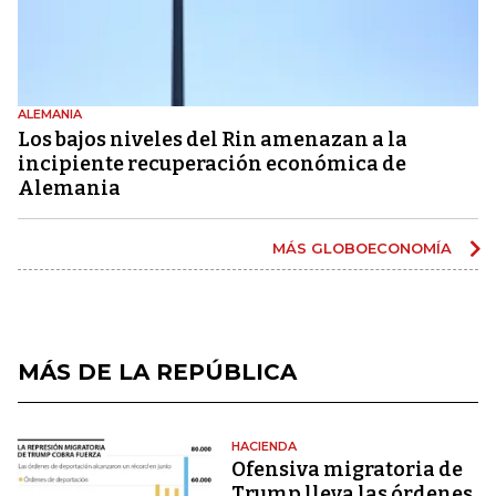
ALEMANIA
Los bajos niveles del Rin amenazan a la
incipiente recuperación económica de
Alemania
MÁS GLOBOECONOMÍA
MÁS DE LA REPÚBLICA
HACIENDA
Ofensiva migratoria de
Trump lleva las órdenes