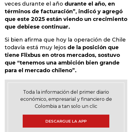
veces durante el año
durante el año, en
términos de facturación”, indicó y agregó
que este 2025 están viendo un crecimiento
que debiese continuar.
Si bien afirma que hoy la operación de Chile
todavía está muy lejos
de la posición que
tiene Flixbus en otros mercados, sostuvo
que “tenemos una ambición bien grande
para el mercado chileno”.
Toda la información del primer diario
económico, empresarial y financiero de
Colombia a tan solo un clic
DESCARGUE LA APP