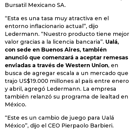
Bursatil Mexicano SA.
“Esta es una tasa muy atractiva en el
entorno inflacionario actual”, dijo
Ledermann. “Nuestro producto tiene mejor
valor gracias a la licencia bancaria”.
Ualá,
con sede en Buenos Aires, también
anunció que comenzará a aceptar remesas
enviadas a través de Western Union
, en
busca de agregar escala a un mercado que
trajo US$19.000 millones al país entre enero
y abril, agregó Ledermann. La empresa
también relanzó su programa de lealtad en
México.
“Este es un cambio de juego para Ualá
México”, dijo el CEO Pierpaolo Barbieri.