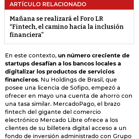
ARTÍCULO RELACIONADO
Mañana se realizará el Foro LR
“Fintech, el camino hacia la inclusión
financiera”
En este contexto,
un número creciente de
startups desafían a los bancos locales a
digitalizar los productos de servicios
financieros
. Nu Holdings de Brasil, que
posee una licencia de Sofipo, empezó a
ofrecer en mayo una
cuenta de ahorro con
una tasa similar
. MercadoPago, el brazo
fintech del gigante del comercio
electrónico Mercado Libre ofrece a los
clientes de su billetera digital acceso a un
fondo de inversión administrado con Grupo