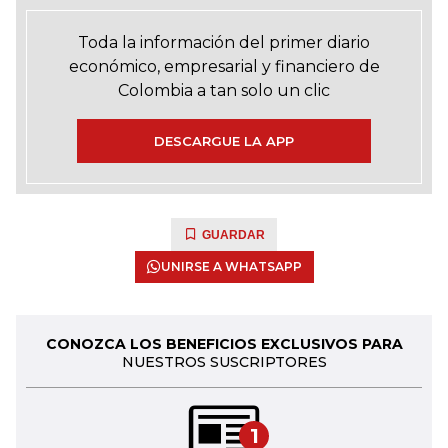
Toda la información del primer diario
económico, empresarial y financiero de
Colombia a tan solo un clic
DESCARGUE LA APP
GUARDAR
UNIRSE A WHATSAPP
CONOZCA LOS BENEFICIOS EXCLUSIVOS PARA
NUESTROS SUSCRIPTORES
1