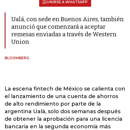
UNIRSE A WHATSAPP
Ualá, con sede en Buenos Aires, también
anunció que comenzará a aceptar
remesas enviadas a través de Western
Union
BLOOMBERG
La escena fintech de México se calienta con
el lanzamiento de una cuenta de ahorros
de alto rendimiento por parte de la
argentina Ualá, solo dos semanas después
de obtener la aprobación para una licencia
bancaria en la segunda economía más