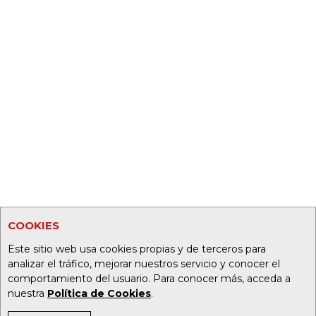
COOKIES
Este sitio web usa cookies propias y de terceros para
analizar el tráfico, mejorar nuestros servicio y conocer el
comportamiento del usuario. Para conocer más, acceda a
nuestra
Política de Cookies
.