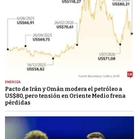
ENERGÍA
Pacto de Irán y Omán modera el petróleo a
US$80, pero tensión en Oriente Medio frena
pérdidas