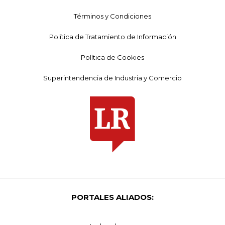
Términos y Condiciones
Política de Tratamiento de Información
Política de Cookies
Superintendencia de Industria y Comercio
PORTALES ALIADOS: