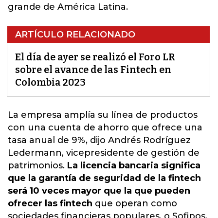
grande de América Latina.
ARTÍCULO RELACIONADO
El día de ayer se realizó el Foro LR
sobre el avance de las Fintech en
Colombia 2023
La empresa amplía su línea de productos
con una
cuenta de ahorro
que ofrece una
tasa anual de 9%, dijo Andrés Rodríguez
Ledermann, vicepresidente de gestión de
patrimonios.
La licencia bancaria significa
que la garantía de seguridad de la fintech
será 10 veces mayor que la que pueden
ofrecer las fintech
que operan como
sociedades financieras populares, o Sofipos,