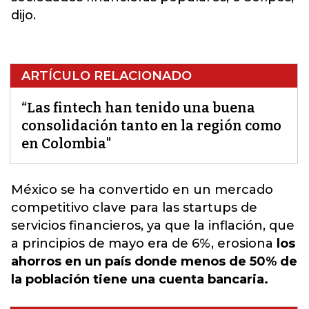
dijo.
ARTÍCULO RELACIONADO
“Las fintech han tenido una buena
consolidación tanto en la región como
en Colombia"
México se ha convertido en un
mercado
competitivo
clave para las startups de
servicios financieros, ya que la inflación, que
a principios de mayo era de 6%, erosiona
los
ahorros en un país donde menos de 50% de
la población tiene una cuenta bancaria.