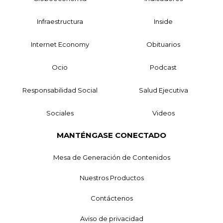
Infraestructura
Inside
Internet Economy
Obituarios
Ocio
Podcast
Responsabilidad Social
Salud Ejecutiva
Sociales
Videos
MANTÉNGASE CONECTADO
Mesa de Generación de Contenidos
Nuestros Productos
Contáctenos
Aviso de privacidad