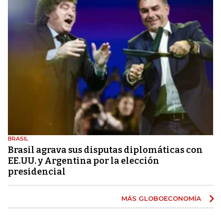
BRASIL
Brasil agrava sus disputas diplomáticas con
EE.UU. y Argentina por la elección
presidencial
MÁS GLOBOECONOMÍA