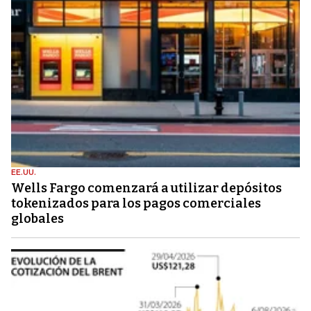
EE.UU.
Wells Fargo comenzará a utilizar depósitos
tokenizados para los pagos comerciales
globales