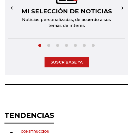
MI SELECCIÓN DE NOTICIAS
←
→
Noticias personalizadas, de acuerdo a sus
temas de interés
SUSCRÍBASE YA
TENDENCIAS
CONSTRUCCIÓN