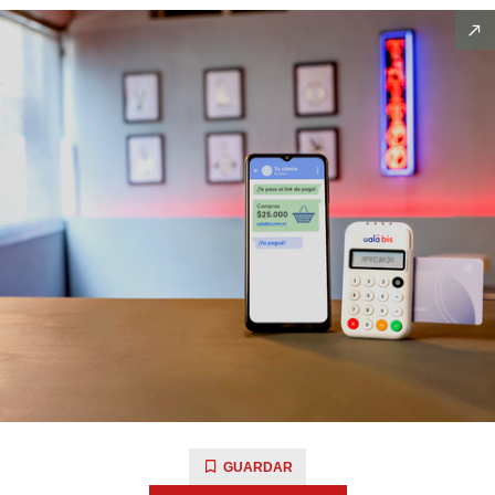
GUARDAR