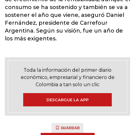
consumo se ha sostenido y también se va a
sostener el año que viene, aseguró Daniel
Fernández, presidente de Carrefour
Argentina. Según su visión, fue un año de
los más exigentes.
Toda la información del primer diario
económico, empresarial y financiero de
Colombia a tan solo un clic
DESCARGUE LA APP
GUARDAR