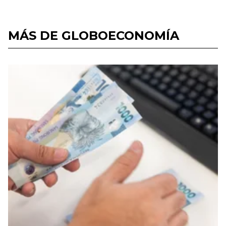
MÁS DE GLOBOECONOMÍA