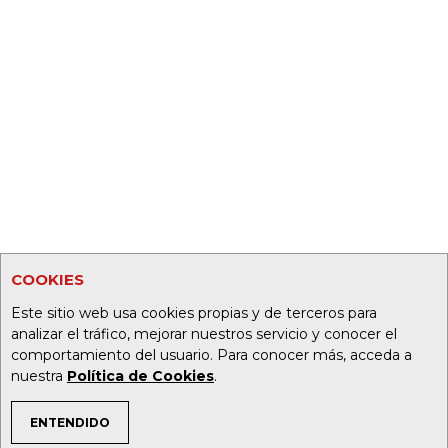
COOKIES
Este sitio web usa cookies propias y de terceros para
analizar el tráfico, mejorar nuestros servicio y conocer el
comportamiento del usuario. Para conocer más, acceda a
nuestra
Política de Cookies
.
ENTENDIDO
TEMAS DE INTERÉS