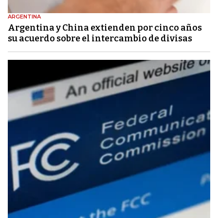
ARGENTINA
Argentina y China extienden por cinco años
su acuerdo sobre el intercambio de divisas