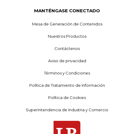
MANTÉNGASE CONECTADO
Mesa de Generación de Contenidos
Nuestros Productos
Contáctenos
Aviso de privacidad
Términos y Condiciones
Política de Tratamiento de Información
Política de Cookies
Superintendencia de Industria y Comercio