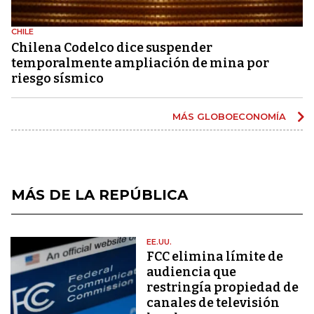
CHILE
Chilena Codelco dice suspender
temporalmente ampliación de mina por
riesgo sísmico
MÁS GLOBOECONOMÍA
MÁS DE LA REPÚBLICA
EE.UU.
FCC elimina límite de
audiencia que
restringía propiedad de
canales de televisión