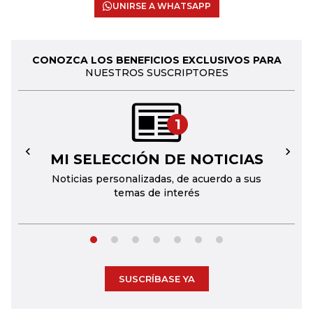
UNIRSE A WHATSAPP
CONOZCA LOS BENEFICIOS EXCLUSIVOS PARA
NUESTROS SUSCRIPTORES
1
MI SELECCIÓN DE NOTICIAS
←
→
Noticias personalizadas, de acuerdo a sus
temas de interés
SUSCRÍBASE YA