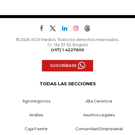
© 2026, RCN Medios. Todos los derechos reservados.
Cr. 13a 37-32, Bogotá
(+57) 1 4227600
SUSCRÍBASE
TODAS LAS SECCIONES
Agronegocios
Alta Gerencia
Análisis
Asuntos Legales
Caja Fuerte
Comunidad Empresarial