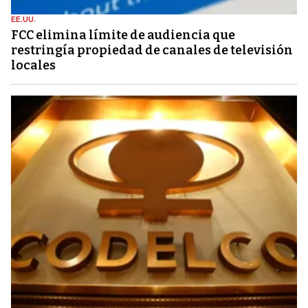
EE.UU.
FCC elimina límite de audiencia que
restringía propiedad de canales de televisión
locales