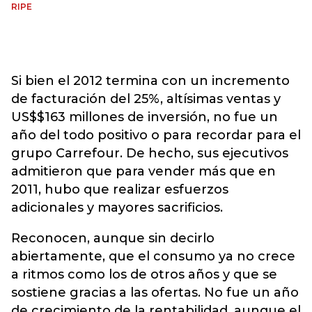
RIPE
Si bien el 2012 termina con un incremento
de facturación del 25%, altísimas ventas y
US$$163 millones de inversión, no fue un
año del todo positivo o para recordar para el
grupo Carrefour. De hecho, sus ejecutivos
admitieron que para vender más que en
2011, hubo que realizar esfuerzos
adicionales y mayores sacrificios.
Reconocen, aunque sin decirlo
abiertamente, que el consumo ya no crece
a ritmos como los de otros años y que se
sostiene gracias a las ofertas. No fue un año
de crecimiento de la rentabilidad, aunque el