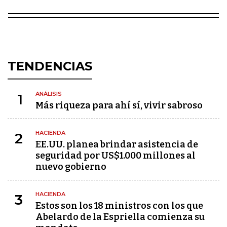
TENDENCIAS
ANÁLISIS
1
Más riqueza para ahí sí, vivir sabroso
HACIENDA
2
EE.UU. planea brindar asistencia de
seguridad por US$1.000 millones al
nuevo gobierno
HACIENDA
3
Estos son los 18 ministros con los que
Abelardo de la Espriella comienza su