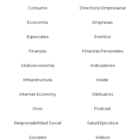
Consumo
Directorio Empresarial
Economía
Empresas
Especiales
Eventos
Finanzas
Finanzas Personales
Globoeconomía
Indicadores
Infraestructura
Inside
Internet Economy
Obituarios
Ocio
Podcast
Responsabilidad Social
Salud Ejecutiva
Sociales
Videos