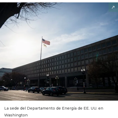
La sede del Departamento de Energía de EE. UU. en
Washington