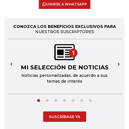
UNIRSE A WHATSAPP
CONOZCA LOS BENEFICIOS EXCLUSIVOS PARA
NUESTROS SUSCRIPTORES
1
MI SELECCIÓN DE NOTICIAS
←
→
Noticias personalizadas, de acuerdo a sus
temas de interés
SUSCRÍBASE YA