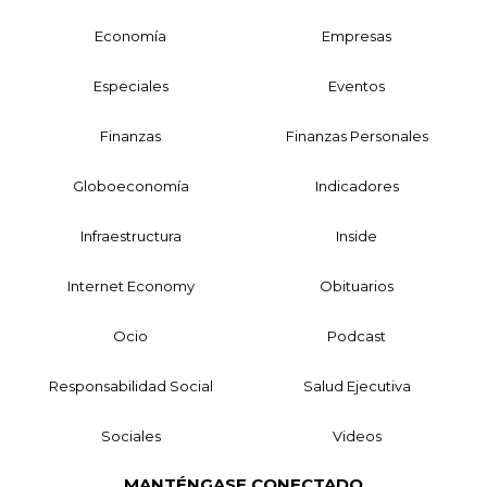
Economía
Empresas
Especiales
Eventos
Finanzas
Finanzas Personales
Globoeconomía
Indicadores
Infraestructura
Inside
Internet Economy
Obituarios
Ocio
Podcast
Responsabilidad Social
Salud Ejecutiva
Sociales
Videos
MANTÉNGASE CONECTADO