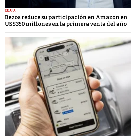
EE.UU.
Bezos reduce su participación en Amazon en
US$350 millones en la primera venta del año