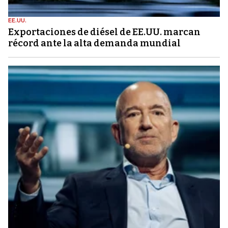
EE.UU.
Exportaciones de diésel de EE.UU. marcan
récord ante la alta demanda mundial