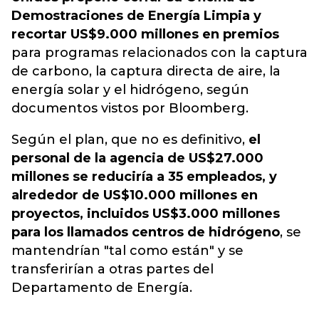
Demostraciones de Energía Limpia y
recortar US$9.000 millones en premios
para programas relacionados con la captura
de carbono, la captura directa de aire, la
energía solar y el hidrógeno, según
documentos vistos por Bloomberg.
Según el plan, que no es definitivo,
el
personal de la agencia de US$27.000
millones se reduciría a 35 empleados, y
alrededor de US$10.000 millones en
proyectos, incluidos US$3.000 millones
para los llamados centros de hidrógeno
, se
mantendrían "tal como están" y se
transferirían a otras partes del
Departamento de Energía.