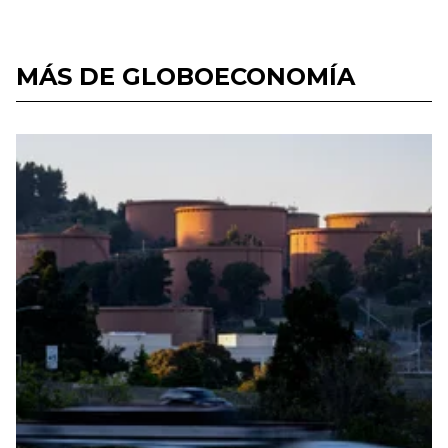
MÁS DE GLOBOECONOMÍA