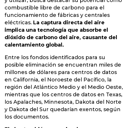
y utilizar, busca destacar su potencial como
combustible libre de carbono para el
funcionamiento de fábricas y centrales
eléctricas.
La captura directa del aire
implica una tecnología que absorbe el
dióxido de carbono del aire, causante del
calentamiento global.
Entre los fondos identificados para su
posible eliminación se encuentran miles de
millones de dólares para centros de datos
en California, el Noroeste del Pacífico, la
región del Atlántico Medio y el Medio Oeste,
mientras que los centros de datos en Texas,
los Apalaches, Minnesota, Dakota del Norte
y Dakota del Sur quedarían exentos, según
los documentos.