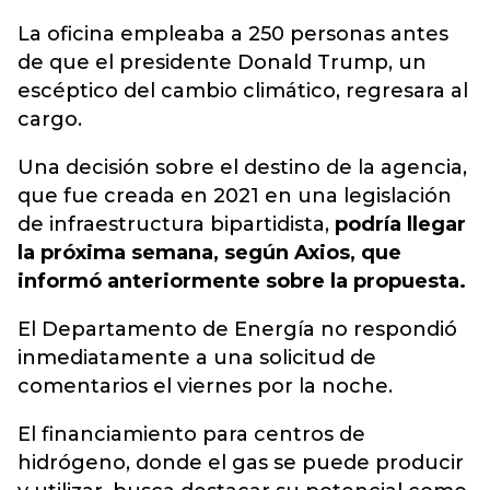
La oficina empleaba a 250 personas antes
de que el presidente Donald Trump, un
escéptico del cambio climático, regresara al
cargo.
Una decisión sobre el destino de la agencia,
que fue creada en 2021 en una legislación
de infraestructura bipartidista,
podría llegar
la próxima semana, según Axios, que
informó anteriormente sobre la propuesta.
El Departamento de Energía no respondió
inmediatamente a una solicitud de
comentarios el viernes por la noche.
El financiamiento para centros de
hidrógeno, donde el gas se puede producir