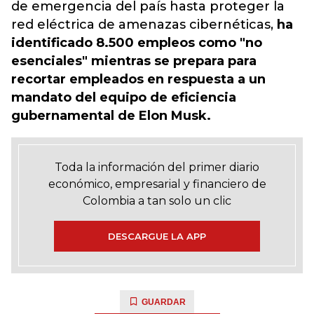
de emergencia del país hasta proteger la
red eléctrica de amenazas cibernéticas,
ha
identificado 8.500 empleos como "no
esenciales" mientras se prepara para
recortar empleados en respuesta a un
mandato del equipo de eficiencia
gubernamental de Elon Musk.
Toda la información del primer diario
económico, empresarial y financiero de
Colombia a tan solo un clic
DESCARGUE LA APP
GUARDAR