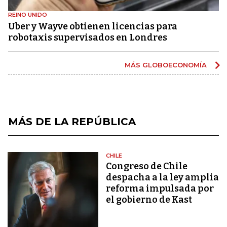
REINO UNIDO
Uber y Wayve obtienen licencias para
robotaxis supervisados ​​en Londres
MÁS GLOBOECONOMÍA
MÁS DE LA REPÚBLICA
CHILE
Congreso de Chile
despacha a la ley amplia
reforma impulsada por
el gobierno de Kast