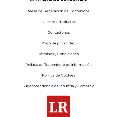
Mesa de Generación de Contenidos
Nuestros Productos
Contáctenos
Aviso de privacidad
Términos y Condiciones
Política de Tratamiento de Información
Política de Cookies
Superintendencia de Industria y Comercio