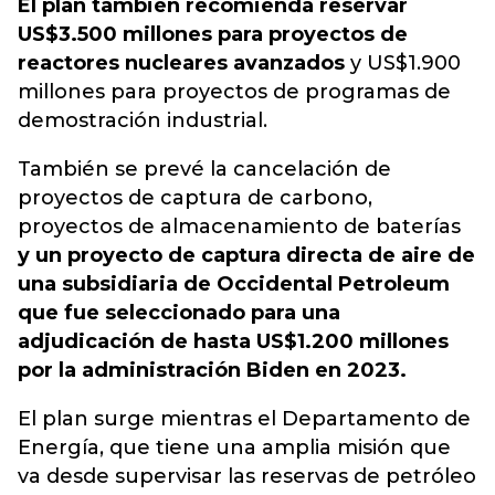
El plan también recomienda reservar
US$3.500 millones para proyectos de
reactores nucleares avanzados
y US$1.900
millones para proyectos de programas de
demostración industrial.
También se prevé la cancelación de
proyectos de captura de carbono,
proyectos de almacenamiento de baterías
y un proyecto de captura directa de aire de
una subsidiaria de Occidental Petroleum
que fue seleccionado para una
adjudicación de hasta US$1.200 millones
por la administración Biden en 2023.
El plan surge mientras el Departamento de
Energía, que tiene una amplia misión que
va desde supervisar las reservas de petróleo