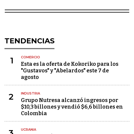
TENDENCIAS
COMERCIO
1
Esta es la oferta de Kokoriko para los
"Gustavos" y "Abelardos" este 7 de
agosto
INDUSTRIA
2
Grupo Nutresa alcanzó ingresos por
$10,3 billones y vendió $6,6 billones en
Colombia
UCRANIA
3