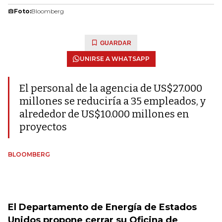
Foto:
Bloomberg
GUARDAR
UNIRSE A WHATSAPP
El personal de la agencia de US$27.000
millones se reduciría a 35 empleados, y
alrededor de US$10.000 millones en
proyectos
BLOOMBERG
El Departamento de Energía de Estados
Unidos propone cerrar su Oficina de