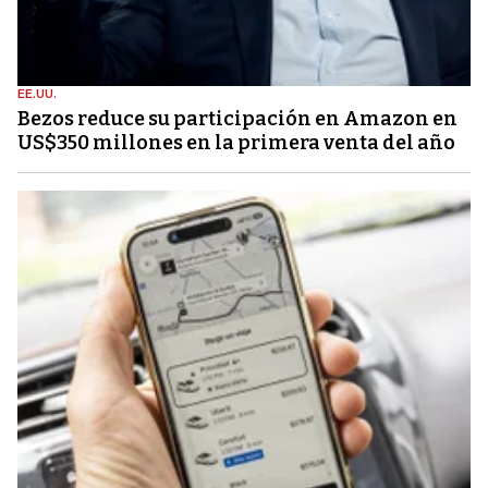
EE.UU.
Bezos reduce su participación en Amazon en
US$350 millones en la primera venta del año