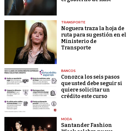
TRANSPORTE
Noguera traza la hoja de
ruta para su gestión en el
Ministerio de
Transporte
BANCOS
Conozca los seis pasos
que usted debe seguir si
quiere solicitar un
crédito este curso
MODA
Santander Fashion