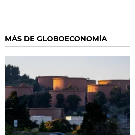
MÁS DE GLOBOECONOMÍA