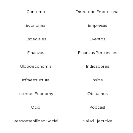
Consumo
Directorio Empresarial
Economía
Empresas
Especiales
Eventos
Finanzas
Finanzas Personales
Globoeconomía
Indicadores
Infraestructura
Inside
Internet Economy
Obituarios
Ocio
Podcast
Responsabilidad Social
Salud Ejecutiva