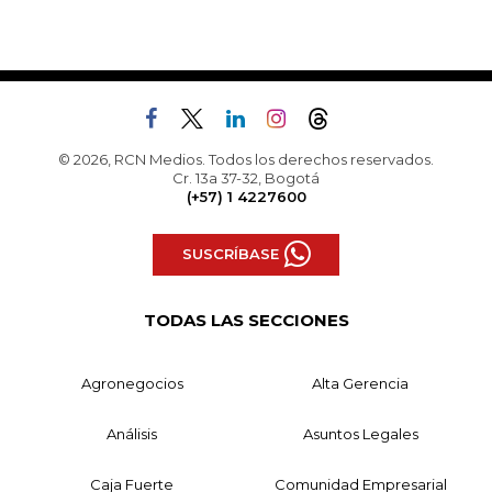
© 2026, RCN Medios. Todos los derechos reservados.
Cr. 13a 37-32, Bogotá
(+57) 1 4227600
SUSCRÍBASE
TODAS LAS SECCIONES
Agronegocios
Alta Gerencia
Análisis
Asuntos Legales
Caja Fuerte
Comunidad Empresarial