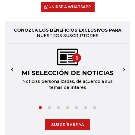
UNIRSE A WHATSAPP
CONOZCA LOS BENEFICIOS EXCLUSIVOS PARA
NUESTROS SUSCRIPTORES
1
MI SELECCIÓN DE NOTICIAS
←
→
Noticias personalizadas, de acuerdo a sus
temas de interés
SUSCRÍBASE YA