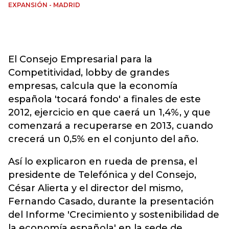
EXPANSIÓN - MADRID
El Consejo Empresarial para la
Competitividad, lobby de grandes
empresas, calcula que la economía
española 'tocará fondo' a finales de este
2012, ejercicio en que caerá un 1,4%, y que
comenzará a recuperarse en 2013, cuando
crecerá un 0,5% en el conjunto del año.
Así lo explicaron en rueda de prensa, el
presidente de Telefónica y del Consejo,
César Alierta y el director del mismo,
Fernando Casado, durante la presentación
del Informe 'Crecimiento y sostenibilidad de
la economía española' en la sede de