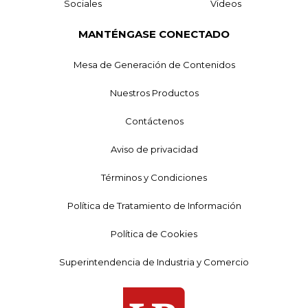
Sociales
Videos
MANTÉNGASE CONECTADO
Mesa de Generación de Contenidos
Nuestros Productos
Contáctenos
Aviso de privacidad
Términos y Condiciones
Política de Tratamiento de Información
Política de Cookies
Superintendencia de Industria y Comercio