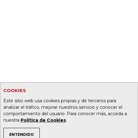
COOKIES
Este sitio web usa cookies propias y de terceros para
analizar el tráfico, mejorar nuestros servicio y conocer el
comportamiento del usuario. Para conocer más, acceda a
nuestra
Política de Cookies
.
ENTENDIDO