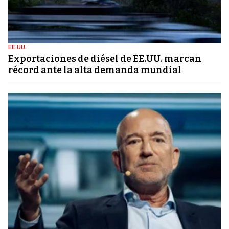
EE.UU.
Exportaciones de diésel de EE.UU. marcan
récord ante la alta demanda mundial