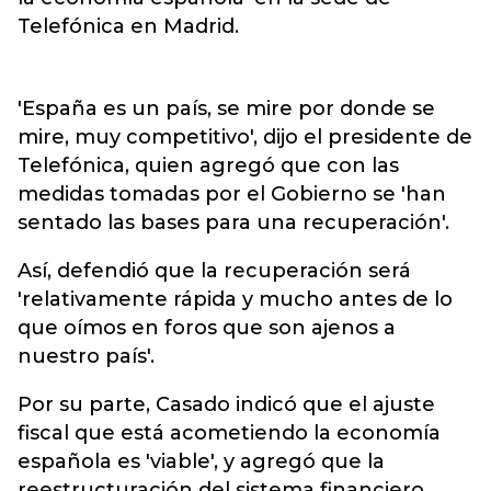
Telefónica en Madrid.
'España es un país, se mire por donde se
mire, muy competitivo', dijo el presidente de
Telefónica, quien agregó que con las
medidas tomadas por el Gobierno se 'han
sentado las bases para una recuperación'.
Así, defendió que la recuperación será
'relativamente rápida y mucho antes de lo
que oímos en foros que son ajenos a
nuestro país'.
Por su parte, Casado indicó que el ajuste
fiscal que está acometiendo la economía
española es 'viable', y agregó que la
reestructuración del sistema financiero