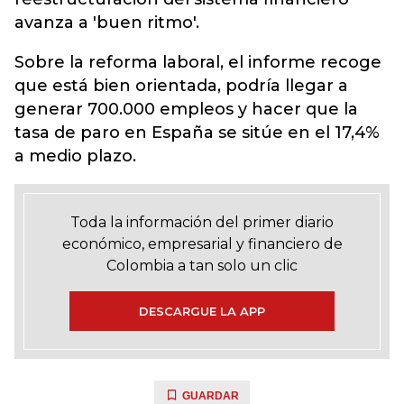
avanza a 'buen ritmo'.
Sobre la reforma laboral, el informe recoge
que está bien orientada, podría llegar a
generar 700.000 empleos y hacer que la
tasa de paro en España se sitúe en el 17,4%
a medio plazo.
Toda la información del primer diario
económico, empresarial y financiero de
Colombia a tan solo un clic
DESCARGUE LA APP
GUARDAR