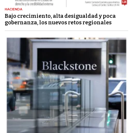
HACIENDA
Bajo crecimiento, alta desigualdad y poca
gobernanza, los nuevos retos regionales