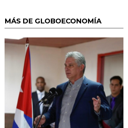
MÁS DE GLOBOECONOMÍA