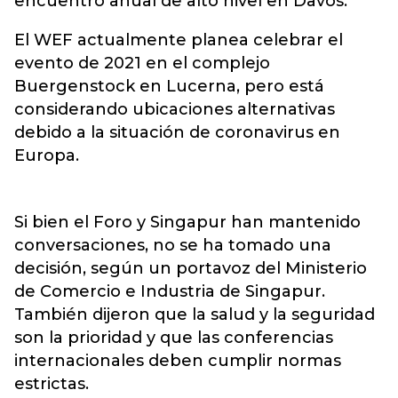
encuentro anual de alto nivel en Davos.
El WEF actualmente planea celebrar el
evento de 2021 en el complejo
Buergenstock en Lucerna, pero está
considerando ubicaciones alternativas
debido a la situación de coronavirus en
Europa.
Si bien el Foro y Singapur han mantenido
conversaciones, no se ha tomado una
decisión, según un portavoz del Ministerio
de Comercio e Industria de Singapur.
También dijeron que la salud y la seguridad
son la prioridad y que las conferencias
internacionales deben cumplir normas
estrictas.