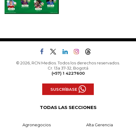
© 2026, RCN Medios. Todos los derechos reservados.
Cr. 13a 37-32, Bogotá
(+57) 1 4227600
SUSCRÍBASE
TODAS LAS SECCIONES
Agronegocios
Alta Gerencia