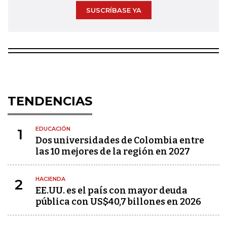
SUSCRÍBASE YA
TENDENCIAS
EDUCACIÓN
1
Dos universidades de Colombia entre
las 10 mejores de la región en 2027
HACIENDA
2
EE.UU. es el país con mayor deuda
pública con US$40,7 billones en 2026