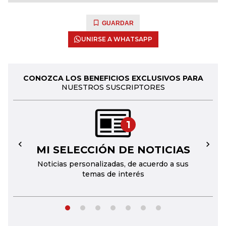
GUARDAR
UNIRSE A WHATSAPP
CONOZCA LOS BENEFICIOS EXCLUSIVOS PARA
NUESTROS SUSCRIPTORES
1
MI SELECCIÓN DE NOTICIAS
←
→
Noticias personalizadas, de acuerdo a sus
temas de interés