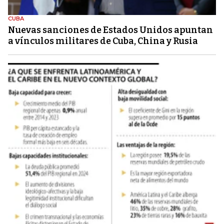
CUBA
Nuevas sanciones de Estados Unidos apuntan
a vínculos militares de Cuba, China y Rusia