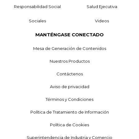
Responsabilidad Social
Salud Ejecutiva
Sociales
Videos
MANTÉNGASE CONECTADO
Mesa de Generación de Contenidos
Nuestros Productos
Contáctenos
Aviso de privacidad
Términos y Condiciones
Política de Tratamiento de Información
Política de Cookies
Superintendencia de Industria y Comercio