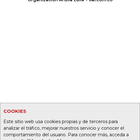
COOKIES
Este sitio web usa cookies propias y de terceros para
analizar el tráfico, mejorar nuestros servicio y conocer el
comportamiento del usuario. Para conocer más, acceda a