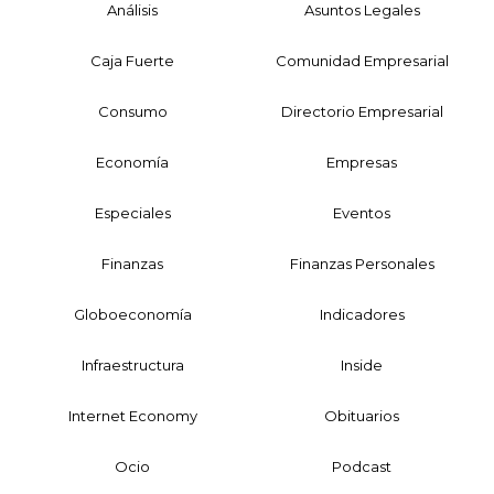
Análisis
Asuntos Legales
Caja Fuerte
Comunidad Empresarial
Consumo
Directorio Empresarial
Economía
Empresas
Especiales
Eventos
Finanzas
Finanzas Personales
Globoeconomía
Indicadores
Infraestructura
Inside
Internet Economy
Obituarios
Ocio
Podcast