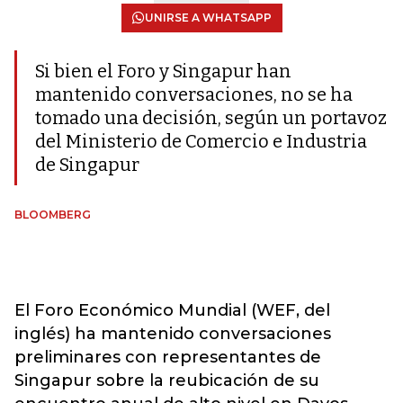
UNIRSE A WHATSAPP
Si bien el Foro y Singapur han
mantenido conversaciones, no se ha
tomado una decisión, según un portavoz
del Ministerio de Comercio e Industria
de Singapur
BLOOMBERG
El Foro Económico Mundial (WEF, del
inglés) ha mantenido conversaciones
preliminares con representantes de
Singapur sobre la reubicación de su