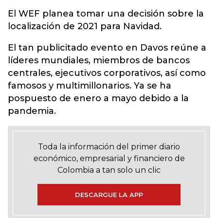
El WEF planea tomar una decisión sobre la
localización de 2021 para Navidad.
El tan publicitado evento en Davos reúne a
líderes mundiales, miembros de bancos
centrales, ejecutivos corporativos, así como
famosos y multimillonarios. Ya se ha
pospuesto de enero a mayo debido a la
pandemia.
Toda la información del primer diario
económico, empresarial y financiero de
Colombia a tan solo un clic
DESCARGUE LA APP