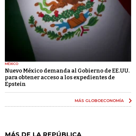
MÉXICO
Nuevo México demanda al Gobierno de EE.UU.
para obtener acceso a los expedientes de
Epstein
MÁS GLOBOECONOMÍA
MÁS DE LA REPÚBLICA