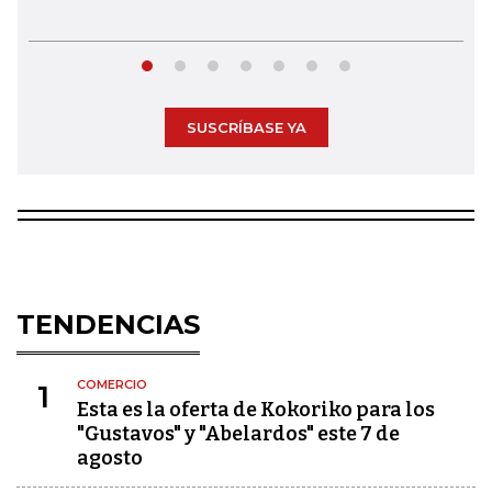
SUSCRÍBASE YA
TENDENCIAS
COMERCIO
1
Esta es la oferta de Kokoriko para los
"Gustavos" y "Abelardos" este 7 de
agosto