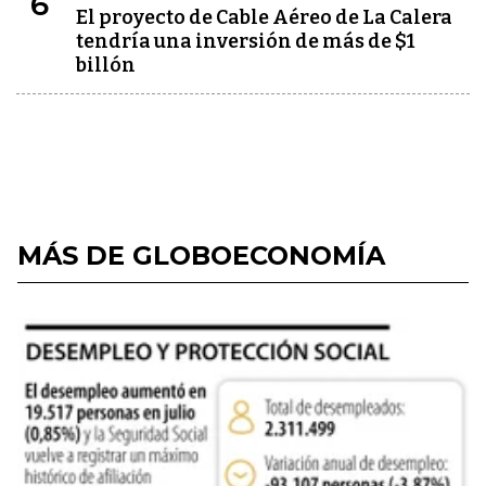
6
El proyecto de Cable Aéreo de La Calera
tendría una inversión de más de $1
billón
MÁS DE GLOBOECONOMÍA