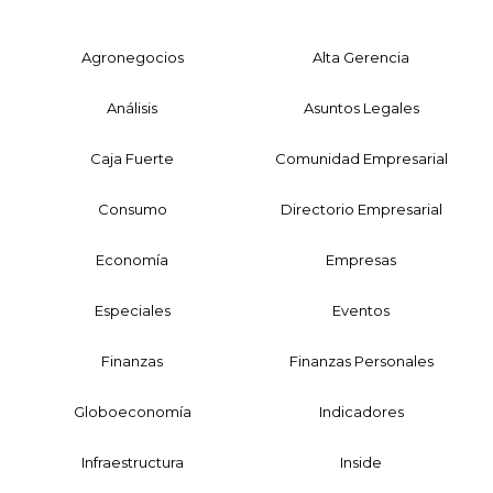
Agronegocios
Alta Gerencia
Análisis
Asuntos Legales
Caja Fuerte
Comunidad Empresarial
Consumo
Directorio Empresarial
Economía
Empresas
Especiales
Eventos
Finanzas
Finanzas Personales
Globoeconomía
Indicadores
Infraestructura
Inside