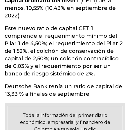
capital ordinario del nivel 1
(CET1) de, al
menos, 10,55% (10,43% en septiembre de
2022).
Este nuevo ratio de capital CET 1
comprende el requerimiento mínimo del
Pilar 1 de 4,50%; el requerimiento del Pilar 2
de 1,52%, el colchón de conservación de
capital de 2,50%; un colchón contracíclico
de 0,03% y el requerimiento por ser un
banco de riesgo sistémico de 2%.
Deutsche Bank tenía un ratio de capital de
13,33 % a finales de septiembre.
Toda la información del primer diario
económico, empresarial y financiero de
Colombia a tan solo un clic