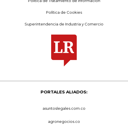
Política de Tratamiento de Información
Política de Cookies
Superintendencia de Industria y Comercio
PORTALES ALIADOS:
asuntoslegales.com.co
agronegocios.co