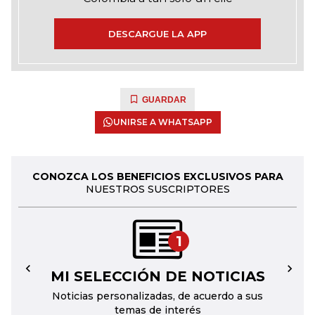
DESCARGUE LA APP
GUARDAR
UNIRSE A WHATSAPP
CONOZCA LOS BENEFICIOS EXCLUSIVOS PARA
NUESTROS SUSCRIPTORES
1
MI SELECCIÓN DE NOTICIAS
←
→
Noticias personalizadas, de acuerdo a sus
temas de interés