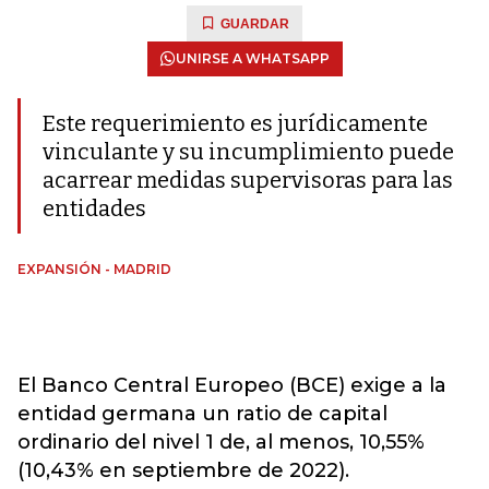
GUARDAR
UNIRSE A WHATSAPP
Este requerimiento es jurídicamente
vinculante y su incumplimiento puede
acarrear medidas supervisoras para las
entidades
EXPANSIÓN - MADRID
El Banco Central Europeo (BCE) exige a la
entidad germana un ratio de capital
ordinario del nivel 1 de, al menos, 10,55%
(10,43% en septiembre de 2022).