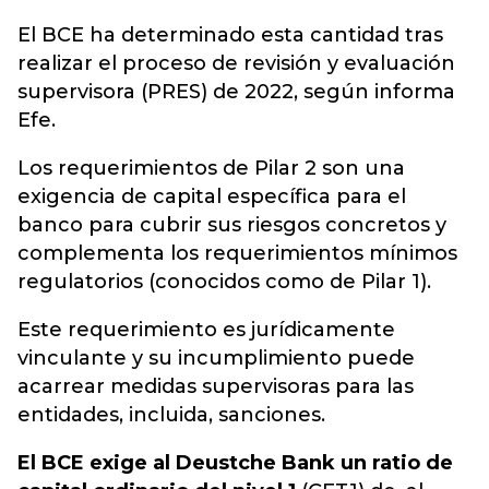
El BCE ha determinado esta cantidad tras
realizar el proceso de revisión y evaluación
supervisora (PRES) de 2022, según informa
Efe.
Los requerimientos de Pilar 2 son una
exigencia de capital específica para el
banco para cubrir sus riesgos concretos y
complementa los requerimientos mínimos
regulatorios (conocidos como de Pilar 1).
Este requerimiento es jurídicamente
vinculante y su incumplimiento puede
acarrear medidas supervisoras para las
entidades, incluida, sanciones.
El BCE exige al
Deustche Bank
un ratio de