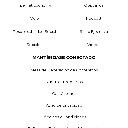
Internet Economy
Obituarios
Ocio
Podcast
Responsabilidad Social
Salud Ejecutiva
Sociales
Videos
MANTÉNGASE CONECTADO
Mesa de Generación de Contenidos
Nuestros Productos
Contáctenos
Aviso de privacidad
Términos y Condiciones