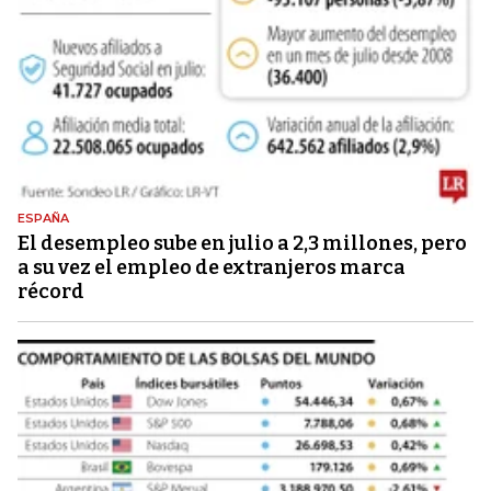
ESPAÑA
El desempleo sube en julio a 2,3 millones, pero
a su vez el empleo de extranjeros marca
récord