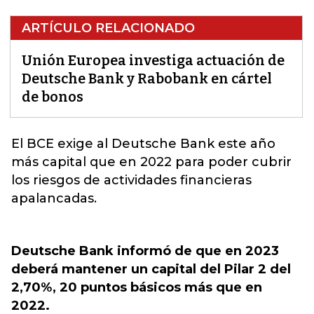
ARTÍCULO RELACIONADO
Unión Europea investiga actuación de
Deutsche Bank y Rabobank en cártel
de bonos
El BCE exige al Deutsche Bank este año
más capital que en 2022 para poder cubrir
los riesgos de actividades financieras
apalancadas
.
Deutsche Bank informó de que en 2023
deberá mantener un capital del Pilar 2 del
2,70%, 20 puntos básicos más que en
2022.