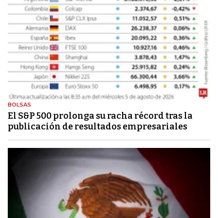
BOLSAS
El S&P 500 prolonga su racha récord tras la
publicación de resultados empresariales