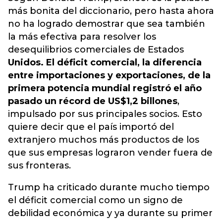
más bonita del diccionario, pero hasta ahora
no ha logrado demostrar que sea también
la más efectiva para resolver los
desequilibrios comerciales de Estados
Unidos. El déficit comercial, la diferencia
entre importaciones y exportaciones, de la
primera potencia mundial registró el año
pasado un récord de US$1,2 billones
,
impulsado por sus principales socios. Esto
quiere decir que el país importó del
extranjero muchos más productos de los
que sus empresas lograron vender fuera de
sus fronteras.
Trump ha criticado durante mucho tiempo
el déficit comercial como un signo de
debilidad económica y ya durante su primer