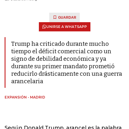
GUARDAR
UNIRSE A WHATSAPP
Trump ha criticado durante mucho
tiempo el déficit comercial como un
signo de debilidad económica y ya
durante su primer mandato prometió
reducirlo drásticamente con una guerra
arancelaria
EXPANSIÓN - MADRID
Según Donald Trump, arancel es la palabra