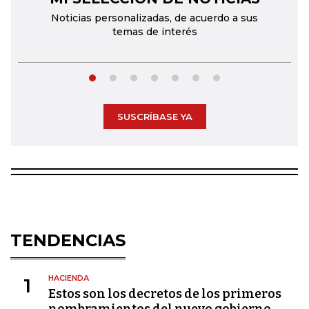
Noticias personalizadas, de acuerdo a sus
temas de interés
SUSCRÍBASE YA
TENDENCIAS
HACIENDA
1
Estos son los decretos de los primeros