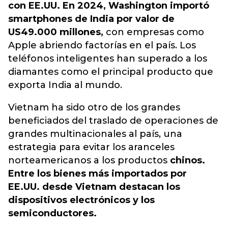
con EE.UU. En 2024, Washington importó
smartphones de India por valor de
US49.000 millones,
con empresas como
Apple abriendo factorías en el país. Los
teléfonos inteligentes han superado a los
diamantes como el principal producto que
exporta India al mundo.
Vietnam ha sido otro de los grandes
beneficiados del traslado de operaciones de
grandes multinacionales al país, una
estrategia para evitar los aranceles
norteamericanos a los productos
chinos.
Entre los bienes más importados por
EE.UU. desde Vietnam destacan los
dispositivos electrónicos y los
semiconductores.