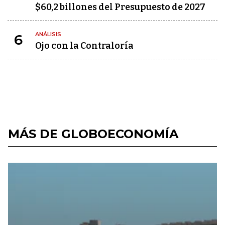
$60,2 billones del Presupuesto de 2027
ANÁLISIS
6
Ojo con la Contraloría
MÁS DE GLOBOECONOMÍA