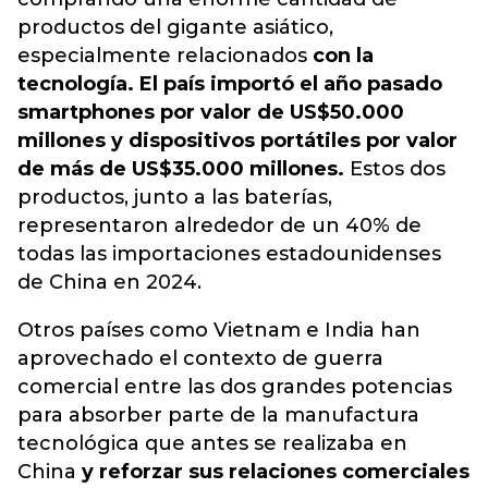
productos del gigante asiático,
especialmente relacionados
con la
tecnología. El país importó el año pasado
smartphones por valor de US$50.000
millones y dispositivos portátiles por valor
de más de US$35.000 millones.
Estos dos
productos, junto a las baterías,
representaron alrededor de un 40% de
todas las importaciones estadounidenses
de China en 2024.
Otros países como Vietnam e India han
aprovechado el contexto de guerra
comercial entre las dos grandes potencias
para absorber parte de la manufactura
tecnológica que antes se realizaba en
China
y reforzar sus relaciones comerciales