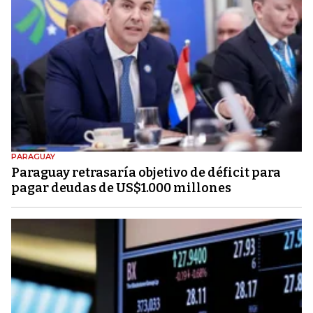
PARAGUAY
Paraguay retrasaría objetivo de déficit para
pagar deudas de US$1.000 millones