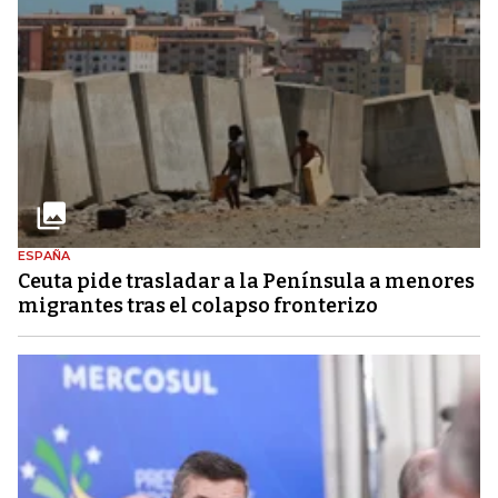
ESPAÑA
Ceuta pide trasladar a la Península a menores
migrantes tras el colapso fronterizo