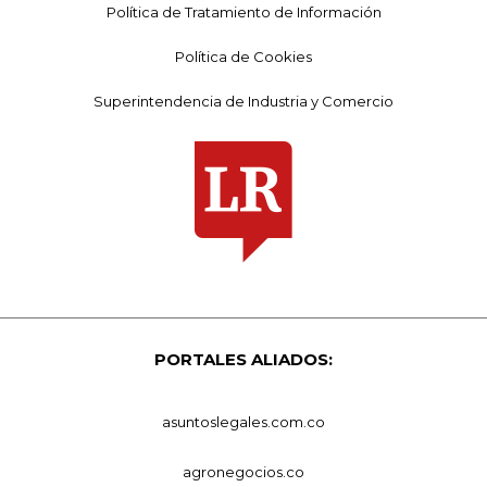
Política de Tratamiento de Información
Política de Cookies
Superintendencia de Industria y Comercio
PORTALES ALIADOS:
asuntoslegales.com.co
agronegocios.co