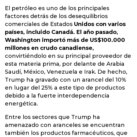
El petróleo es uno de los principales
factores detrás de los desequilibrios
comerciales de Estados
Unidos con varios
países, incluido Canadá. El año pasado,
Washington importó más de US$100.000
millones en crudo canadiense,
convirtiéndolo en su principal proveedor de
esta materia prima, por delante de Arabia
Saudí, México, Venezuela e Irak. De hecho,
Trump ha gravado con un arancel del 10%
en lugar del 25% a este tipo de productos
debido a la fuerte interdependencia
energética.
Entre los sectores que Trump ha
amenazado con aranceles se encuentran
también los productos farmacéuticos, que