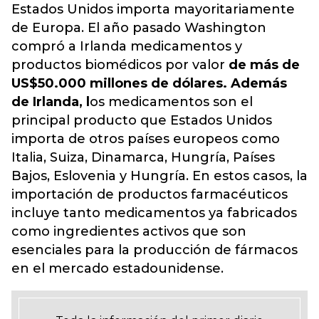
Estados Unidos importa mayoritariamente
de Europa. El año pasado Washington
compró a Irlanda medicamentos y
productos biomédicos por valor
de más de
US$50.000 millones de dólares. Además
de Irlanda, l
os medicamentos son el
principal producto que Estados Unidos
importa de otros países europeos como
Italia, Suiza, Dinamarca, Hungría, Países
Bajos, Eslovenia y Hungría. En estos casos, la
importación de productos farmacéuticos
incluye tanto medicamentos ya fabricados
como ingredientes activos que son
esenciales para la producción de fármacos
en el mercado estadounidense.