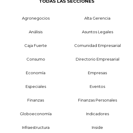
TODAS LAS SECCIONES
Agronegocios
Alta Gerencia
Análisis
Asuntos Legales
Caja Fuerte
Comunidad Empresarial
Consumo
Directorio Empresarial
Economía
Empresas
Especiales
Eventos
Finanzas
Finanzas Personales
Globoeconomía
Indicadores
Infraestructura
Inside