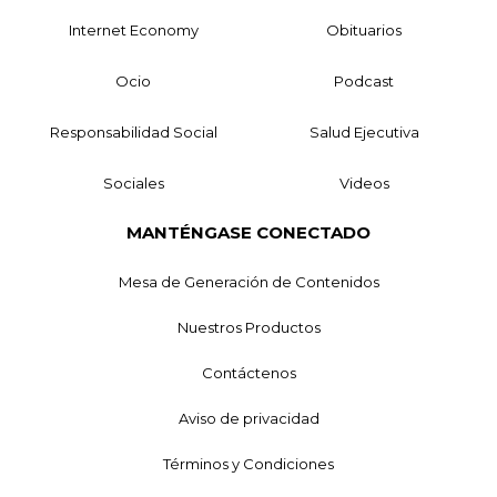
Internet Economy
Obituarios
Ocio
Podcast
Responsabilidad Social
Salud Ejecutiva
Sociales
Videos
MANTÉNGASE CONECTADO
Mesa de Generación de Contenidos
Nuestros Productos
Contáctenos
Aviso de privacidad
Términos y Condiciones