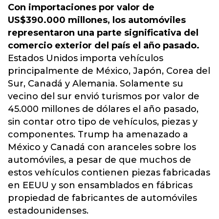
Con importaciones por valor de
US$390.000 millones, los automóviles
representaron una parte significativa del
comercio exterior del país el año pasado.
Estados Unidos importa vehículos
principalmente de México, Japón, Corea del
Sur, Canadá y Alemania. Solamente su
vecino del sur envió turismos por valor de
45.000 millones de dólares el año pasado,
sin contar otro tipo de vehículos, piezas y
componentes. Trump ha amenazado a
México y Canadá con aranceles sobre los
automóviles, a pesar de que muchos de
estos vehículos contienen piezas fabricadas
en EEUU y son ensamblados en fábricas
propiedad de fabricantes de automóviles
estadounidenses.