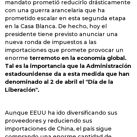
mandato prometió reducirlo drásticamente
con una guerra arancelaria que ha
prometido escalar en esta segunda etapa
en la Casa Blanca. De hecho, hoy el
presidente tiene previsto anunciar una
nueva ronda de impuestos a las
importaciones que promete provocar un
enorme
terremoto en la economía global.
Tal es la importancia que la Administración
estadounidense da a esta medida que han
denominado al 2 de abril el "Día de la
Liberación".
Aunque EEUU ha ido diversificando sus
proveedores y reduciendo sus
importaciones de China, el país sigue
comprando una enorme cantidad de