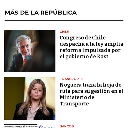
MÁS DE LA REPÚBLICA
CHILE
Congreso de Chile
despacha a la ley amplia
reforma impulsada por
el gobierno de Kast
TRANSPORTE
Noguera traza la hoja de
ruta para su gestión en el
Ministerio de
Transporte
BANCOS