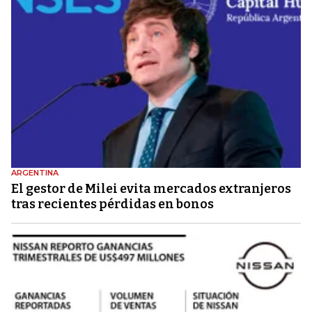
ARGENTINA
El gestor de Milei evita mercados extranjeros
tras recientes pérdidas en bonos