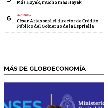
Más Hayek, mucho más Hayek
HACIENDA
6
César Arias será el director de Crédito
Público del Gobierno de la Espriella
MÁS DE GLOBOECONOMÍA