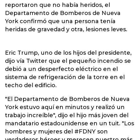
reportaron que no había heridos, el
Departamento de Bomberos de Nueva
York confirmó que una persona tenía
heridas de gravedad y otra, lesiones leves.
Eric Trump, uno de los hijos del presidente,
dijo vía Twitter que el pequeño incendio se
debió a un desperfecto eléctrico en el
sistema de refrigeración de la torre en el
techo del edificio.
"El Departamento de Bomberos de Nueva
York estuvo aquí en minutos y realizó un
trabajo increíble", dijo el hijo más joven del
mandatario estadounidense en un tuit. "Los
hombres y mujeres del #FDNY son
verdaderos héroes y merecen nuestro más