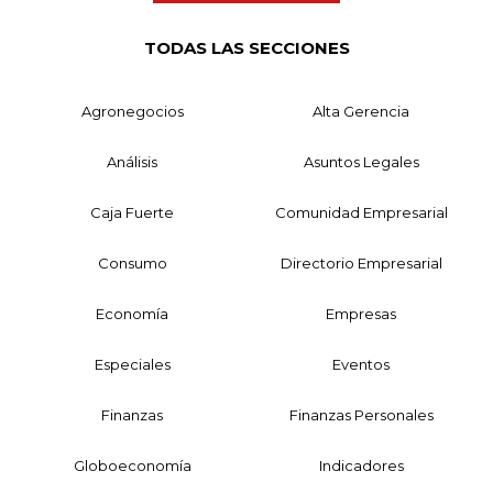
TODAS LAS SECCIONES
Agronegocios
Alta Gerencia
Análisis
Asuntos Legales
Caja Fuerte
Comunidad Empresarial
Consumo
Directorio Empresarial
Economía
Empresas
Especiales
Eventos
Finanzas
Finanzas Personales
Globoeconomía
Indicadores