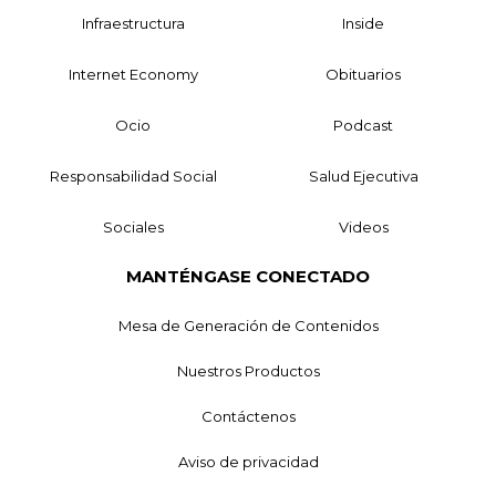
Infraestructura
Inside
Internet Economy
Obituarios
Ocio
Podcast
Responsabilidad Social
Salud Ejecutiva
Sociales
Videos
MANTÉNGASE CONECTADO
Mesa de Generación de Contenidos
Nuestros Productos
Contáctenos
Aviso de privacidad