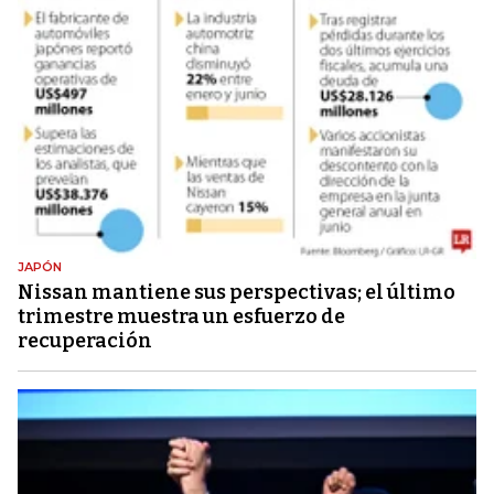
JAPÓN
Nissan mantiene sus perspectivas; el último
trimestre muestra un esfuerzo de
recuperación