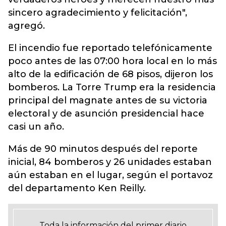
sincero agradecimiento y felicitación",
agregó.
El incendio fue reportado telefónicamente
poco antes de las 07:00 hora local en lo más
alto de la edificación de 68 pisos, dijeron los
bomberos. La Torre Trump era la residencia
principal del magnate antes de su victoria
electoral y de asunción presidencial hace
casi un año.
Más de 90 minutos después del reporte
inicial, 84 bomberos y 26 unidades estaban
aún estaban en el lugar, según el portavoz
del departamento Ken Reilly.
Toda la información del primer diario