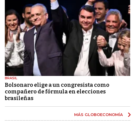
BRASIL
Bolsonaro elige a un congresista como
compañero de fórmula en elecciones
brasileñas
MÁS GLOBOECONOMÍA