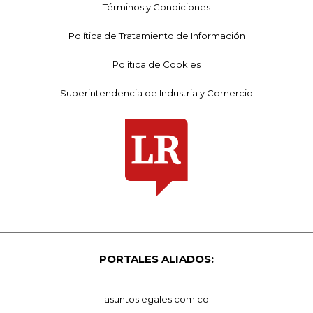
Términos y Condiciones
Política de Tratamiento de Información
Política de Cookies
Superintendencia de Industria y Comercio
PORTALES ALIADOS:
asuntoslegales.com.co