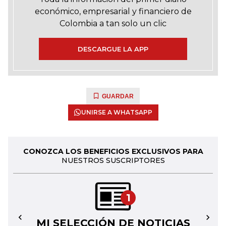
económico, empresarial y financiero de
Colombia a tan solo un clic
DESCARGUE LA APP
GUARDAR
UNIRSE A WHATSAPP
CONOZCA LOS BENEFICIOS EXCLUSIVOS PARA
NUESTROS SUSCRIPTORES
1
MI SELECCIÓN DE NOTICIAS
←
→