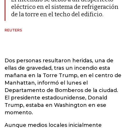
eléctrico en el sistema de refrigeración
de la torre en el techo del edificio.
REUTERS
Dos personas resultaron heridas, una de
ellas de gravedad, tras un incendio esta
mañana en la Torre Trump, en el centro de
Manhattan, informó el lunes el
Departamento de Bomberos de la ciudad.
El presidente estadounidense, Donald
Trump, estaba en Washington en ese
momento.
Aunque medios locales inicialmente