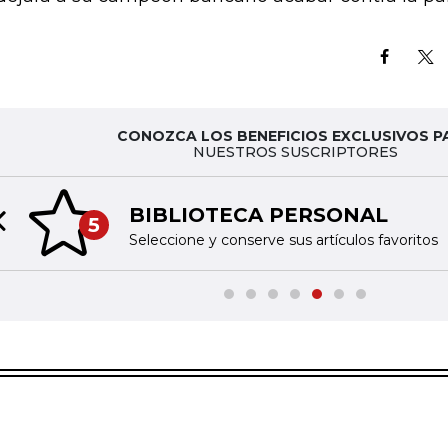
CONOZCA LOS BENEFICIOS EXCLUSIVOS P
NUESTROS SUSCRIPTORES
BIBLIOTECA PERSONAL
5
Previous slide
Seleccione y conserve sus artículos favoritos