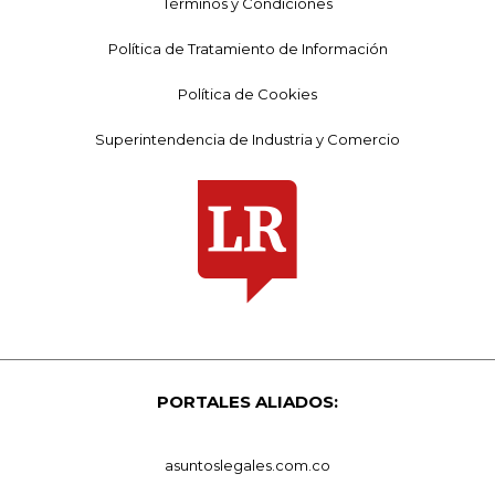
Términos y Condiciones
Política de Tratamiento de Información
Política de Cookies
Superintendencia de Industria y Comercio
PORTALES ALIADOS:
asuntoslegales.com.co