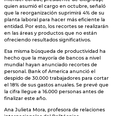
quien asumió el cargo en octubre, señaló
que la reorganización suprimirá 4% de su
planta laboral para hacer más eficiente la
entidad. Por esto, los recortes se realizarán
en las áreas y productos que no están
ofreciendo resultados significativos.
Esa misma búsqueda de productividad ha
hecho que la mayoría de bancos a nivel
mundial hayan anunciado recortes de
personal. Bank of America anunció el
despido de 30.000 trabajadores para cortar
el 18% de sus gastos anuales. Se prevé que
la cifra llegue a 16.000 personas antes de
finalizar este año.
Ana Julieta Mora, profesora de relaciones