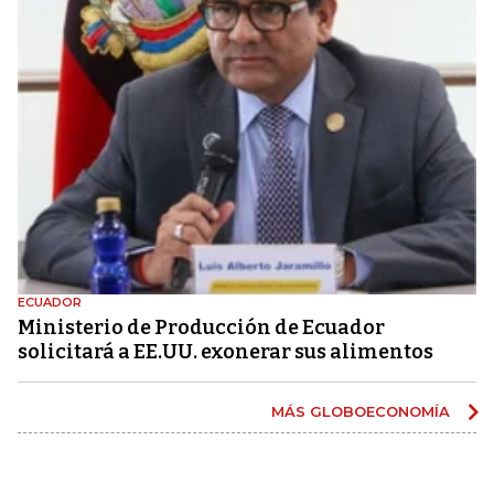
ECUADOR
Ministerio de Producción de Ecuador
solicitará a EE.UU. exonerar sus alimentos
MÁS GLOBOECONOMÍA