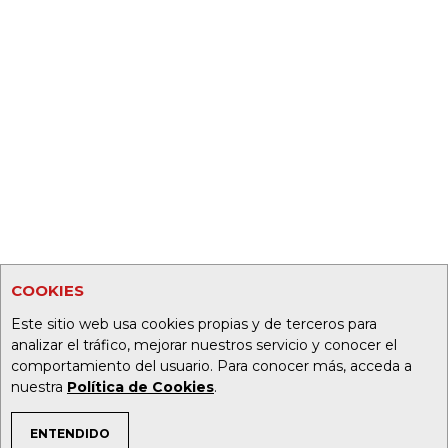
COOKIES
Este sitio web usa cookies propias y de terceros para
analizar el tráfico, mejorar nuestros servicio y conocer el
comportamiento del usuario. Para conocer más, acceda a
nuestra
Política de Cookies
.
ENTENDIDO