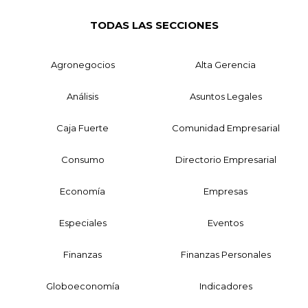
TODAS LAS SECCIONES
Agronegocios
Alta Gerencia
Análisis
Asuntos Legales
Caja Fuerte
Comunidad Empresarial
Consumo
Directorio Empresarial
Economía
Empresas
Especiales
Eventos
Finanzas
Finanzas Personales
Globoeconomía
Indicadores