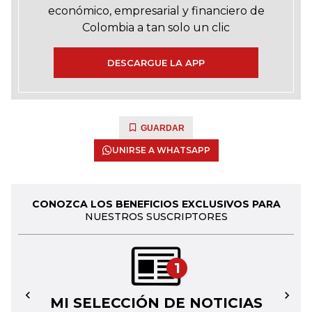
económico, empresarial y financiero de
Colombia a tan solo un clic
DESCARGUE LA APP
GUARDAR
UNIRSE A WHATSAPP
CONOZCA LOS BENEFICIOS EXCLUSIVOS PARA
NUESTROS SUSCRIPTORES
1
MI SELECCIÓN DE NOTICIAS
←
→