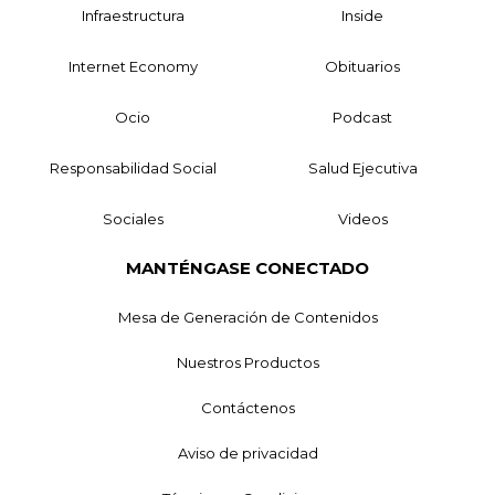
Infraestructura
Inside
Internet Economy
Obituarios
Ocio
Podcast
Responsabilidad Social
Salud Ejecutiva
Sociales
Videos
MANTÉNGASE CONECTADO
Mesa de Generación de Contenidos
Nuestros Productos
Contáctenos
Aviso de privacidad