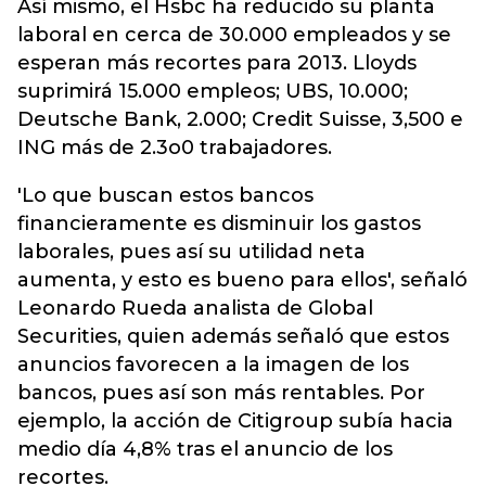
Así mismo, el Hsbc ha reducido su planta
laboral en cerca de 30.000 empleados y se
esperan más recortes para 2013. Lloyds
suprimirá 15.000 empleos; UBS, 10.000;
Deutsche Bank, 2.000; Credit Suisse, 3,500 e
ING más de 2.3o0 trabajadores.
'Lo que buscan estos bancos
financieramente es disminuir los gastos
laborales, pues así su utilidad neta
aumenta, y esto es bueno para ellos', señaló
Leonardo Rueda analista de Global
Securities, quien además señaló que estos
anuncios favorecen a la imagen de los
bancos, pues así son más rentables. Por
ejemplo, la acción de Citigroup subía hacia
medio día 4,8% tras el anuncio de los
recortes.