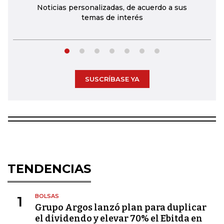
Noticias personalizadas, de acuerdo a sus
temas de interés
SUSCRÍBASE YA
TENDENCIAS
BOLSAS
1
Grupo Argos lanzó plan para duplicar
el dividendo y elevar 70% el Ebitda en