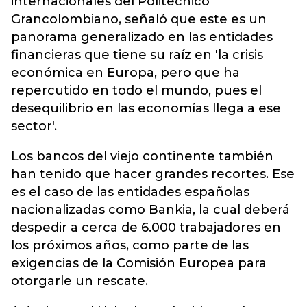
internacionales del Politécnico
Grancolombiano, señaló que este es un
panorama generalizado en las entidades
financieras que tiene su raíz en 'la crisis
económica en Europa, pero que ha
repercutido en todo el mundo, pues el
desequilibrio en las economías llega a ese
sector'.
Los bancos del viejo continente también
han tenido que hacer grandes recortes. Ese
es el caso de las entidades españolas
nacionalizadas como Bankia, la cual deberá
despedir a cerca de 6.000 trabajadores en
los próximos años, como parte de las
exigencias de la Comisión Europea para
otorgarle un rescate.