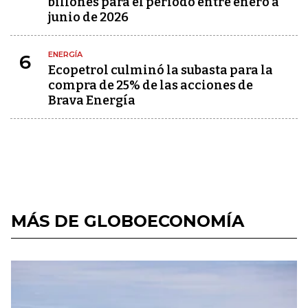
billones para el periodo entre enero a
junio de 2026
ENERGÍA
6
Ecopetrol culminó la subasta para la
compra de 25% de las acciones de
Brava Energía
MÁS DE GLOBOECONOMÍA