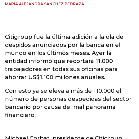
MARÍA ALEJANDRA SANCHEZ PEDRAZA
Citigroup fue la última adición a la ola de
despidos anunciados por la banca en el
mundo en los últimos meses. Ayer la
entidad informó que recortará 11.000
trabajadores en todas sus oficinas para
ahorrar US$1.100 millones anuales.
Con esto ya se eleva a más de 110.000 el
número de personas despedidas del sector
bancario por causa del mal panorama
financiero.
Michael Corbat, presidente de Citigroup,