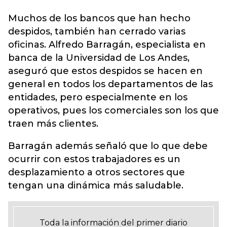
Muchos de los bancos que han hecho
despidos, también han cerrado varias
oficinas. Alfredo Barragán, especialista en
banca de la Universidad de Los Andes,
aseguró que estos despidos se hacen en
general en todos los departamentos de las
entidades, pero especialmente en los
operativos, pues los comerciales son los que
traen más clientes.
Barragán además señaló que lo que debe
ocurrir con estos trabajadores es un
desplazamiento a otros sectores que
tengan una dinámica más saludable.
Toda la información del primer diario