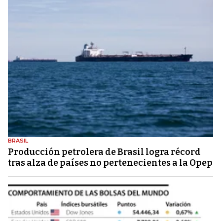
BRASIL
Producción petrolera de Brasil logra récord
tras alza de países no pertenecientes a la Opep