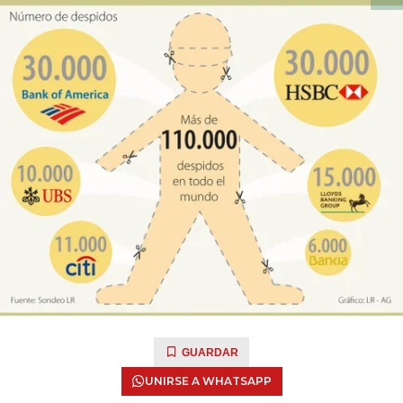
GUARDAR
UNIRSE A WHATSAPP