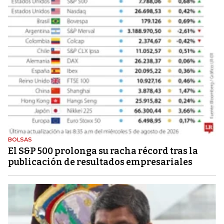
BOLSAS
El S&P 500 prolonga su racha récord tras la
publicación de resultados empresariales