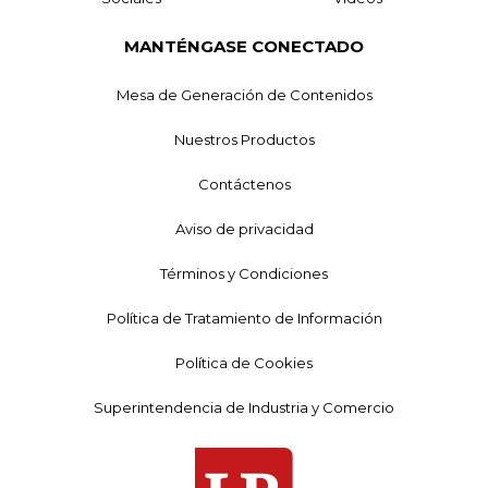
MANTÉNGASE CONECTADO
Mesa de Generación de Contenidos
Nuestros Productos
Contáctenos
Aviso de privacidad
Términos y Condiciones
Política de Tratamiento de Información
Política de Cookies
Superintendencia de Industria y Comercio