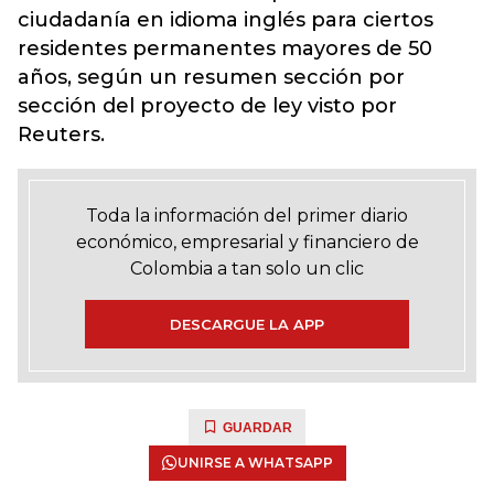
ciudadanía en idioma inglés para ciertos
residentes permanentes mayores de 50
años, según un resumen sección por
sección del proyecto de ley visto por
Reuters.
Toda la información del primer diario
económico, empresarial y financiero de
Colombia a tan solo un clic
DESCARGUE LA APP
GUARDAR
UNIRSE A WHATSAPP