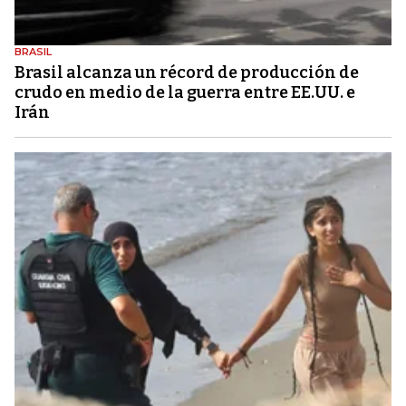
BRASIL
Brasil alcanza un récord de producción de
crudo en medio de la guerra entre EE.UU. e
Irán