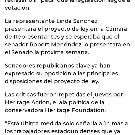
retrasar o impedir que la legislación llegue a
votación.
La representante Linda Sánchez
presentará el proyecto de ley en la Cámara
de Representantes y se esperaba que el
senador Robert Menéndez lo presentara en
el Senado la próxima semana.
Senadores republicanos clave ya han
expresado su oposición a las principales
disposiciones del proyecto de ley.
Las críticas fueron repetidas el jueves por
Heritage Action, el ala política de la
conservadora Heritage Foundation.
“Esta última medida solo dañaría aún más a
los trabajadores estadounidenses que ya