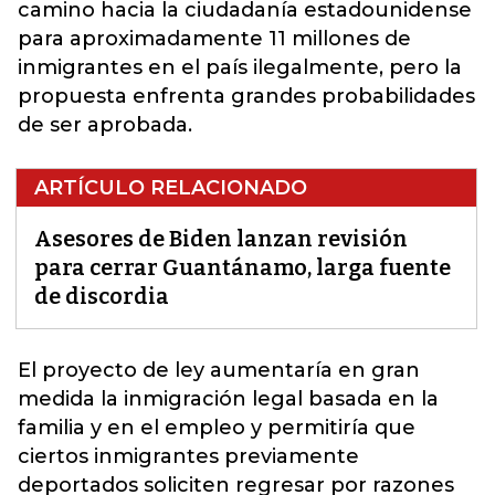
camino hacia la ciudadanía estadounidense
para aproximadamente 11 millones de
inmigrantes en el país ilegalmente, pero la
propuesta enfrenta grandes probabilidades
de ser aprobada.
ARTÍCULO RELACIONADO
Asesores de Biden lanzan revisión
para cerrar Guantánamo, larga fuente
de discordia
El proyecto de ley aumentaría en gran
medida la inmigración legal basada en la
familia y en el empleo y permitiría que
ciertos inmigrantes
previamente
deportados soliciten regresar por razones