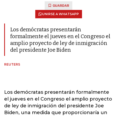
GUARDAR
UNIRSE A WHATSAPP
Los demócratas presentarán
formalmente el jueves en el Congreso el
amplio proyecto de ley de inmigración
del presidente Joe Biden
REUTERS
Los demócratas presentarán formalmente
el jueves en el Congreso el amplio proyecto
de ley de inmigración del presidente Joe
Biden, una medida que proporcionaría un