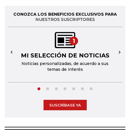
CONOZCA LOS BENEFICIOS EXCLUSIVOS PARA
NUESTROS SUSCRIPTORES
1
MI SELECCIÓN DE NOTICIAS
←
→
Noticias personalizadas, de acuerdo a sus
temas de interés
SUSCRÍBASE YA