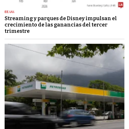
EE.UU.
Streaming y parques de Disney impulsan el
crecimiento de las ganancias del tercer
trimestre