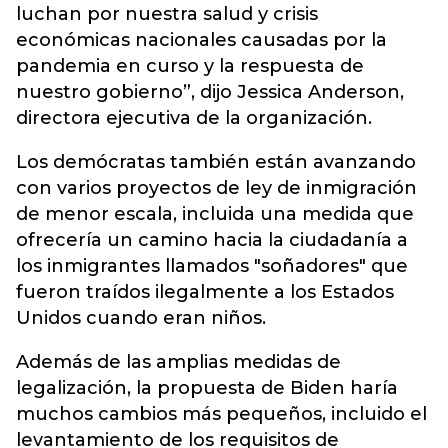
luchan por nuestra salud y crisis
económicas nacionales causadas por la
pandemia en curso y la respuesta de
nuestro gobierno”, dijo Jessica Anderson,
directora ejecutiva de la organización.
Los demócratas también están avanzando
con varios proyectos de ley de inmigración
de menor escala, incluida una medida que
ofrecería un camino hacia la ciudadanía a
los inmigrantes llamados "soñadores" que
fueron traídos ilegalmente a los Estados
Unidos cuando eran niños.
Además de las amplias medidas de
legalización, la propuesta de Biden haría
muchos cambios más pequeños, incluido el
levantamiento de los requisitos de