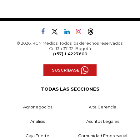
© 2026, RCN Medios. Todos los derechos reservados.
Cr. 13a 37-32, Bogotá
(+57) 1 4227600
SUSCRÍBASE
TODAS LAS SECCIONES
Agronegocios
Alta Gerencia
Análisis
Asuntos Legales
Caja Fuerte
Comunidad Empresarial