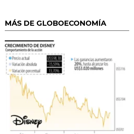
MÁS DE GLOBOECONOMÍA