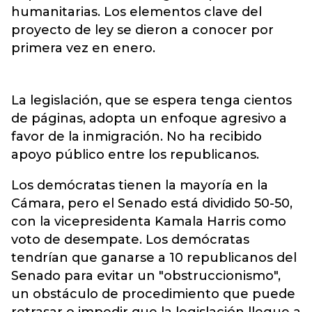
humanitarias. Los elementos clave del
proyecto de ley se dieron a conocer por
primera vez en enero.
La legislación, que se espera tenga cientos
de páginas, adopta un enfoque agresivo a
favor de la inmigración. No ha recibido
apoyo público entre los republicanos.
Los demócratas tienen la mayoría en la
Cámara, pero el Senado está dividido 50-50,
con la vicepresidenta Kamala Harris como
voto de desempate. Los demócratas
tendrían que ganarse a 10 republicanos del
Senado para evitar un "obstruccionismo",
un obstáculo de procedimiento que puede