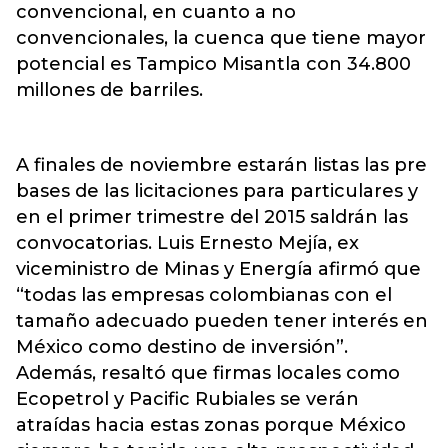
convencional, en cuanto a no
convencionales, la cuenca que tiene mayor
potencial es Tampico Misantla con 34.800
millones de barriles.
A finales de noviembre estarán listas las pre
bases de las licitaciones para particulares y
en el primer trimestre del 2015 saldrán las
convocatorias. Luis Ernesto Mejía, ex
viceministro de Minas y Energía afirmó que
“todas las empresas colombianas con el
tamaño adecuado pueden tener interés en
México como destino de inversión”.
Además, resaltó que firmas locales como
Ecopetrol y Pacific Rubiales se verán
atraídas hacia estas zonas porque México