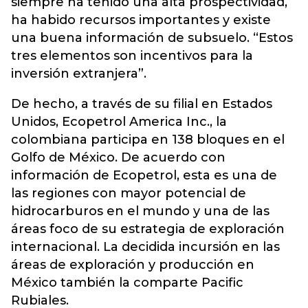
siempre ha tenido una alta prospectividad,
ha habido recursos importantes y existe
una buena información de subsuelo. “Estos
tres elementos son incentivos para la
inversión extranjera”.
De hecho, a través de su filial en Estados
Unidos, Ecopetrol America Inc., la
colombiana participa en 138 bloques en el
Golfo de México. De acuerdo con
información de Ecopetrol, esta es una de
las regiones con mayor potencial de
hidrocarburos en el mundo y una de las
áreas foco de su estrategia de exploración
internacional. La decidida incursión en las
áreas de exploración y producción en
México también la comparte Pacific
Rubiales.