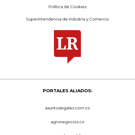
Política de Cookies
Superintendencia de Industria y Comercio
PORTALES ALIADOS:
asuntoslegales.com.co
agronegocios.co