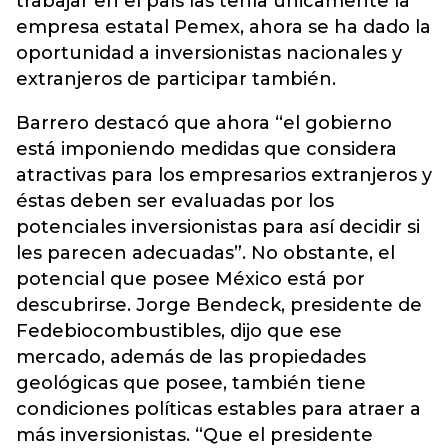
trabajar en el país las tenía únicamente la
empresa estatal Pemex, ahora se ha dado la
oportunidad a inversionistas nacionales y
extranjeros de participar también.
Barrero destacó que ahora “el gobierno
está imponiendo medidas que considera
atractivas para los empresarios extranjeros y
éstas deben ser evaluadas por los
potenciales inversionistas para así decidir si
les parecen adecuadas”. No obstante, el
potencial que posee México está por
descubrirse. Jorge Bendeck, presidente de
Fedebiocombustibles, dijo que ese
mercado, además de las propiedades
geológicas que posee, también tiene
condiciones políticas estables para atraer a
más inversionistas. “Que el presidente