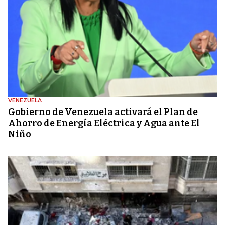
VENEZUELA
Gobierno de Venezuela activará el Plan de
Ahorro de Energía Eléctrica y Agua ante El
Niño