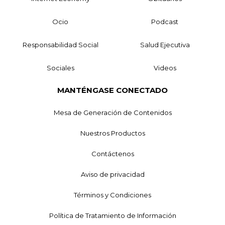
Ocio
Podcast
Responsabilidad Social
Salud Ejecutiva
Sociales
Videos
MANTÉNGASE CONECTADO
Mesa de Generación de Contenidos
Nuestros Productos
Contáctenos
Aviso de privacidad
Términos y Condiciones
Política de Tratamiento de Información