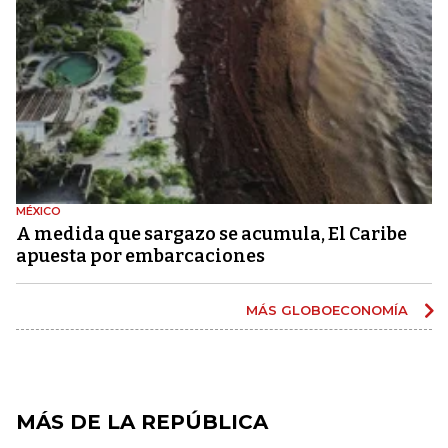
MÉXICO
A medida que sargazo se acumula, El Caribe
apuesta por embarcaciones
MÁS GLOBOECONOMÍA
MÁS DE LA REPÚBLICA