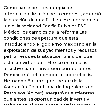
Como parte de la estrategia de
internacionalización de la empresa, anunció
la creación de una filial en ese mercado en
junio: la sociedad Pacific Rubiales E&P
México. los cambios de la reforma Las
condiciones de apertura que está
introduciendo el gobierno mexicano en la
explotación de sus yacimientos y recursos
petrolíferos es la situación principal que
está convirtiendo a México en un país
atractivo para la inversión porque antes
Pemex tenía el monopolio sobre el país.
Hernando Barrero, presidente de la
Asociación Colombiana de Ingenieros de
Petróleos (Acipet), aseguró que mientras
que antes las oportunidad de invertir y