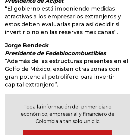
Presidente de Acipet
“El gobierno está imponiendo medidas
atractivas a los empresarios extranjeros y
estos deben evaluarlas para así decidir si
invertir o no en las reservas mexicanas”.
Jorge Bendeck
Presidente de Fedebiocombustibles
“Además de las estructuras presentes en el
Golfo de México, existen otras zonas con
gran potencial petrolífero para invertir
capital extranjero”.
Toda la información del primer diario
económico, empresarial y financiero de
Colombia a tan solo un clic