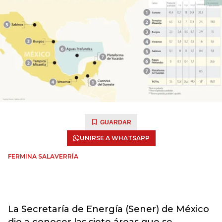
GUARDAR
UNIRSE A WHATSAPP
FERMINA SALAVERRÍA
La Secretaría de Energía (Sener) de México