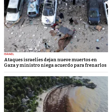
ISRAEL
Ataques israelíes dejan nueve muertos en
Gaza y ministro niega acuerdo para frenarlos