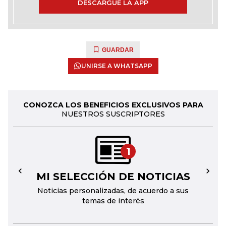
DESCARGUE LA APP
GUARDAR
UNIRSE A WHATSAPP
CONOZCA LOS BENEFICIOS EXCLUSIVOS PARA
NUESTROS SUSCRIPTORES
1
MI SELECCIÓN DE NOTICIAS
←
→
Noticias personalizadas, de acuerdo a sus
temas de interés