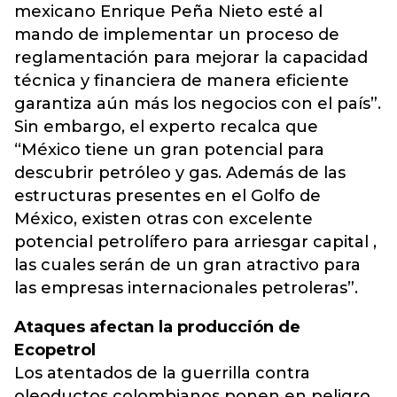
mexicano Enrique Peña Nieto esté al
mando de implementar un proceso de
reglamentación para mejorar la capacidad
técnica y financiera de manera eficiente
garantiza aún más los negocios con el país”.
Sin embargo, el experto recalca que
“México tiene un gran potencial para
descubrir petróleo y gas. Además de las
estructuras presentes en el Golfo de
México, existen otras con excelente
potencial petrolífero para arriesgar capital ,
las cuales serán de un gran atractivo para
las empresas internacionales petroleras”.
Ataques afectan la producción de
Ecopetrol
Los atentados de la guerrilla contra
oleoductos colombianos ponen en peligro