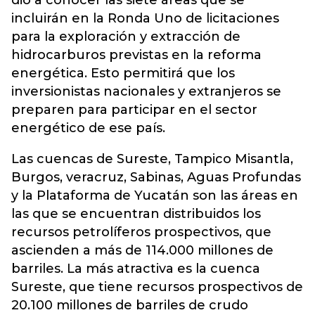
dio a conocer las siete áreas que se
incluirán en la Ronda Uno de licitaciones
para la exploración y extracción de
hidrocarburos previstas en la reforma
energética. Esto permitirá que los
inversionistas nacionales y extranjeros se
preparen para participar en el sector
energético de ese país.
Las cuencas de Sureste, Tampico Misantla,
Burgos, veracruz, Sabinas, Aguas Profundas
y la Plataforma de Yucatán son las áreas en
las que se encuentran distribuidos los
recursos petrolíferos prospectivos, que
ascienden a más de 114.000 millones de
barriles. La más atractiva es la cuenca
Sureste, que tiene recursos prospectivos de
20.100 millones de barriles de crudo