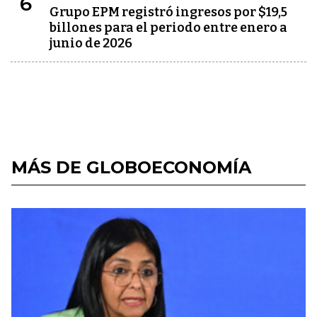
6
Grupo EPM registró ingresos por $19,5
billones para el periodo entre enero a
junio de 2026
MÁS DE GLOBOECONOMÍA