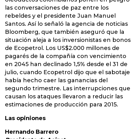
las conversaciones de paz entre los
rebeldes y el presidente Juan Manuel
Santos. Así lo señaló la agencia de noticias
Bloomberg, que también aseguró que la
situación aleja a los inversionistas en bonos
de Ecopetrol. Los US$2.000 millones de
pagarés de la compañía con vencimiento
en 2045 han declinado 1,5% desde el 31 de
julio, cuando Ecopetrol dijo que el sabotaje
había hecho caer las ganancias del
segundo trimestre. Las interrupciones que
causan los ataques llevaron a reducir las
estimaciones de producción para 2015.
Las opiniones
Hernando Barrero