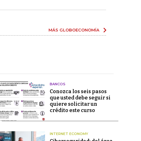
MÁS GLOBOECONOMÍA
BANCOS
Conozca los seis pasos
que usted debe seguir si
quiere solicitar un
crédito este curso
INTERNET ECONOMY