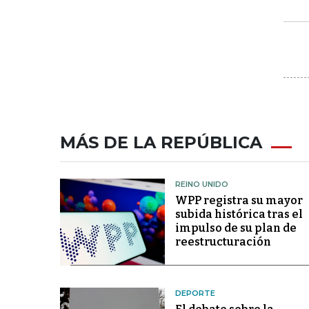
MÁS DE LA REPÚBLICA
REINO UNIDO
WPP registra su mayor
subida histórica tras el
impulso de su plan de
reestructuración
DEPORTE