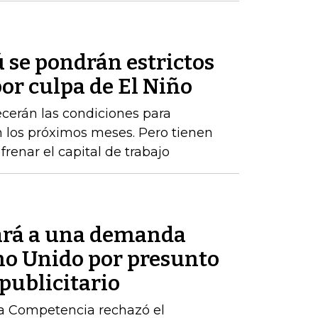
 se pondrán estrictos
or culpa de El Niño
cerán las condiciones para
los próximos meses. Pero tienen
renar el capital de trabajo
ará a una demanda
ino Unido por presunto
publicitario
la Competencia rechazó el