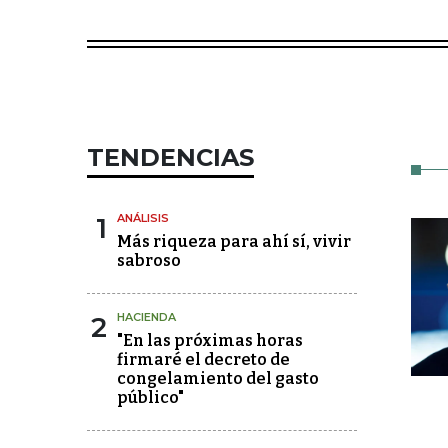
TENDENCIAS
1
ANÁLISIS
Más riqueza para ahí sí, vivir
sabroso
2
HACIENDA
"En las próximas horas
firmaré el decreto de
congelamiento del gasto
público"