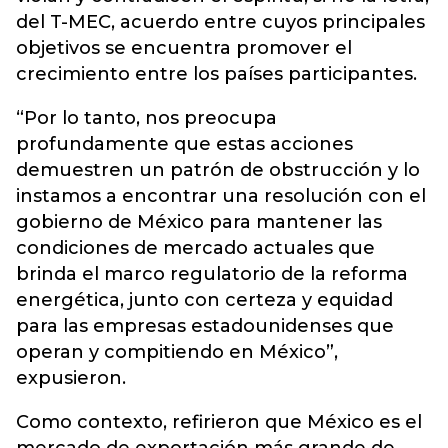
del T-MEC, acuerdo entre cuyos principales
objetivos se encuentra promover el
crecimiento entre los países participantes.
“Por lo tanto, nos preocupa
profundamente que estas acciones
demuestren un patrón de obstrucción y lo
instamos a encontrar una resolución con el
gobierno de México para mantener las
condiciones de mercado actuales que
brinda el marco regulatorio de la reforma
energética, junto con certeza y equidad
para las empresas estadounidenses que
operan y compitiendo en México”,
expusieron.
Como contexto, refirieron que México es el