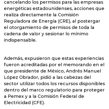
cancelando los permisos para las empresas
energéticas estadounidenses, acciones que
realiza directamente la Comisión
Reguladora de Energía (CRE), al postergar
el otorgamiento de permisos de toda la
cadena de valor y sesionar lo mínimo
indispensable.
Además, expusieron que estas experiencias
fueron acreditadas por el memorando en el
que presidente de México, Andrés Manuel
López Obrador, pidió a las cabezas del
sector utilizar todos los recursos disponibles
dentro del marco regulatorio para proteger
a Pemex y a la Comisión Federal de
Electricidad (CFE).