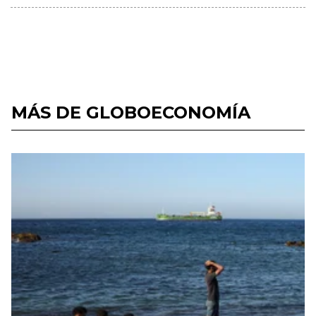
MÁS DE GLOBOECONOMÍA