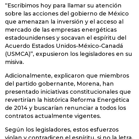
“Escribimos hoy para llamar su atención
sobre las acciones del gobierno de México
que amenazan la inversión y el acceso al
mercado de las empresas energéticas
estadounidenses y socavan el espíritu del
Acuerdo Estados Unidos-México-Canadá
(USMCA)”, expusieron los legisladores en su
misiva.
Adicionalmente, explicaron que miembros
del partido gobernante, Morena, han
presentado iniciativas constitucionales que
revertirían la histórica Reforma Energética
de 2014 y buscarían renunciar a todos los
contratos actualmente vigentes.
Según los legisladores, estos esfuerzos
violan y contradicen el espíritu, si no la letra,