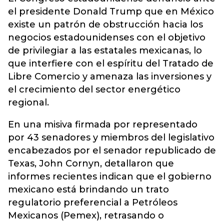
el presidente Donald Trump que en México
existe un patrón de obstrucción hacia los
negocios estadounidenses con el objetivo
de privilegiar a las estatales mexicanas, lo
que interfiere con el espíritu del Tratado de
Libre Comercio y amenaza las inversiones y
el crecimiento del sector energético
regional.
En una misiva firmada por representado
por 43 senadores y miembros del legislativo
encabezados por el senador republicado de
Texas, John Cornyn, detallaron que
informes recientes indican que el gobierno
mexicano está brindando un trato
regulatorio preferencial a Petróleos
Mexicanos (Pemex), retrasando o