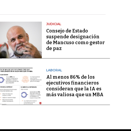
JUDICIAL
Consejo de Estado
suspende designación
de Mancuso como gestor
de paz
LABORAL
Al menos 86% de los
ejecutivos financieros
consideran que la IA es
más valiosa que un MBA