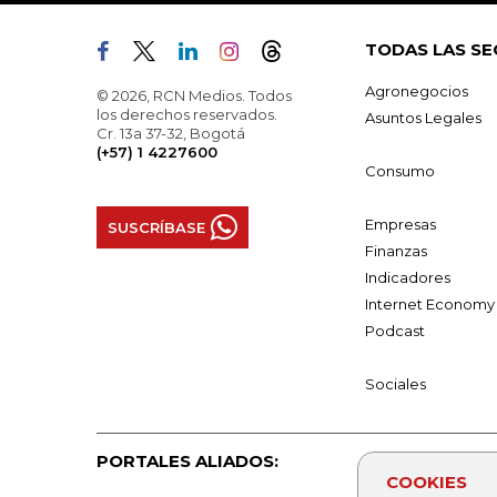
TODAS LAS SE
Agronegocios
© 2026, RCN Medios. Todos
los derechos reservados.
Asuntos Legales
Cr. 13a 37-32, Bogotá
(+57) 1 4227600
Consumo
Empresas
SUSCRÍBASE
Finanzas
Indicadores
Internet Economy
Podcast
Sociales
PORTALES ALIADOS:
COOKIES