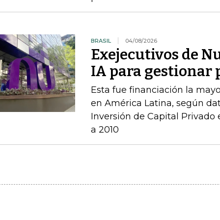
BRASIL
04/08/2026
Exejecutivos de N
IA para gestionar 
Esta fue financiación la mayo
en América Latina, según dat
Inversión de Capital Privado
a 2010