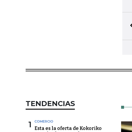
TENDENCIAS
1
COMERCIO
Esta es la oferta de Kokoriko