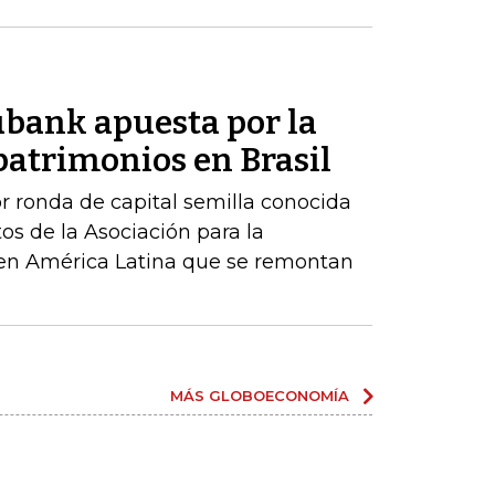
ubank apuesta por la
patrimonios en Brasil
r ronda de capital semilla conocida
os de la Asociación para la
 en América Latina que se remontan
MÁS GLOBOECONOMÍA