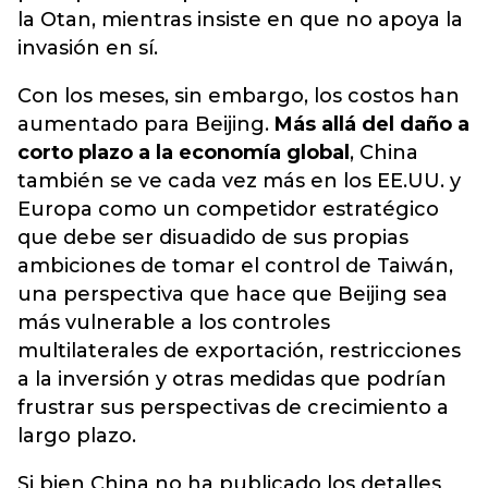
la Otan, mientras insiste en que no apoya la
invasión en sí.
Con los meses, sin embargo, los costos han
aumentado para Beijing.
Más allá del daño a
corto plazo a la economía global
, China
también se ve cada vez más en los EE.UU. y
Europa como un competidor estratégico
que debe ser disuadido de sus propias
ambiciones de tomar el control de Taiwán,
una perspectiva que hace que Beijing sea
más vulnerable a los controles
multilaterales de exportación, restricciones
a la inversión y otras medidas que podrían
frustrar sus perspectivas de crecimiento a
largo plazo.
Si bien China no ha publicado los detalles