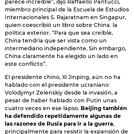
parece increíble”, dijo Raffaello Pantucci,
miembro principal de la Escuela de Estudios
Internacionales S. Rajaratnam en Singapur,
quien coescribió un libro sobre China. la
política exterior. “Para que sea creíble,
China tendría que ser vista como un
intermediario independiente. Sin embargo,
China claramente ha elegido un lado en
este conflicto”.
El presidente chino, Xi Jinping, aún no ha
hablado con el presidente ucraniano
Volodymyr Zelenskiy desde la invasión, a
pesar de haber hablado con Putin unas
cuatro veces en ese lapso.
Beijing también
ha defendido repetidamente algunas de
las razones de Rusia para ir a la guerra
,
principalmente para resistir la expansión de