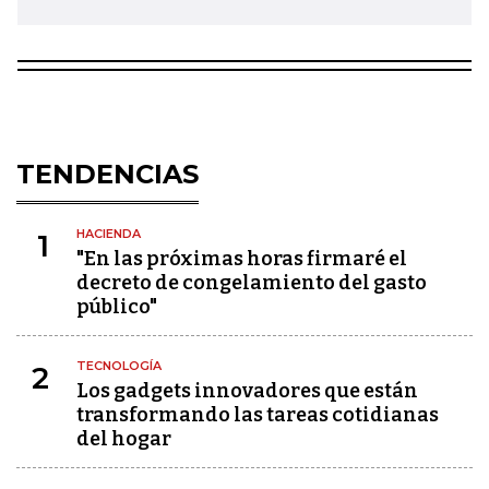
TENDENCIAS
HACIENDA
1
"En las próximas horas firmaré el
decreto de congelamiento del gasto
público"
TECNOLOGÍA
2
Los gadgets innovadores que están
transformando las tareas cotidianas
del hogar