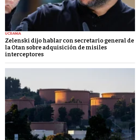
UCRANIA
Zelenski dijo hablar con secretario general de
la Otan sobre adquisición de misiles
interceptores