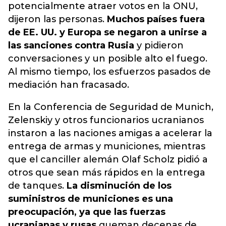
potencialmente atraer votos en la ONU,
dijeron las personas.
Muchos países fuera
de EE. UU. y Europa se negaron a unirse a
las sanciones contra Rusia
y pidieron
conversaciones y un posible alto el fuego.
Al mismo tiempo, los esfuerzos pasados ​​de
mediación han fracasado.
En la Conferencia de Seguridad de Munich,
Zelenskiy y otros funcionarios ucranianos
instaron a las naciones amigas a acelerar la
entrega de armas y municiones, mientras
que el canciller alemán Olaf Scholz pidió a
otros que sean más rápidos en la entrega
de tanques.
La disminución de los
suministros de municiones es una
preocupación, ya que las fuerzas
ucranianas y rusas
queman decenas de