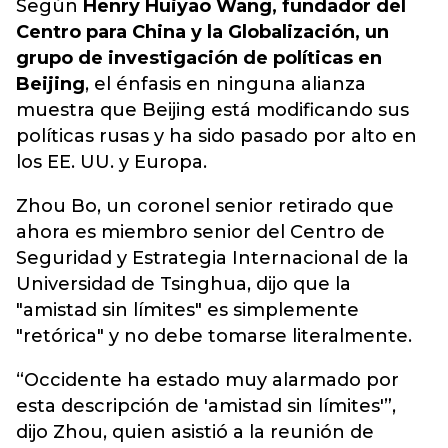
Según
Henry Huiyao Wang, fundador del
Centro para China y la Globalización, un
grupo de investigación de políticas en
Beijing
, el énfasis en ninguna alianza
muestra que Beijing está modificando sus
políticas rusas y ha sido pasado por alto en
los EE. UU. y Europa.
Zhou Bo, un coronel senior retirado que
ahora es miembro senior del Centro de
Seguridad y Estrategia Internacional de la
Universidad de Tsinghua, dijo que la
"amistad sin límites" es simplemente
"retórica" ​​y no debe tomarse literalmente.
“Occidente ha estado muy alarmado por
esta descripción de 'amistad sin límites'”,
dijo Zhou, quien asistió a la reunión de