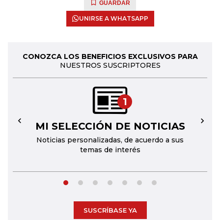
GUARDAR
UNIRSE A WHATSAPP
CONOZCA LOS BENEFICIOS EXCLUSIVOS PARA
NUESTROS SUSCRIPTORES
1
MI SELECCIÓN DE NOTICIAS
←
→
Noticias personalizadas, de acuerdo a sus
temas de interés
SUSCRÍBASE YA