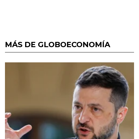
MÁS DE GLOBOECONOMÍA