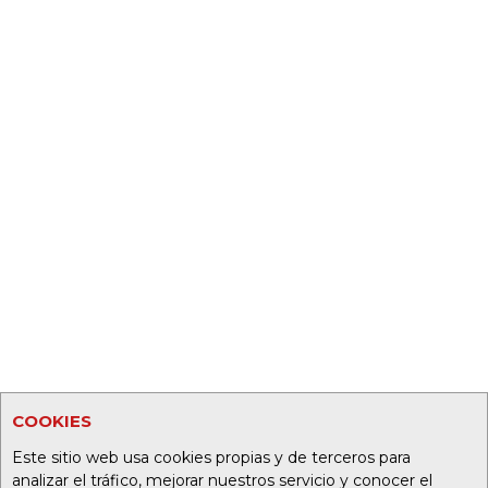
COOKIES
Este sitio web usa cookies propias y de terceros para
analizar el tráfico, mejorar nuestros servicio y conocer el