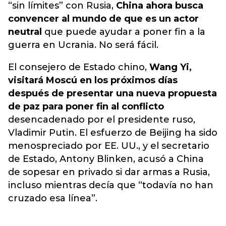
“sin límites” con Rusia,
China ahora busca
convencer al mundo de que es un actor
neutral
que puede ayudar a poner fin a la
guerra en Ucrania. No será fácil.
El consejero de Estado chino,
Wang Yi,
visitará Moscú en los próximos días
después de presentar una nueva propuesta
de paz para poner fin al conflicto
desencadenado por el presidente ruso,
Vladimir Putin. El esfuerzo de Beijing ha sido
menospreciado por EE. UU., y el secretario
de Estado, Antony Blinken, acusó a China
de sopesar en privado si dar armas a Rusia,
incluso mientras decía que “todavía no han
cruzado esa línea”.