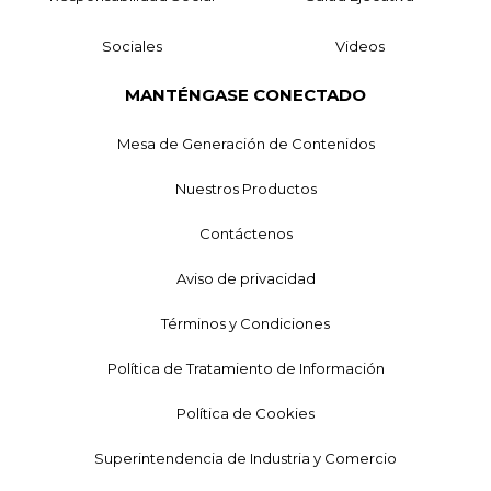
Sociales
Videos
MANTÉNGASE CONECTADO
Mesa de Generación de Contenidos
Nuestros Productos
Contáctenos
Aviso de privacidad
Términos y Condiciones
Política de Tratamiento de Información
Política de Cookies
Superintendencia de Industria y Comercio