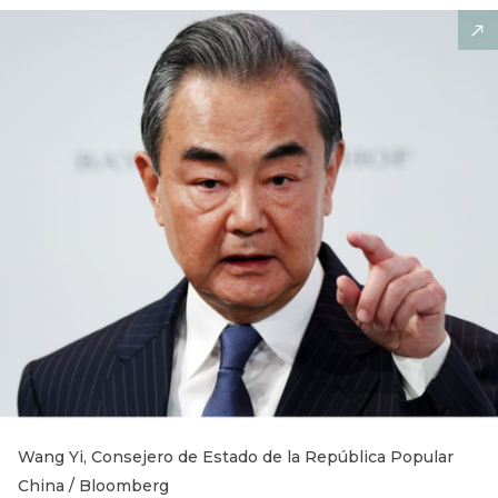
Wang Yi, Consejero de Estado de la República Popular
China / Bloomberg