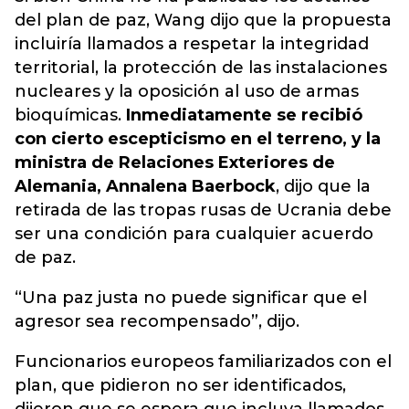
del plan de paz, Wang dijo que la propuesta
incluiría llamados a respetar la integridad
territorial, la protección de las instalaciones
nucleares y la oposición al uso de armas
bioquímicas.
Inmediatamente se recibió
con cierto escepticismo en el terreno, y la
ministra de Relaciones Exteriores de
Alemania, Annalena Baerbock
, dijo que la
retirada de las tropas rusas de Ucrania debe
ser una condición para cualquier acuerdo
de paz.
“Una paz justa no puede significar que el
agresor sea recompensado”, dijo.
Funcionarios europeos familiarizados con el
plan, que pidieron no ser identificados,