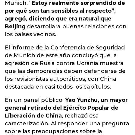
Munich. “
Estoy realmente sorprendido de
por qué son tan sensibles al respecto”,
agregó, diciendo que era natural que
Beijing
desarrollara buenas relaciones con
los países vecinos.
El informe de la Conferencia de Seguridad
de Munich de este año concluyó que la
agresión de Rusia contra Ucrania muestra
que las democracias deben defenderse de
los revisionistas autocráticos, con China
destacada en casi todos los capítulos.
En un panel público,
Yao Yunzhu, un mayor
general retirado del Ejército Popular de
Liberación de China
, rechazó esa
caracterización. Al responder una pregunta
sobre las preocupaciones sobre la