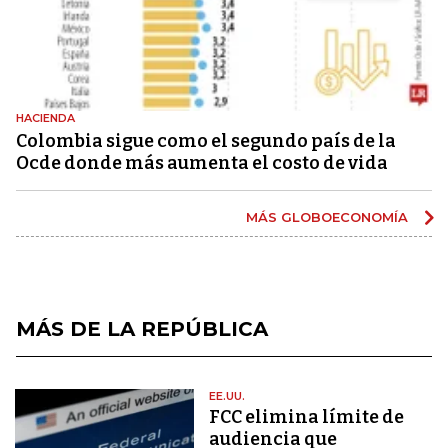
HACIENDA
Colombia sigue como el segundo país de la
Ocde donde más aumenta el costo de vida
MÁS GLOBOECONOMÍA
MÁS DE LA REPÚBLICA
EE.UU.
FCC elimina límite de
audiencia que