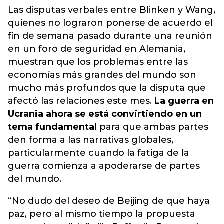
Las disputas verbales entre Blinken y Wang,
quienes no lograron ponerse de acuerdo el
fin de semana pasado durante una reunión
en un foro de seguridad en Alemania,
muestran que los problemas entre las
economías más grandes del mundo son
mucho más profundos que la disputa que
afectó las relaciones este mes.
La guerra en
Ucrania ahora se está convirtiendo en un
tema fundamental
para que ambas partes
den forma a las narrativas globales,
particularmente cuando la fatiga de la
guerra comienza a apoderarse de partes
del mundo.
“No dudo del deseo de Beijing de que haya
paz, pero al mismo tiempo la propuesta