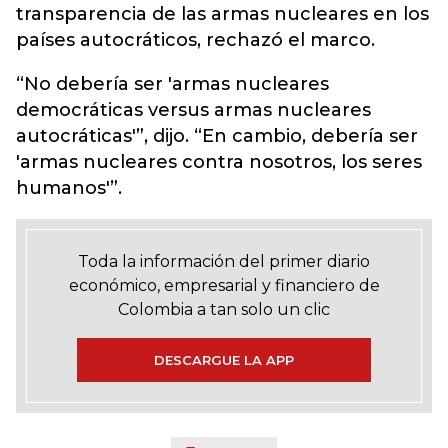
transparencia de las armas nucleares en los
países autocráticos, rechazó el marco.
“No debería ser 'armas nucleares
democráticas versus armas nucleares
autocráticas'”, dijo. “En cambio, debería ser
'armas nucleares contra nosotros, los seres
humanos'”.
Toda la información del primer diario
económico, empresarial y financiero de
Colombia a tan solo un clic
DESCARGUE LA APP