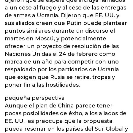
dijeron que se espera que incluya llamados
a un cese al fuego y al cese de las entregas
de armas a Ucrania. Dijeron que EE. UU. y
sus aliados creen que Putin puede plantear
puntos similares durante un discurso el
martes en Moscú, y potencialmente
ofrecer un proyecto de resolución de las
Naciones Unidas el 24 de febrero como
marca de un año para competir con uno
respaldado por los partidarios de Ucrania
que exigen que Rusia se retire. tropas y
poner fin a las hostilidades.
pequeña perspectiva
Aunque el plan de China parece tener
pocas posibilidades de éxito, a los aliados de
EE. UU. les preocupa que la propuesta
pueda resonar en los países del Sur Global y