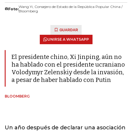
Wang Yi, Consejero de Estado de la República Popular China /
Foto:
Bloomberg
GUARDAR
UNIRSE A WHATSAPP
El presidente chino, Xi Jinping, aún no
ha hablado con el presidente ucraniano
Volodymyr Zelenskiy desde la invasión,
a pesar de haber hablado con Putin
BLOOMBERG
Un año después de declarar una asociación