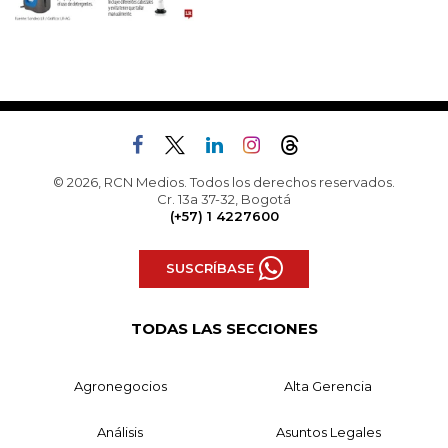
© 2026, RCN Medios. Todos los derechos reservados.
Cr. 13a 37-32, Bogotá
(+57) 1 4227600
SUSCRÍBASE
TODAS LAS SECCIONES
Agronegocios
Alta Gerencia
Análisis
Asuntos Legales