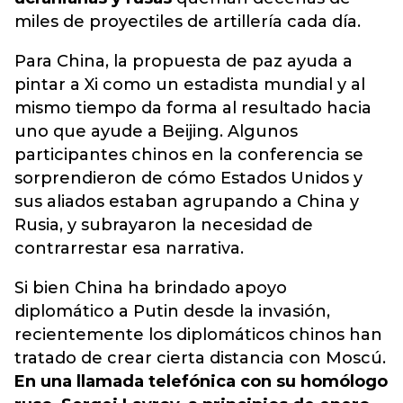
miles de proyectiles de artillería cada día.
Para China, la propuesta de paz ayuda a
pintar a Xi como un estadista mundial y al
mismo tiempo da forma al resultado hacia
uno que ayude a Beijing. Algunos
participantes chinos en la conferencia se
sorprendieron de cómo Estados Unidos y
sus aliados estaban agrupando a China y
Rusia, y subrayaron la necesidad de
contrarrestar esa narrativa.
Si bien China ha brindado apoyo
diplomático a Putin desde la invasión,
recientemente los diplomáticos chinos han
tratado de crear cierta distancia con Moscú.
En una llamada telefónica con su homólogo