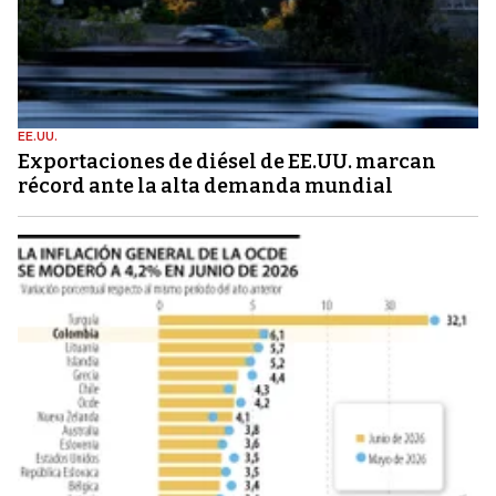
EE.UU.
Exportaciones de diésel de EE.UU. marcan
récord ante la alta demanda mundial