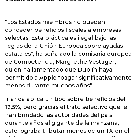
"Los Estados miembros no pueden
conceder beneficios fiscales a empresas
selectas. Esta práctica es ilegal bajo las
reglas de la Unión Europea sobre ayudas
estatales", ha señalado la comisaria europea
de Competencia, Margrethe Vestager,
quien ha lamentado que Dublín haya
permitido a Apple "pagar significativamente
menos durante muchos años".
Irlanda aplica un tipo sobre beneficios del
12,5%, pero gracias el trato selectivo que le
han brindado las autoridades del país
durante años al gigante de la manzana,
este lograba tributar menos de un 1% en el