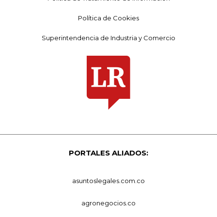
Política de Cookies
Superintendencia de Industria y Comercio
PORTALES ALIADOS:
asuntoslegales.com.co
agronegocios.co