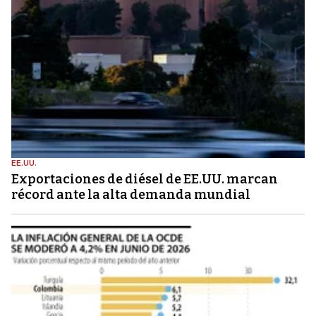
EE.UU.
Exportaciones de diésel de EE.UU. marcan
récord ante la alta demanda mundial