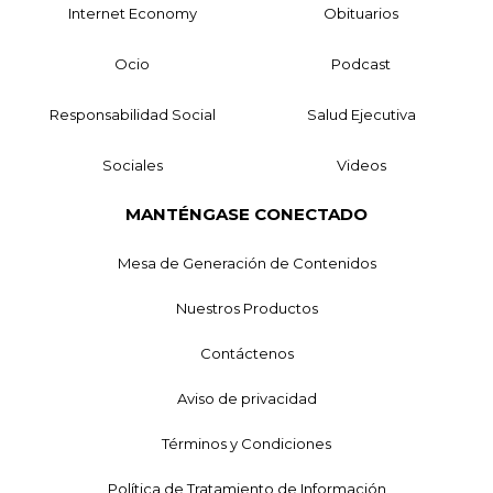
Internet Economy
Obituarios
Ocio
Podcast
Responsabilidad Social
Salud Ejecutiva
Sociales
Videos
MANTÉNGASE CONECTADO
Mesa de Generación de Contenidos
Nuestros Productos
Contáctenos
Aviso de privacidad
Términos y Condiciones
Política de Tratamiento de Información