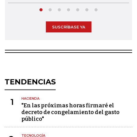
SUSCRÍBASE YA
TENDENCIAS
HACIENDA
1
"En las próximas horas firmaré el
decreto de congelamiento del gasto
público"
TECNOLOGÍA