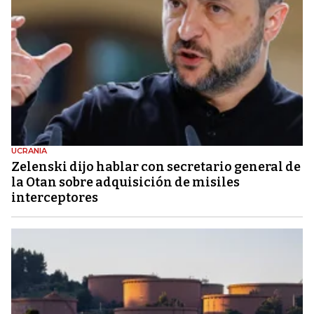
UCRANIA
Zelenski dijo hablar con secretario general de
la Otan sobre adquisición de misiles
interceptores