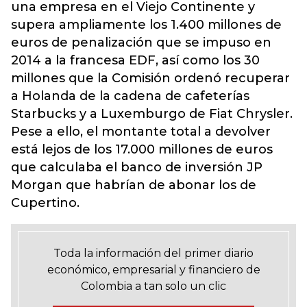
una empresa en el Viejo Continente y
supera ampliamente los 1.400 millones de
euros de penalización que se impuso en
2014 a la francesa EDF, así como los 30
millones que la Comisión ordenó recuperar
a Holanda de la cadena de cafeterías
Starbucks y a Luxemburgo de Fiat Chrysler.
Pese a ello, el montante total a devolver
está lejos de los 17.000 millones de euros
que calculaba el banco de inversión JP
Morgan que habrían de abonar los de
Cupertino.
Toda la información del primer diario
económico, empresarial y financiero de
Colombia a tan solo un clic