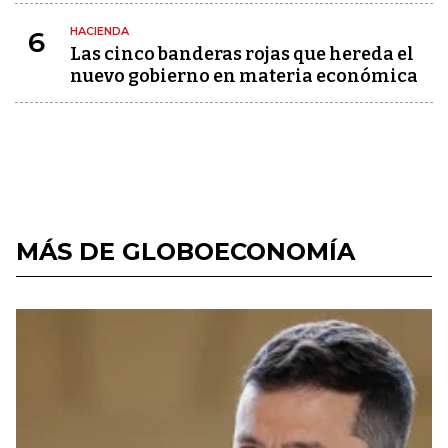
HACIENDA
6
Las cinco banderas rojas que hereda el
nuevo gobierno en materia económica
MÁS DE GLOBOECONOMÍA