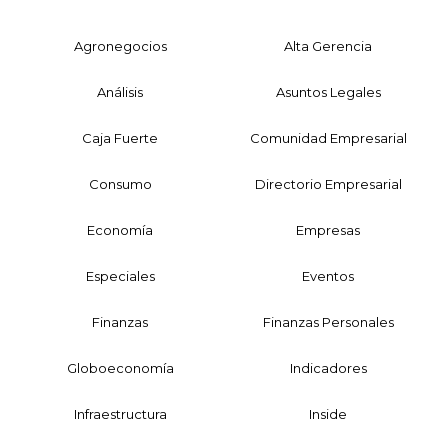
Agronegocios
Alta Gerencia
Análisis
Asuntos Legales
Caja Fuerte
Comunidad Empresarial
Consumo
Directorio Empresarial
Economía
Empresas
Especiales
Eventos
Finanzas
Finanzas Personales
Globoeconomía
Indicadores
Infraestructura
Inside