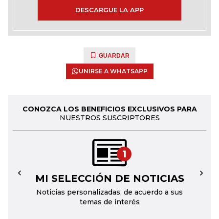
DESCARGUE LA APP
GUARDAR
UNIRSE A WHATSAPP
CONOZCA LOS BENEFICIOS EXCLUSIVOS PARA
NUESTROS SUSCRIPTORES
1
MI SELECCIÓN DE NOTICIAS
←
→
Noticias personalizadas, de acuerdo a sus
temas de interés