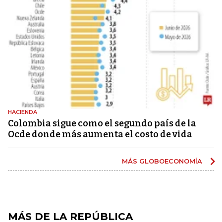
HACIENDA
Colombia sigue como el segundo país de la
Ocde donde más aumenta el costo de vida
MÁS GLOBOECONOMÍA
MÁS DE LA REPÚBLICA