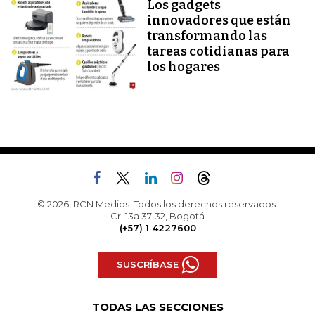
Los gadgets
innovadores que están
transformando las
tareas cotidianas para
los hogares
© 2026, RCN Medios. Todos los derechos reservados.
Cr. 13a 37-32, Bogotá
(+57) 1 4227600
SUSCRÍBASE
TODAS LAS SECCIONES