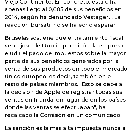
Viejo Continente. En concreto, esta cifra
apenas llego al 0,005 de sus beneficios en
2014, según ha denunciado Vestager. . La
reacción bursátil no se ha echo esperar
Bruselas sostiene que el tratamiento fiscal
ventajoso de Dublín permitió a la empresa
eludir el pago de impuestos sobre la mayor
parte de sus beneficios generados por la
venta de sus productos en todo el mercado
único europeo, es decir, también en el
resto de países miembros. "Esto se debe a
la decisión de Apple de registrar todas sus
ventas en Irlanda, en lugar de en los países
donde las ventas se efectuaban", ha
recalcado la Comisión en un comunicado.
La sanción es la más alta impuesta nunca a