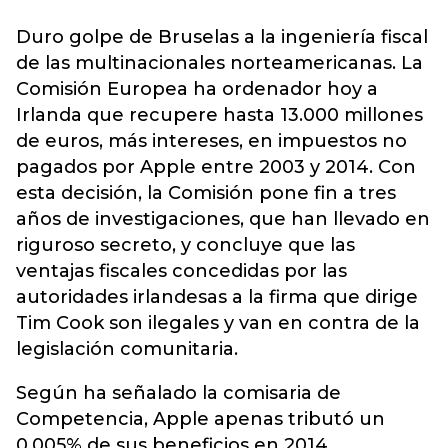
Duro golpe de Bruselas a la ingeniería fiscal
de las multinacionales norteamericanas. La
Comisión Europea ha ordenador hoy a
Irlanda que recupere hasta 13.000 millones
de euros, más intereses, en impuestos no
pagados por Apple entre 2003 y 2014. Con
esta decisión, la Comisión pone fin a tres
años de investigaciones, que han llevado en
riguroso secreto, y concluye que las
ventajas fiscales concedidas por las
autoridades irlandesas a la firma que dirige
Tim Cook son ilegales y van en contra de la
legislación comunitaria.
Según ha señalado la comisaria de
Competencia, Apple apenas tributó un
0,005% de sus beneficios en 2014